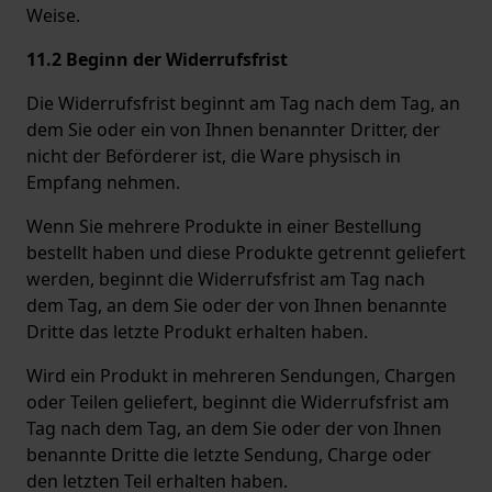
Weise.
11.2 Beginn der Widerrufsfrist
Die Widerrufsfrist beginnt am Tag nach dem Tag, an
dem Sie oder ein von Ihnen benannter Dritter, der
nicht der Beförderer ist, die Ware physisch in
Empfang nehmen.
Wenn Sie mehrere Produkte in einer Bestellung
bestellt haben und diese Produkte getrennt geliefert
werden, beginnt die Widerrufsfrist am Tag nach
dem Tag, an dem Sie oder der von Ihnen benannte
Dritte das letzte Produkt erhalten haben.
Wird ein Produkt in mehreren Sendungen, Chargen
oder Teilen geliefert, beginnt die Widerrufsfrist am
Tag nach dem Tag, an dem Sie oder der von Ihnen
benannte Dritte die letzte Sendung, Charge oder
den letzten Teil erhalten haben.