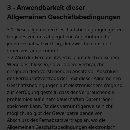
3 - Anwendbarkeit dieser
Allgemeinen Geschäftsbedingungen
3.1 Diese allgemeinen Geschäftsbedingungen gelten
für jedes von uns abgegebene Angebot und für
jeden Fernabsatzvertrag, der zwischen uns und
Ihnen zustande kommt.
3.2 Wird der Fernabsatzvertrag auf elektronischem
Wege geschlossen, so wird dem Verbraucher
entgegen dem vorstehenden Absatz vor Abschluss
des Fernabsatzvertrags der Text dieser Allgemeinen
Geschäftsbedingungen auf elektronischem Wege so
zur Verfügung gestellt, dass der Verbraucher sie
problemlos auf einem dauerhaften Datenträger
speichern kann. Ist dies vernünftigerweise nicht
möglich, so gibt der Gewerbetreibende vor
Abschluss des Fernabsatzvertrags an, wo die
Allgemeinen Geschäftsbedingungen elektronisch