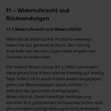
11 – Widerrufsrecht und
Rücksendungen
11.1 Widerrufsrecht und Widerrufsfrist
Wenn Sie als Verbraucher Produkte erwerben,
haben Sie das gesetzliche Recht, den Vertrag
innerhalb von vierzehn Tagen ohne Angabe von
Gründen zu widerrufen.
Die Holland Watch Group B.V. („HWG“) verlängert
diese gesetzliche Widerrufsfrist freiwillig auf dreißig
Tage. Sofern nicht ausdrücklich anders angegeben,
gelten die Bestimmungen dieses Artikels 11
während der gesamten dreißigtägigen
Widerrufsfrist. Diese freiwillige Verlängerung
schränkt Ihre gesetzlichen Verbraucherrechte nicht
ein und beeinträchtigt diese auch nicht in anderer