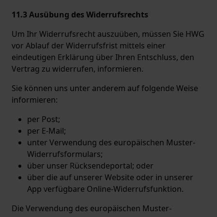
11.3 Ausübung des Widerrufsrechts
Um Ihr Widerrufsrecht auszuüben, müssen Sie HWG
vor Ablauf der Widerrufsfrist mittels einer
eindeutigen Erklärung über Ihren Entschluss, den
Vertrag zu widerrufen, informieren.
Sie können uns unter anderem auf folgende Weise
informieren:
per Post;
per E-Mail;
unter Verwendung des europäischen Muster-
Widerrufsformulars;
über unser Rücksendeportal; oder
über die auf unserer Website oder in unserer
App verfügbare Online-Widerrufsfunktion.
Die Verwendung des europäischen Muster-