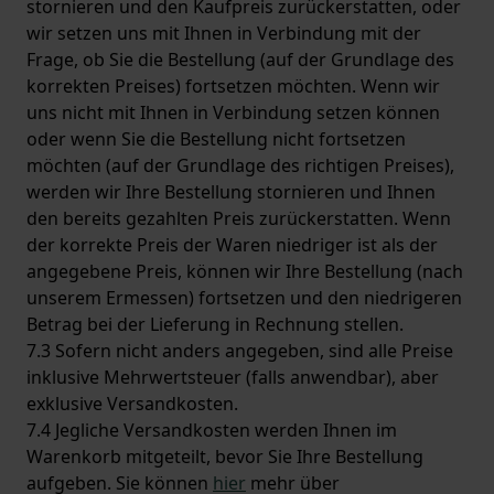
stornieren und den Kaufpreis zurückerstatten, oder
wir setzen uns mit Ihnen in Verbindung mit der
Frage, ob Sie die Bestellung (auf der Grundlage des
korrekten Preises) fortsetzen möchten. Wenn wir
uns nicht mit Ihnen in Verbindung setzen können
oder wenn Sie die Bestellung nicht fortsetzen
möchten (auf der Grundlage des richtigen Preises),
werden wir Ihre Bestellung stornieren und Ihnen
den bereits gezahlten Preis zurückerstatten. Wenn
der korrekte Preis der Waren niedriger ist als der
angegebene Preis, können wir Ihre Bestellung (nach
unserem Ermessen) fortsetzen und den niedrigeren
Betrag bei der Lieferung in Rechnung stellen.
7.3 Sofern nicht anders angegeben, sind alle Preise
inklusive Mehrwertsteuer (falls anwendbar), aber
exklusive Versandkosten.
7.4 Jegliche Versandkosten werden Ihnen im
Warenkorb mitgeteilt, bevor Sie Ihre Bestellung
aufgeben. Sie können
hier
mehr über