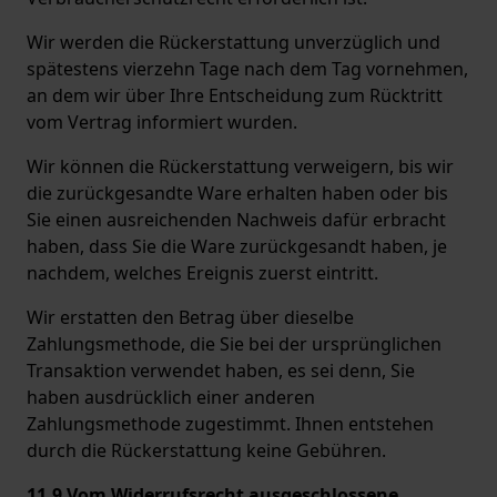
Wir werden die Rückerstattung unverzüglich und
spätestens vierzehn Tage nach dem Tag vornehmen,
an dem wir über Ihre Entscheidung zum Rücktritt
vom Vertrag informiert wurden.
Wir können die Rückerstattung verweigern, bis wir
die zurückgesandte Ware erhalten haben oder bis
Sie einen ausreichenden Nachweis dafür erbracht
haben, dass Sie die Ware zurückgesandt haben, je
nachdem, welches Ereignis zuerst eintritt.
Wir erstatten den Betrag über dieselbe
Zahlungsmethode, die Sie bei der ursprünglichen
Transaktion verwendet haben, es sei denn, Sie
haben ausdrücklich einer anderen
Zahlungsmethode zugestimmt. Ihnen entstehen
durch die Rückerstattung keine Gebühren.
11.9 Vom Widerrufsrecht ausgeschlossene