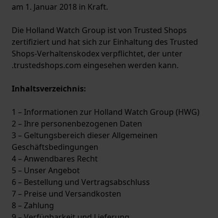
am 1. Januar 2018 in Kraft.
Die Holland Watch Group ist von Trusted Shops
zertifiziert und hat sich zur Einhaltung des Trusted
Shops-Verhaltenskodex verpflichtet, der unter
.trustedshops.com eingesehen werden kann.
Inhaltsverzeichnis:
1 – Informationen zur Holland Watch Group (HWG)
2 – Ihre personenbezogenen Daten
3 – Geltungsbereich dieser Allgemeinen
Geschäftsbedingungen
4 – Anwendbares Recht
5 – Unser Angebot
6 – Bestellung und Vertragsabschluss
7 – Preise und Versandkosten
8 – Zahlung
9 – Verfügbarkeit und Lieferung