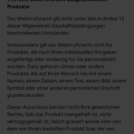
Produkte
Das Widerrufsrecht gilt nicht unter den in Artikel 12
dieser Allgemeinen Geschäftsbedingungen
beschriebenen Umständen.
Insbesondere gilt das Widerrufsrecht nicht für
Produkte, die nach Ihren individuellen Vorgaben
angefertigt oder eindeutig für Sie personalisiert
wurden. Dazu gehören Uhren oder andere
Produkte, die auf Ihren Wunsch hin mit einem
Namen, einem Datum, einem Text, einem Bild, einem
Symbol oder einer anderen persönlichen Inschrift
graviert wurden.
Dieser Ausschluss berührt nicht Ihre gesetzlichen
Rechte, falls das Produkt mangelhaft ist, nicht
vertragsgemäß ist, falsch graviert wurde oder von
dem von Ihnen bestellten Produkt bzw. der von