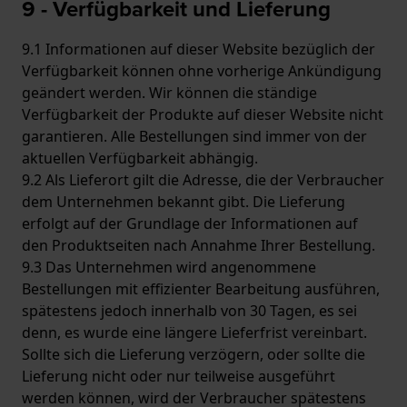
9 - Verfügbarkeit und Lieferung
9.1 Informationen auf dieser Website bezüglich der
Verfügbarkeit können ohne vorherige Ankündigung
geändert werden. Wir können die ständige
Verfügbarkeit der Produkte auf dieser Website nicht
garantieren. Alle Bestellungen sind immer von der
aktuellen Verfügbarkeit abhängig.
9.2 Als Lieferort gilt die Adresse, die der Verbraucher
dem Unternehmen bekannt gibt. Die Lieferung
erfolgt auf der Grundlage der Informationen auf
den Produktseiten nach Annahme Ihrer Bestellung.
9.3 Das Unternehmen wird angenommene
Bestellungen mit effizienter Bearbeitung ausführen,
spätestens jedoch innerhalb von 30 Tagen, es sei
denn, es wurde eine längere Lieferfrist vereinbart.
Sollte sich die Lieferung verzögern, oder sollte die
Lieferung nicht oder nur teilweise ausgeführt
werden können, wird der Verbraucher spätestens