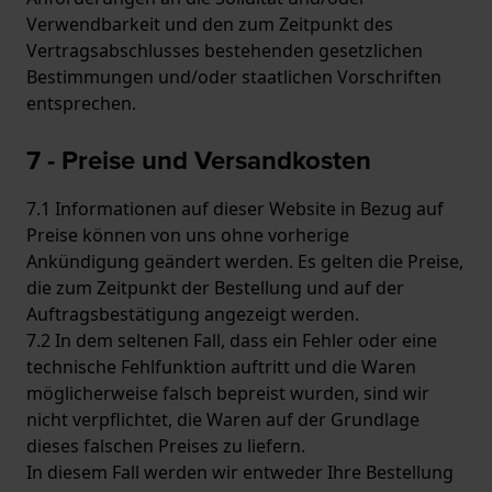
Verwendbarkeit und den zum Zeitpunkt des
Vertragsabschlusses bestehenden gesetzlichen
Bestimmungen und/oder staatlichen Vorschriften
entsprechen.
7 - Preise und Versandkosten
7.1 Informationen auf dieser Website in Bezug auf
Preise können von uns ohne vorherige
Ankündigung geändert werden. Es gelten die Preise,
die zum Zeitpunkt der Bestellung und auf der
Auftragsbestätigung angezeigt werden.
7.2 In dem seltenen Fall, dass ein Fehler oder eine
technische Fehlfunktion auftritt und die Waren
möglicherweise falsch bepreist wurden, sind wir
nicht verpflichtet, die Waren auf der Grundlage
dieses falschen Preises zu liefern.
In diesem Fall werden wir entweder Ihre Bestellung