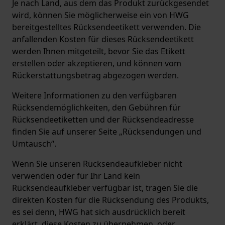
Je nach Land, aus dem das Produkt zurückgesendet
wird, können Sie möglicherweise ein von HWG
bereitgestelltes Rücksendeetikett verwenden. Die
anfallenden Kosten für dieses Rücksendeetikett
werden Ihnen mitgeteilt, bevor Sie das Etikett
erstellen oder akzeptieren, und können vom
Rückerstattungsbetrag abgezogen werden.
Weitere Informationen zu den verfügbaren
Rücksendemöglichkeiten, den Gebühren für
Rücksendeetiketten und der Rücksendeadresse
finden Sie auf unserer Seite „Rücksendungen und
Umtausch“.
Wenn Sie unseren Rücksendeaufkleber nicht
verwenden oder für Ihr Land kein
Rücksendeaufkleber verfügbar ist, tragen Sie die
direkten Kosten für die Rücksendung des Produkts,
es sei denn, HWG hat sich ausdrücklich bereit
erklärt, diese Kosten zu übernehmen, oder