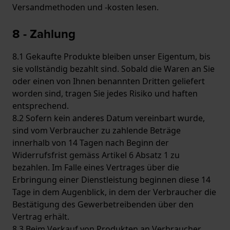
Versandmethoden und -kosten lesen.
​8 - Zahlung
8.1 Gekaufte Produkte bleiben unser Eigentum, bis
sie vollständig bezahlt sind. Sobald die Waren an Sie
oder einen von Ihnen benannten Dritten geliefert
worden sind, tragen Sie jedes Risiko und haften
entsprechend.
8.2 Sofern kein anderes Datum vereinbart wurde,
sind vom Verbraucher zu zahlende Beträge
innerhalb von 14 Tagen nach Beginn der
Widerrufsfrist gemäss Artikel 6 Absatz 1 zu
bezahlen. Im Falle eines Vertrages über die
Erbringung einer Dienstleistung beginnen diese 14
Tage in dem Augenblick, in dem der Verbraucher die
Bestätigung des Gewerbetreibenden über den
Vertrag erhält.
8.3 Beim Verkauf von Produkten an Verbraucher