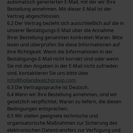
automatisch generierten E-Mail, mit der wir Ihre
Bestellung annehmen. Mit dieser E-Mail ist der
Vertrag abgeschlossen.
6.2 Der Vertrag bezieht sich ausschließlich auf die in
unserer Bestätigungs-E-Mail über die Annahme
Ihrer Bestellung genannten konkreten Waren. Bitte
lesen und überprüfen Sie diese Informationen auf
ihre Richtigkeit. Wenn die Informationen in der
Bestätigungs-E-Mail nicht korrekt sind oder wenn
Sie mit den Angaben in der E-Mail nicht zufrieden
sind, kontaktieren Sie uns bitte über
info@hollandwatchgroup.com
.
6.3 Die Vertragssprache ist Deutsch.
6.4 Wenn wir Ihre Bestellung annehmen, sind wir
gesetzlich verpflichtet, Waren zu liefern, die diesen
Bedingungen entsprechen.
6.5 Wir stellen geeignete technische und
organisatorische Maßnahmen zur Sicherung des
elektronischen Datentransfers zur Verfügung und