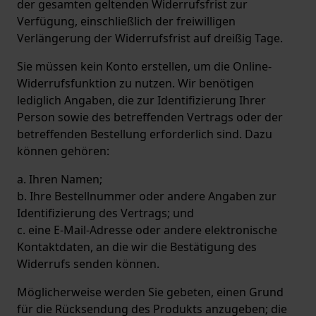
der gesamten geltenden Widerrufsfrist zur
Verfügung, einschließlich der freiwilligen
Verlängerung der Widerrufsfrist auf dreißig Tage.
Sie müssen kein Konto erstellen, um die Online-
Widerrufsfunktion zu nutzen. Wir benötigen
lediglich Angaben, die zur Identifizierung Ihrer
Person sowie des betreffenden Vertrags oder der
betreffenden Bestellung erforderlich sind. Dazu
können gehören:
a. Ihren Namen;
b. Ihre Bestellnummer oder andere Angaben zur
Identifizierung des Vertrags; und
c. eine E-Mail-Adresse oder andere elektronische
Kontaktdaten, an die wir die Bestätigung des
Widerrufs senden können.
Möglicherweise werden Sie gebeten, einen Grund
für die Rücksendung des Produkts anzugeben; die