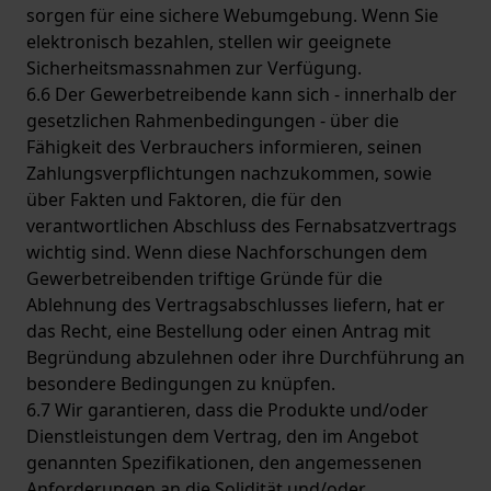
sorgen für eine sichere Webumgebung. Wenn Sie
elektronisch bezahlen, stellen wir geeignete
Sicherheitsmassnahmen zur Verfügung.
6.6 Der Gewerbetreibende kann sich - innerhalb der
gesetzlichen Rahmenbedingungen - über die
Fähigkeit des Verbrauchers informieren, seinen
Zahlungsverpflichtungen nachzukommen, sowie
über Fakten und Faktoren, die für den
verantwortlichen Abschluss des Fernabsatzvertrags
wichtig sind. Wenn diese Nachforschungen dem
Gewerbetreibenden triftige Gründe für die
Ablehnung des Vertragsabschlusses liefern, hat er
das Recht, eine Bestellung oder einen Antrag mit
Begründung abzulehnen oder ihre Durchführung an
besondere Bedingungen zu knüpfen.
6.7 Wir garantieren, dass die Produkte und/oder
Dienstleistungen dem Vertrag, den im Angebot
genannten Spezifikationen, den angemessenen
Anforderungen an die Solidität und/oder