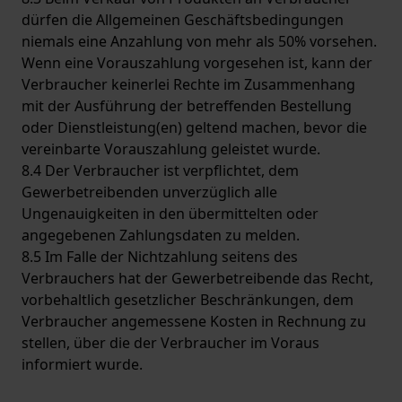
dürfen die Allgemeinen Geschäftsbedingungen
niemals eine Anzahlung von mehr als 50% vorsehen.
Wenn eine Vorauszahlung vorgesehen ist, kann der
Verbraucher keinerlei Rechte im Zusammenhang
mit der Ausführung der betreffenden Bestellung
oder Dienstleistung(en) geltend machen, bevor die
vereinbarte Vorauszahlung geleistet wurde.
8.4 Der Verbraucher ist verpflichtet, dem
Gewerbetreibenden unverzüglich alle
Ungenauigkeiten in den übermittelten oder
angegebenen Zahlungsdaten zu melden.
8.5 Im Falle der Nichtzahlung seitens des
Verbrauchers hat der Gewerbetreibende das Recht,
vorbehaltlich gesetzlicher Beschränkungen, dem
Verbraucher angemessene Kosten in Rechnung zu
stellen, über die der Verbraucher im Voraus
informiert wurde.