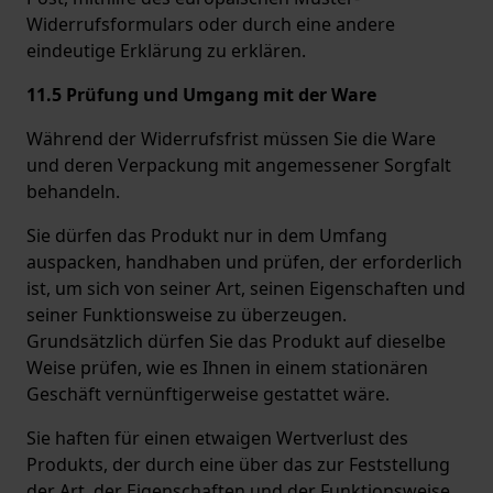
Widerrufsformulars oder durch eine andere
eindeutige Erklärung zu erklären.
11.5 Prüfung und Umgang mit der Ware
Während der Widerrufsfrist müssen Sie die Ware
und deren Verpackung mit angemessener Sorgfalt
behandeln.
Sie dürfen das Produkt nur in dem Umfang
auspacken, handhaben und prüfen, der erforderlich
ist, um sich von seiner Art, seinen Eigenschaften und
seiner Funktionsweise zu überzeugen.
Grundsätzlich dürfen Sie das Produkt auf dieselbe
Weise prüfen, wie es Ihnen in einem stationären
Geschäft vernünftigerweise gestattet wäre.
Sie haften für einen etwaigen Wertverlust des
Produkts, der durch eine über das zur Feststellung
der Art, der Eigenschaften und der Funktionsweise