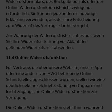
Widerrufsformulars, des Rückgabeportals oder der
Online-Widerrufsfunktion ist nicht zwingend
erforderlich. Sie können jede andere eindeutige
Erklärung verwenden, aus der Ihre Entscheidung
zum Widerruf des Vertrags klar hervorgeht.
Zur Wahrung der Widerrufsfrist reicht es aus, wenn
Sie Ihre Widerrufserklärung vor Ablauf der
geltenden Widerrufsfrist absenden.
11.4 Online-Widerrufsfunktion
Für Verträge, die über unsere Website, unsere App
oder eine andere von HWG betriebene Online-
Schnittstelle abgeschlossen wurden, stellen wir eine
deutlich gekennzeichnete, ständig verfügbare und
leicht zugängliche Online-Widerrufsfunktion zur
Verfügung.
Die Online-Widerrufsfunktion steht Ihnen während