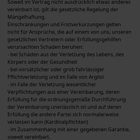
Soweit im Vertrag nicht ausdrücklich etwas anderes
vereinbart ist, gilt die gesetzliche Regelung der
Mängelhaftung.
Einschränkungen und Fristverkürzungen gelten
nicht für Ansprüche, die auf einem von uns, unseren
gesetzlichen Vertretern oder Erfüllungsgehilfen
verursachten Schaden beruhen:
- bei Schäden aus der Verletzung des Lebens, des
Körpers oder der Gesundheit
- bei vorsätzlicher oder grob fahrlässiger
Pflichtverletzung und im Falle von Arglist
- im Falle der Verletzung wesentlicher
Verpflichtungen aus einer Vereinbarung, deren
Erfüllung für die ordnungsgemäße Durchführung
der Vereinbarung unerlässlich ist und auf deren
Erfüllung die andere Partei sich normalerweise
verlassen kann (Kardinalpflichten)
- im Zusammenhang mit einer gegebenen Garantie,
soweit vereinbart.