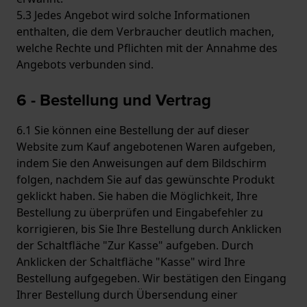
5.3 Jedes Angebot wird solche Informationen
enthalten, die dem Verbraucher deutlich machen,
welche Rechte und Pflichten mit der Annahme des
Angebots verbunden sind.
6 - Bestellung und Vertrag
6.1 Sie können eine Bestellung der auf dieser
Website zum Kauf angebotenen Waren aufgeben,
indem Sie den Anweisungen auf dem Bildschirm
folgen, nachdem Sie auf das gewünschte Produkt
geklickt haben. Sie haben die Möglichkeit, Ihre
Bestellung zu überprüfen und Eingabefehler zu
korrigieren, bis Sie Ihre Bestellung durch Anklicken
der Schaltfläche "Zur Kasse" aufgeben. Durch
Anklicken der Schaltfläche "Kasse" wird Ihre
Bestellung aufgegeben. Wir bestätigen den Eingang
Ihrer Bestellung durch Übersendung einer