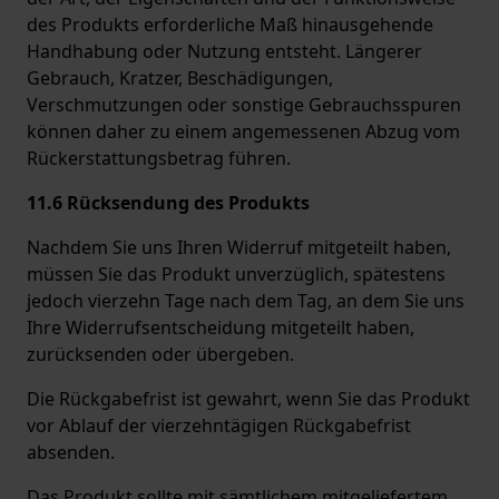
des Produkts erforderliche Maß hinausgehende
Handhabung oder Nutzung entsteht. Längerer
Gebrauch, Kratzer, Beschädigungen,
Verschmutzungen oder sonstige Gebrauchsspuren
können daher zu einem angemessenen Abzug vom
Rückerstattungsbetrag führen.
11.6 Rücksendung des Produkts
Nachdem Sie uns Ihren Widerruf mitgeteilt haben,
müssen Sie das Produkt unverzüglich, spätestens
jedoch vierzehn Tage nach dem Tag, an dem Sie uns
Ihre Widerrufsentscheidung mitgeteilt haben,
zurücksenden oder übergeben.
Die Rückgabefrist ist gewahrt, wenn Sie das Produkt
vor Ablauf der vierzehntägigen Rückgabefrist
absenden.
Das Produkt sollte mit sämtlichem mitgeliefertem