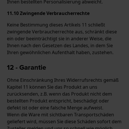
Ihnen bestellten Personalisierung abweicht.
11.10 Zwingende Verbraucherrechte
Keine Bestimmung dieses Artikels 11 schließt
zwingende Verbraucherrechte aus, schränkt diese
ein oder beeinträchtigt sie in anderer Weise, die
Ihnen nach den Gesetzen des Landes, in dem Sie
Ihren gewöhnlichen Aufenthalt haben, zustehen.
12 - Garantie
Ohne Einschränkung Ihres Widerrufsrechts gemäß
Kapitel 11 können Sie das Produkt an uns
zurücksenden, z.B. wenn das Produkt nicht dem
bestellten Produkt entspricht, beschädigt oder
defekt ist oder eine falsche Menge aufweist.
Wenn die Ware mit sichtbaren Transportschäden
geliefert wird, müssen Sie diese Schäden sofort dem
Zusteller melden und uns so schnell wie möglich