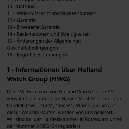
10 – Haftung
11 – Widerrufsrecht und Rücksendungen
12 – Garantie
13 – Erweiterte Garantie
14 – Reklamationen und Streitigkeiten
15 – Änderungen der Allgemeinen
Geschäftsbedingungen
16 – Begriffsbestimmungen
1 - Informationen über Holland
Watch Group (HWG)
Diese Website wird von Holland Watch Group B.V.
verwaltet, die unter dem Namen Mastersintime.com
handelt. ("wir", "uns", "unser"). Waren, die Sie auf
dieser Website kaufen, werden von uns geliefert.
Wir sind bei der Handelskammer in Rotterdam unter
der Nummer 24350434 registriert.