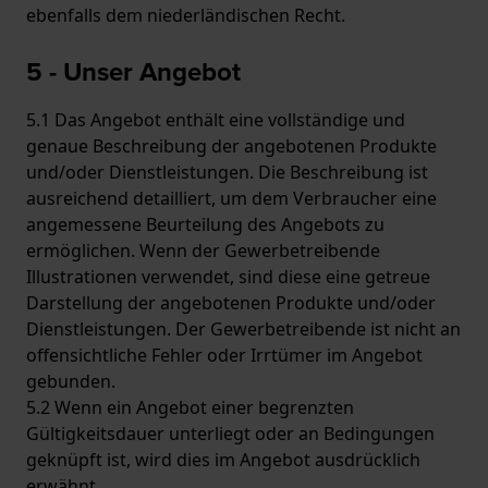
ebenfalls dem niederländischen Recht.
5 - Unser Angebot
5.1 Das Angebot enthält eine vollständige und
genaue Beschreibung der angebotenen Produkte
und/oder Dienstleistungen. Die Beschreibung ist
ausreichend detailliert, um dem Verbraucher eine
angemessene Beurteilung des Angebots zu
ermöglichen. Wenn der Gewerbetreibende
Illustrationen verwendet, sind diese eine getreue
Darstellung der angebotenen Produkte und/oder
Dienstleistungen. Der Gewerbetreibende ist nicht an
offensichtliche Fehler oder Irrtümer im Angebot
gebunden.
5.2 Wenn ein Angebot einer begrenzten
Gültigkeitsdauer unterliegt oder an Bedingungen
geknüpft ist, wird dies im Angebot ausdrücklich
erwähnt.