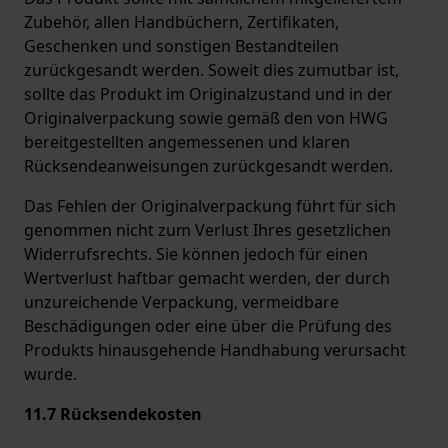
Zubehör, allen Handbüchern, Zertifikaten,
Geschenken und sonstigen Bestandteilen
zurückgesandt werden. Soweit dies zumutbar ist,
sollte das Produkt im Originalzustand und in der
Originalverpackung sowie gemäß den von HWG
bereitgestellten angemessenen und klaren
Rücksendeanweisungen zurückgesandt werden.
Das Fehlen der Originalverpackung führt für sich
genommen nicht zum Verlust Ihres gesetzlichen
Widerrufsrechts. Sie können jedoch für einen
Wertverlust haftbar gemacht werden, der durch
unzureichende Verpackung, vermeidbare
Beschädigungen oder eine über die Prüfung des
Produkts hinausgehende Handhabung verursacht
wurde.
11.7 Rücksendekosten