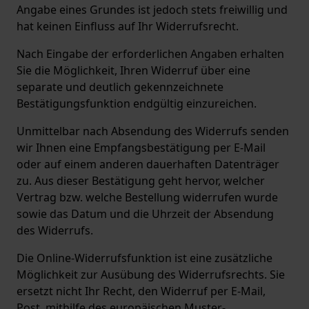
Angabe eines Grundes ist jedoch stets freiwillig und
hat keinen Einfluss auf Ihr Widerrufsrecht.
Nach Eingabe der erforderlichen Angaben erhalten
Sie die Möglichkeit, Ihren Widerruf über eine
separate und deutlich gekennzeichnete
Bestätigungsfunktion endgültig einzureichen.
Unmittelbar nach Absendung des Widerrufs senden
wir Ihnen eine Empfangsbestätigung per E-Mail
oder auf einem anderen dauerhaften Datenträger
zu. Aus dieser Bestätigung geht hervor, welcher
Vertrag bzw. welche Bestellung widerrufen wurde
sowie das Datum und die Uhrzeit der Absendung
des Widerrufs.
Die Online-Widerrufsfunktion ist eine zusätzliche
Möglichkeit zur Ausübung des Widerrufsrechts. Sie
ersetzt nicht Ihr Recht, den Widerruf per E-Mail,
Post, mithilfe des europäischen Muster-