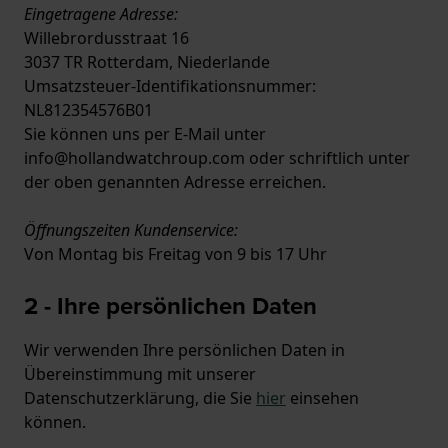
Eingetragene Adresse:
Willebrordusstraat 16
3037 TR Rotterdam, Niederlande
Umsatzsteuer-Identifikationsnummer:
NL812354576B01
Sie können uns per E-Mail unter
info@hollandwatchroup.com oder schriftlich unter
der oben genannten Adresse erreichen.
Öffnungszeiten Kundenservice:
Von Montag bis Freitag von 9 bis 17 Uhr
2 - Ihre persönlichen Daten
Wir verwenden Ihre persönlichen Daten in
Übereinstimmung mit unserer
Datenschutzerklärung, die Sie
hier
einsehen
können.