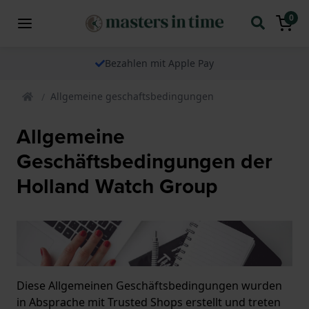
0
Bezahlen mit Apple Pay
Allgemeine geschaftsbedingungen
Allgemeine
Geschäftsbedingungen der
Holland Watch Group
Diese Allgemeinen Geschäftsbedingungen wurden
in Absprache mit Trusted Shops erstellt und treten