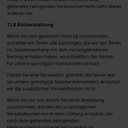
geltendes zwingendes Verbraucherrecht sieht etwas
anderes vor.
11.8 Rückerstattung
Wenn Sie vom gesamten Vertrag zurücktreten,
erstatten wir Ihnen alle Zahlungen, die wir von Ihnen
im Zusammenhang mit dem zurückgetretenen
Vertrag erhalten haben, einschließlich der Kosten
für unsere günstigste Standardversandart.
Haben Sie eine Versandart gewählt, die teurer war
als unsere günstigste Standardversandart, erstatten
wir die zusätzlichen Versandkosten nicht.
Wenn Sie nur von einem Teil einer Bestellung
zurücktreten, werden die ursprünglichen
Versandkosten nur in dem Umfang erstattet, der
nach dem geltenden zwingenden
Verbraucherschutzrecht erforderlich ist.