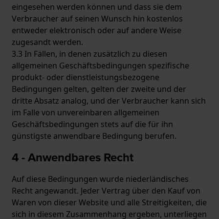
eingesehen werden können und dass sie dem
Verbraucher auf seinen Wunsch hin kostenlos
entweder elektronisch oder auf andere Weise
zugesandt werden.
3.3 In Fällen, in denen zusätzlich zu diesen
allgemeinen Geschäftsbedingungen spezifische
produkt- oder dienstleistungsbezogene
Bedingungen gelten, gelten der zweite und der
dritte Absatz analog, und der Verbraucher kann sich
im Falle von unvereinbaren allgemeinen
Geschäftsbedingungen stets auf die für ihn
günstigste anwendbare Bedingung berufen.
4 - Anwendbares Recht
Auf diese Bedingungen wurde niederländisches
Recht angewandt. Jeder Vertrag über den Kauf von
Waren von dieser Website und alle Streitigkeiten, die
sich in diesem Zusammenhang ergeben, unterliegen