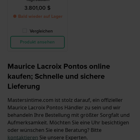
3.801,00 $
● Bald wieder auf Lager
Vergleichen
Produkt ansehen
Maurice Lacroix Pontos online
kaufen; Schnelle und sichere
Lieferung
Mastersintime.com ist stolz darauf, ein offizieller
Maurice Lacroix Pontos Händler zu sein und wir
behandeln Ihre Bestellung mit größter Sorgfalt und
Aufmerksamkeit. Möchten Sie eine Uhr besichtigen
oder wünschen Sie eine Beratung? Bitte
kontaktieren
Sie unsere Experten.