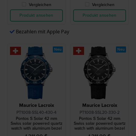
Vergleichen
Vergleichen
Produkt ansehen
Produkt ansehen
Bezahlen mit Apple Pay
Neu
Neu
Maurice Lacroix
Maurice Lacroix
PT1008-SSL40-430-4
PT1008-SSL20-330-2
Pontos S Solar 42 mm
Pontos S Solar 42 mm
Swiss solar powered quartz
Swiss solar powered quartz
watch with aluminum bezel
watch with aluminum bezel