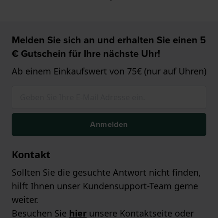
Melden Sie sich an und erhalten Sie einen 5
€ Gutschein für Ihre nächste Uhr!
Ab einem Einkaufswert von 75€ (nur auf Uhren)
Anmelden
Kontakt
Sollten Sie die gesuchte Antwort nicht finden,
hilft Ihnen unser Kundensupport-Team gerne
weiter.
Besuchen Sie
hier
unsere Kontaktseite oder