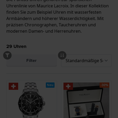
Uhrenlinie von Maurice Lacroix. In dieser Kollektion
finden Sie zum Beispiel Uhren mit wasserfesten
Armbändern und höherer Wasserdichtigkeit. Mit
präzisen Chronographen, Taucheruhren und
modernen Damen- und Herrenuhren.
29
Uhren
Filter
Neu
-30%