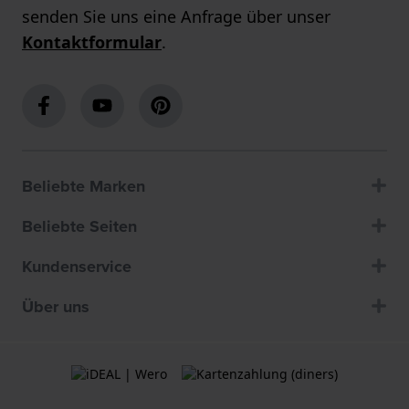
senden Sie uns eine Anfrage über unser
Kontaktformular
.
Beliebte Marken
Beliebte Seiten
Kundenservice
Über uns