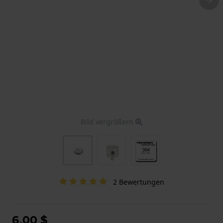
Bild vergrößern
2 Bewertungen
6,00 $