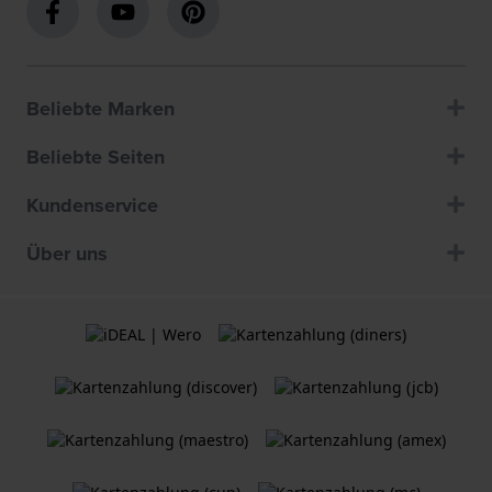
Beliebte Marken
Beliebte Seiten
Kundenservice
Über uns