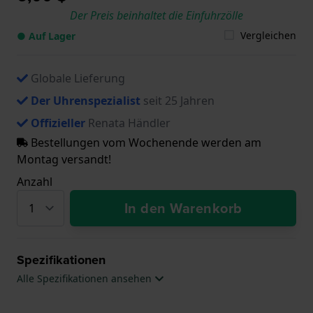
Der Preis beinhaltet die Einfuhrzölle
Vergleichen
● Auf Lager
Globale Lieferung
Der Uhrenspezialist
seit 25 Jahren
Offizieller
Renata Händler
Bestellungen vom Wochenende werden am
Montag versandt!
Anzahl
In den Warenkorb
Spezifikationen
Alle Spezifikationen ansehen