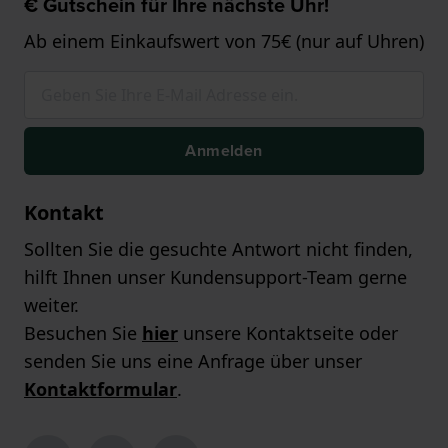
€ Gutschein für Ihre nächste Uhr!
Ab einem Einkaufswert von 75€ (nur auf Uhren)
Anmelden
Kontakt
Sollten Sie die gesuchte Antwort nicht finden,
hilft Ihnen unser Kundensupport-Team gerne
weiter.
Besuchen Sie
hier
unsere Kontaktseite oder
senden Sie uns eine Anfrage über unser
Kontaktformular
.