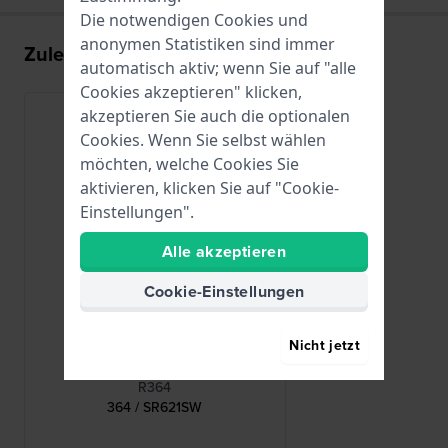
Die notwendigen Cookies und
anonymen Statistiken sind immer
Zuletzt angesehen
automatisch aktiv; wenn Sie auf "alle
Cookies akzeptieren" klicken,
akzeptieren Sie auch die optionalen
Cookies. Wenn Sie selbst wählen
möchten, welche Cookies Sie
aktivieren, klicken Sie auf "Cookie-
Einstellungen".
Alle akzeptieren
Cookie-Einstellungen
Nicht jetzt
Renata
R364
364 / SR621SW