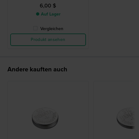
6,00 $
● Auf Lager
Vergleichen
Produkt ansehen
Andere kauften auch