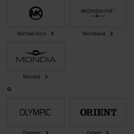
Michael Kors
Mondaine
Mondia
O
Olympic
Orient