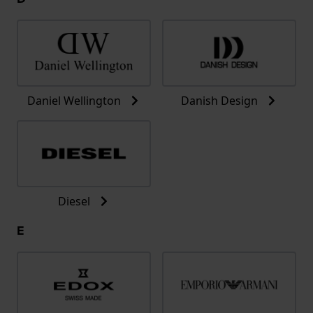
Daniel Wellington
Danish Design
Diesel
E