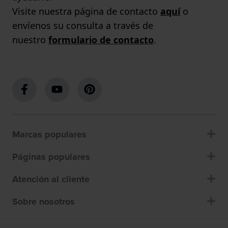
Visite nuestra página de contacto
aquí
o
envíenos su consulta a través de
nuestro
formulario de contacto
.
Marcas populares
Páginas populares
Atención al cliente
Sobre nosotros