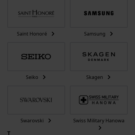
Saint Honoré
Samsung
Seiko
Skagen
Swarovski
Swiss Military Hanowa
T