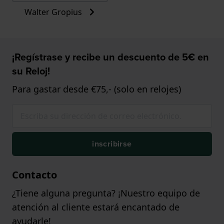
Walter Gropius
¡Regístrase y recibe un descuento de 5€ en
su Reloj!
Para gastar desde €75,- (solo en relojes)
inscribirse
Contacto
¿Tiene alguna pregunta? ¡Nuestro equipo de
atención al cliente estará encantado de
ayudarle!