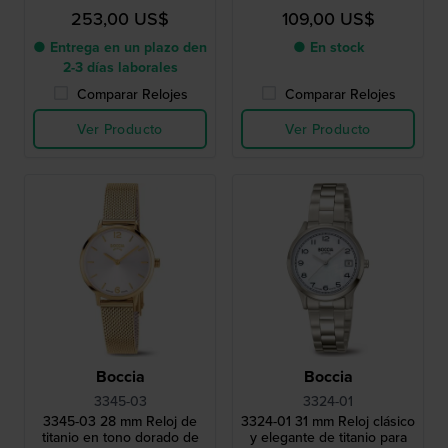
253,00 US$
109,00 US$
● Entrega en un plazo den
● En stock
2-3 días laborales
Comparar Relojes
Comparar Relojes
Ver Producto
Ver Producto
Boccia
Boccia
3345-03
3324-01
3345-03 28 mm Reloj de
3324-01 31 mm Reloj clásico
titanio en tono dorado de
y elegante de titanio para