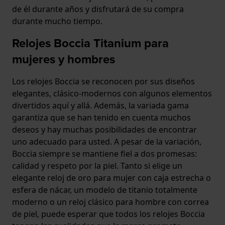
de él durante años y disfrutará de su compra
durante mucho tiempo.
Relojes Boccia Titanium para
mujeres y hombres
Los relojes Boccia se reconocen por sus diseños
elegantes, clásico-modernos con algunos elementos
divertidos aquí y allá. Además, la variada gama
garantiza que se han tenido en cuenta muchos
deseos y hay muchas posibilidades de encontrar
uno adecuado para usted. A pesar de la variación,
Boccia siempre se mantiene fiel a dos promesas:
calidad y respeto por la piel. Tanto si elige un
elegante reloj de oro para mujer con caja estrecha o
esfera de nácar, un modelo de titanio totalmente
moderno o un reloj clásico para hombre con correa
de piel, puede esperar que todos los relojes Boccia