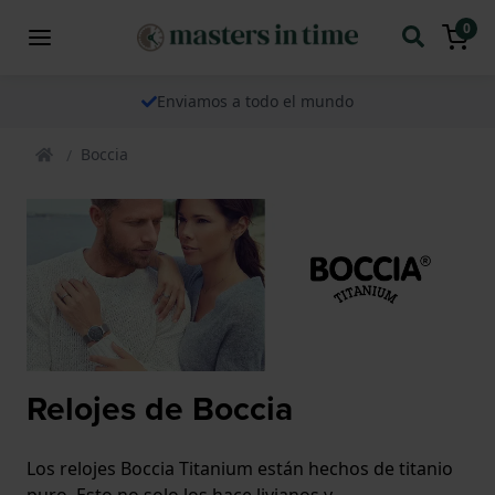
0
Enviamos a todo el mundo
Boccia
Relojes de Boccia
Los relojes Boccia Titanium están hechos de titanio