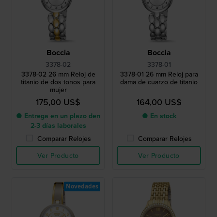
Boccia
Boccia
3378-02
3378-01
3378-02 26 mm Reloj de
3378-01 26 mm Reloj para
titanio de dos tonos para
dama de cuarzo de titanio
mujer
175,00 US$
164,00 US$
● Entrega en un plazo den
● En stock
2-3 días laborales
Comparar Relojes
Comparar Relojes
Ver Producto
Ver Producto
Novedades