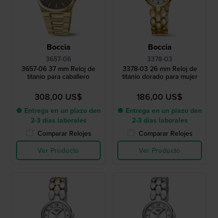
Boccia
Boccia
3657-06
3378-03
3657-06 37 mm Reloj de
3378-03 26 mm Reloj de
titanio para caballero
titanio dorado para mujer
308,00 US$
186,00 US$
● Entrega en un plazo den
● Entrega en un plazo den
2-3 días laborales
2-3 días laborales
Comparar Relojes
Comparar Relojes
Ver Producto
Ver Producto