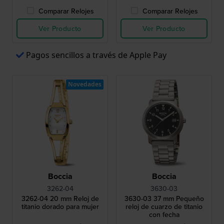
Comparar Relojes
Comparar Relojes
Ver Producto
Ver Producto
Pagos sencillos a través de Apple Pay
Novedades
Boccia
Boccia
3262-04
3630-03
3262-04 20 mm Reloj de
3630-03 37 mm Pequeño
titanio dorado para mujer
reloj de cuarzo de titanio
con fecha