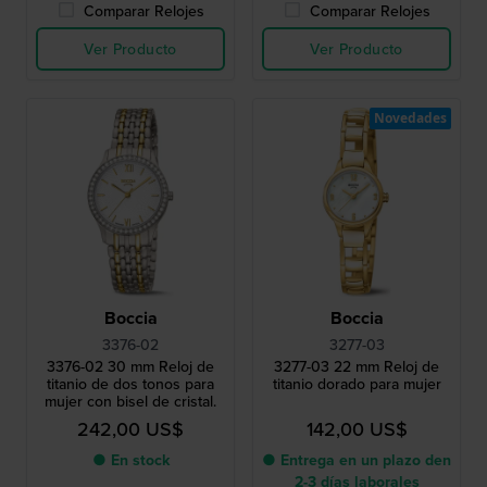
Comparar Relojes
Comparar Relojes
Ver Producto
Ver Producto
Novedades
Boccia
Boccia
3376-02
3277-03
3376-02 30 mm Reloj de
3277-03 22 mm Reloj de
titanio de dos tonos para
titanio dorado para mujer
mujer con bisel de cristal.
242,00 US$
142,00 US$
● En stock
● Entrega en un plazo den
2-3 días laborales