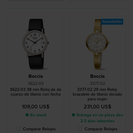
Novedades
Boccia
Boccia
3622-03
3377-02
3622-03 38 mm Reloj de de
3377-02 29 mm Reloj-
cuarzo de titanio con fecha
brazalete de titanio dorado
para mujer
109,00 US$
231,00 US$
● En stock
● Entrega en un plazo den
2-3 días laborales
Comparar Relojes
Comparar Relojes