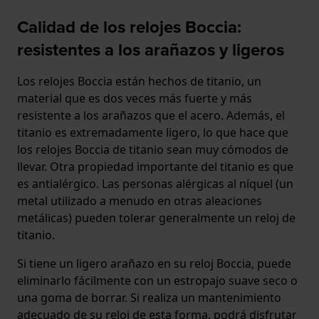
Calidad de los relojes Boccia:
resistentes a los arañazos y ligeros
Los relojes Boccia están hechos de titanio, un
material que es dos veces más fuerte y más
resistente a los arañazos que el acero. Además, el
titanio es extremadamente ligero, lo que hace que
los relojes Boccia de titanio sean muy cómodos de
llevar. Otra propiedad importante del titanio es que
es antialérgico. Las personas alérgicas al níquel (un
metal utilizado a menudo en otras aleaciones
metálicas) pueden tolerar generalmente un reloj de
titanio.
Si tiene un ligero arañazo en su reloj Boccia, puede
eliminarlo fácilmente con un estropajo suave seco o
una goma de borrar. Si realiza un mantenimiento
adecuado de su reloj de esta forma, podrá disfrutar