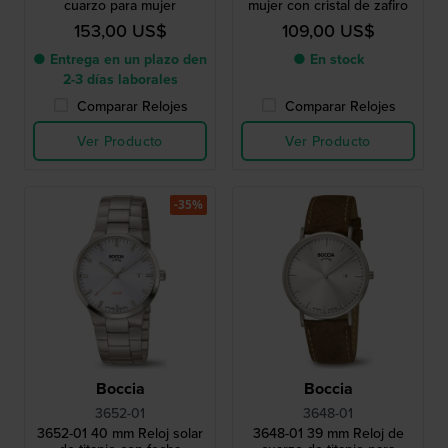
cuarzo para mujer
mujer con cristal de zafiro
153,00 US$
109,00 US$
● Entrega en un plazo den
● En stock
2-3 días laborales
Comparar Relojes
Comparar Relojes
Ver Producto
Ver Producto
-35%
Boccia
Boccia
3652-01
3648-01
3652-01 40 mm Reloj solar
3648-01 39 mm Reloj de