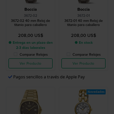
Boccia
Boccia
3672-02
3672-01
3672-02 40 mm Reloj de
3672-01 40 mm Reloj de
titanio para caballero
titanio para caballero
208,00 US$
208,00 US$
● Entrega en un plazo den
● En stock
2-3 días laborales
Comparar Relojes
Comparar Relojes
Ver Producto
Ver Producto
Pagos sencillos a través de Apple Pay
Novedades