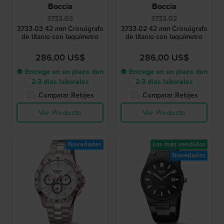
Boccia
Boccia
3733-03
3733-02
3733-03 42 mm Cronógrafo
3733-02 42 mm Cronógrafo
de titanio con taquímetro
de titanio con taquímetro
286,00 US$
286,00 US$
● Entrega en un plazo den
● Entrega en un plazo den
2-3 días laborales
2-3 días laborales
Comparar Relojes
Comparar Relojes
Ver Producto
Ver Producto
Novedades
Los más vendidos
Novedades