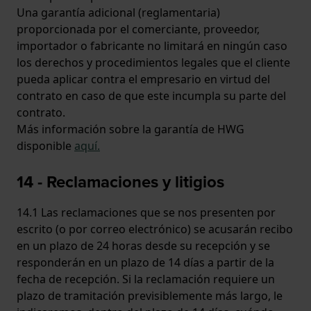
Una garantía adicional (reglamentaria)
proporcionada por el comerciante, proveedor,
importador o fabricante no limitará en ningún caso
los derechos y procedimientos legales que el cliente
pueda aplicar contra el empresario en virtud del
contrato en caso de que este incumpla su parte del
contrato.
Más información sobre la garantía de HWG
disponible
aquí
.
14 - Reclamaciones y litigios
14.1 Las reclamaciones que se nos presenten por
escrito (o por correo electrónico) se acusarán recibo
en un plazo de 24 horas desde su recepción y se
responderán en un plazo de 14 días a partir de la
fecha de recepción. Si la reclamación requiere un
plazo de tramitación previsiblemente más largo, le