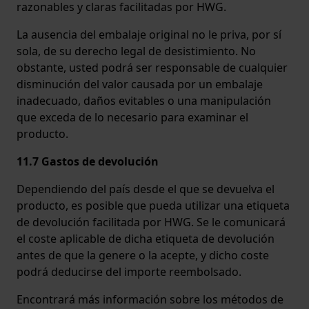
razonables y claras facilitadas por HWG.
La ausencia del embalaje original no le priva, por sí
sola, de su derecho legal de desistimiento. No
obstante, usted podrá ser responsable de cualquier
disminución del valor causada por un embalaje
inadecuado, daños evitables o una manipulación
que exceda de lo necesario para examinar el
producto.
11.7 Gastos de devolución
Dependiendo del país desde el que se devuelva el
producto, es posible que pueda utilizar una etiqueta
de devolución facilitada por HWG. Se le comunicará
el coste aplicable de dicha etiqueta de devolución
antes de que la genere o la acepte, y dicho coste
podrá deducirse del importe reembolsado.
Encontrará más información sobre los métodos de