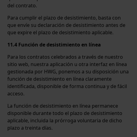
del contrato.
Para cumplir el plazo de desistimiento, basta con
que envíe su declaración de desistimiento antes de
que expire el plazo de desistimiento aplicable.
11.4 Función de desistimiento en línea
Para los contratos celebrados a través de nuestro
sitio web, nuestra aplicación u otra interfaz en línea
gestionada por HWG, ponemos a su disposición una
función de desistimiento en línea claramente
identificada, disponible de forma continua y de fácil
acceso.
La función de desistimiento en línea permanece
disponible durante todo el plazo de desistimiento
aplicable, incluida la prórroga voluntaria de dicho
plazo a treinta días.