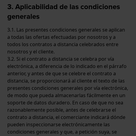
3. Aplicabilidad de las condiciones
generales
3.1. Las presentes condiciones generales se aplican
a todas las ofertas efectuadas por nosotros y a
todos los contratos a distancia celebrados entre
nosotros y el cliente.
3.2. Si el contrato a distancia se celebra por vía
electrónica, a diferencia de lo indicado en el párrafo
anterior, y antes de que se celebre el contrato a
distancia, se proporcionará al cliente el texto de las
presentes condiciones generales por vía electrónica,
de modo que pueda almacenarlas fácilmente en un
soporte de datos duradero. En caso de que no sea
razonablemente posible, antes de celebrarse el
contrato a distancia, el comerciante indicará dónde
pueden inspeccionarse electrónicamente las
condiciones generales y que, a petición suya, se