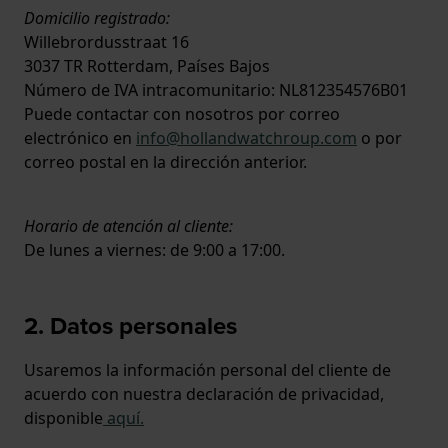
Domicilio registrado:
Willebrordusstraat 16
3037 TR Rotterdam, Países Bajos
Número de IVA intracomunitario: NL812354576B01
Puede contactar con nosotros por correo
electrónico en
info@hollandwatchroup.com
o por
correo postal en la dirección anterior.
Horario de atención al cliente:
De lunes a viernes: de 9:00 a 17:00.
2. Datos personales
Usaremos la información personal del cliente de
acuerdo con nuestra declaración de privacidad,
disponible
aquí
.