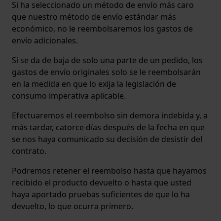
Si ha seleccionado un método de envío más caro
que nuestro método de envío estándar más
económico, no le reembolsaremos los gastos de
envío adicionales.
Si se da de baja de solo una parte de un pedido, los
gastos de envío originales solo se le reembolsarán
en la medida en que lo exija la legislación de
consumo imperativa aplicable.
Efectuaremos el reembolso sin demora indebida y, a
más tardar, catorce días después de la fecha en que
se nos haya comunicado su decisión de desistir del
contrato.
Podremos retener el reembolso hasta que hayamos
recibido el producto devuelto o hasta que usted
haya aportado pruebas suficientes de que lo ha
devuelto, lo que ocurra primero.