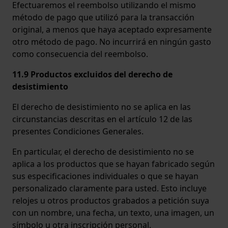
Efectuaremos el reembolso utilizando el mismo
método de pago que utilizó para la transacción
original, a menos que haya aceptado expresamente
otro método de pago. No incurrirá en ningún gasto
como consecuencia del reembolso.
11.9 Productos excluidos del derecho de
desistimiento
El derecho de desistimiento no se aplica en las
circunstancias descritas en el artículo 12 de las
presentes Condiciones Generales.
En particular, el derecho de desistimiento no se
aplica a los productos que se hayan fabricado según
sus especificaciones individuales o que se hayan
personalizado claramente para usted. Esto incluye
relojes u otros productos grabados a petición suya
con un nombre, una fecha, un texto, una imagen, un
símbolo u otra inscripción personal.