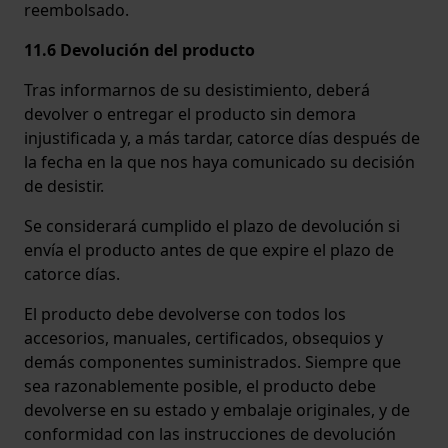
reembolsado.
11.6 Devolución del producto
Tras informarnos de su desistimiento, deberá
devolver o entregar el producto sin demora
injustificada y, a más tardar, catorce días después de
la fecha en la que nos haya comunicado su decisión
de desistir.
Se considerará cumplido el plazo de devolución si
envía el producto antes de que expire el plazo de
catorce días.
El producto debe devolverse con todos los
accesorios, manuales, certificados, obsequios y
demás componentes suministrados. Siempre que
sea razonablemente posible, el producto debe
devolverse en su estado y embalaje originales, y de
conformidad con las instrucciones de devolución