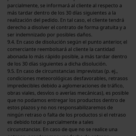
parcialmente, se informará al cliente al respecto a
más tardar dentro de los 30 días siguientes a la
realización del pedido. En tal caso, el cliente tendrá
derecho a disolver el contrato de forma gratuita y a
ser indemnizado por posibles daños.
9.4. En caso de disolución según el punto anterior, el
comerciante reembolsará al cliente la cantidad
abonada lo más rápido posible, a más tardar dentro
de los 30 días siguientes a dicha disolución.
9.5. En caso de circunstancias imprevistas (p. ej.,
condiciones meteorológicas desfavorables, retrasos
impredecibles debido a aglomeraciones de tráfico,
obras viales, desvíos o averías mecánicas), es posible
que no podamos entregar los productos dentro de
estos plazos y no nos responsabilizaremos de
ningún retraso o falta de los productos si el retraso
es debido total o parcialmente a tales
circunstancias. En caso de que no se realice una