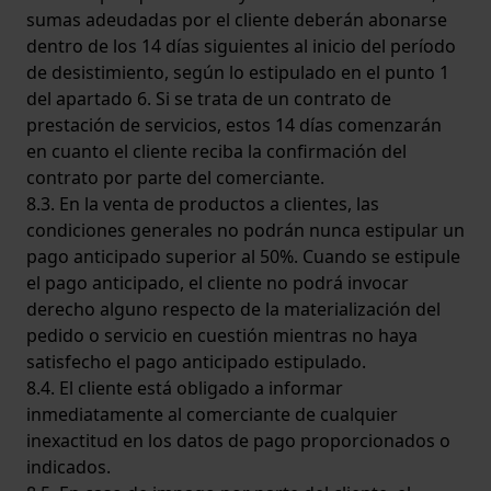
sumas adeudadas por el cliente deberán abonarse
dentro de los 14 días siguientes al inicio del período
de desistimiento, según lo estipulado en el punto 1
del apartado 6. Si se trata de un contrato de
prestación de servicios, estos 14 días comenzarán
en cuanto el cliente reciba la confirmación del
contrato por parte del comerciante.
8.3. En la venta de productos a clientes, las
condiciones generales no podrán nunca estipular un
pago anticipado superior al 50%. Cuando se estipule
el pago anticipado, el cliente no podrá invocar
derecho alguno respecto de la materialización del
pedido o servicio en cuestión mientras no haya
satisfecho el pago anticipado estipulado.
8.4. El cliente está obligado a informar
inmediatamente al comerciante de cualquier
inexactitud en los datos de pago proporcionados o
indicados.