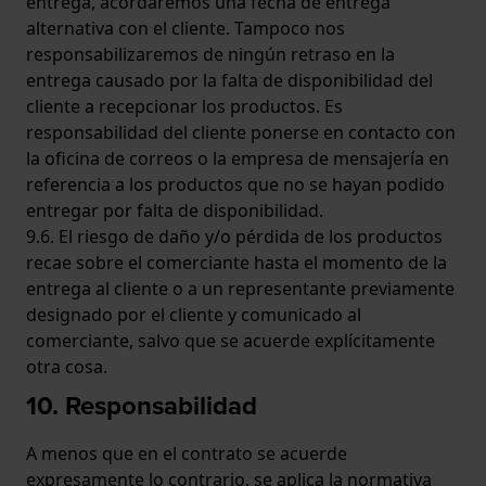
entrega, acordaremos una fecha de entrega
alternativa con el cliente. Tampoco nos
responsabilizaremos de ningún retraso en la
entrega causado por la falta de disponibilidad del
cliente a recepcionar los productos. Es
responsabilidad del cliente ponerse en contacto con
la oficina de correos o la empresa de mensajería en
referencia a los productos que no se hayan podido
entregar por falta de disponibilidad.
9.6. El riesgo de daño y/o pérdida de los productos
recae sobre el comerciante hasta el momento de la
entrega al cliente o a un representante previamente
designado por el cliente y comunicado al
comerciante, salvo que se acuerde explícitamente
otra cosa.
10. Responsabilidad
A menos que en el contrato se acuerde
expresamente lo contrario, se aplica la normativa