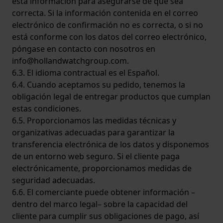
esta información para asegurarse de que sea
correcta. Si la información contenida en el correo
electrónico de confirmación no es correcta, o si no
está conforme con los datos del correo electrónico,
póngase en contacto con nosotros en
info@hollandwatchgroup.com
.
6.3. El idioma contractual es el Español.
6.4. Cuando aceptamos su pedido, tenemos la
obligación legal de entregar productos que cumplan
estas condiciones.
6.5. Proporcionamos las medidas técnicas y
organizativas adecuadas para garantizar la
transferencia electrónica de los datos y disponemos
de un entorno web seguro. Si el cliente paga
electrónicamente, proporcionamos medidas de
seguridad adecuadas.
6.6. El comerciante puede obtener información –
dentro del marco legal– sobre la capacidad del
cliente para cumplir sus obligaciones de pago, así