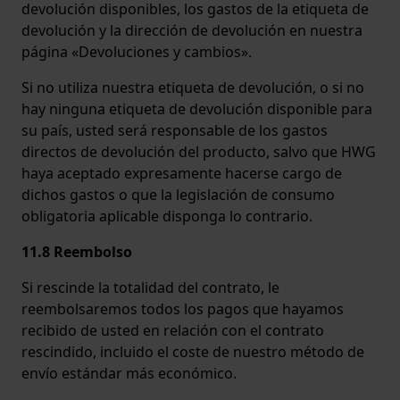
devolución disponibles, los gastos de la etiqueta de
devolución y la dirección de devolución en nuestra
página «Devoluciones y cambios».
Si no utiliza nuestra etiqueta de devolución, o si no
hay ninguna etiqueta de devolución disponible para
su país, usted será responsable de los gastos
directos de devolución del producto, salvo que HWG
haya aceptado expresamente hacerse cargo de
dichos gastos o que la legislación de consumo
obligatoria aplicable disponga lo contrario.
11.8 Reembolso
Si rescinde la totalidad del contrato, le
reembolsaremos todos los pagos que hayamos
recibido de usted en relación con el contrato
rescindido, incluido el coste de nuestro método de
envío estándar más económico.