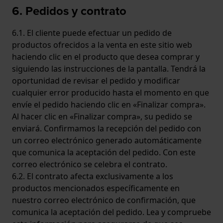
6. Pedidos y contrato
6.1. El cliente puede efectuar un pedido de
productos ofrecidos a la venta en este sitio web
haciendo clic en el producto que desea comprar y
siguiendo las instrucciones de la pantalla. Tendrá la
oportunidad de revisar el pedido y modificar
cualquier error producido hasta el momento en que
envíe el pedido haciendo clic en «Finalizar compra».
Al hacer clic en «Finalizar compra», su pedido se
enviará. Confirmamos la recepción del pedido con
un correo electrónico generado automáticamente
que comunica la aceptación del pedido. Con este
correo electrónico se celebra el contrato.
6.2. El contrato afecta exclusivamente a los
productos mencionados específicamente en
nuestro correo electrónico de confirmación, que
comunica la aceptación del pedido. Lea y compruebe