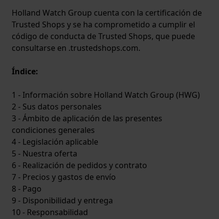
Holland Watch Group cuenta con la certificación de
Trusted Shops y se ha comprometido a cumplir el
código de conducta de Trusted Shops, que puede
consultarse en .trustedshops.com.
Índice:
1 - Información sobre Holland Watch Group (HWG)
2 - Sus datos personales
3 - Ámbito de aplicación de las presentes
condiciones generales
4 - Legislación aplicable
5 - Nuestra oferta
6 - Realización de pedidos y contrato
7 - Precios y gastos de envío
8 - Pago
9 - Disponibilidad y entrega
10 - Responsabilidad