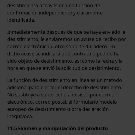
desistimiento a través de una función de
confirmación independiente y claramente
identificada.
Inmediatamente después de que se haya enviado la
desistimiento, le enviaremos un acuse de recibo por
correo electrónico u otro soporte duradero. En
dicho acuse se indicará qué contrato o pedido ha
sido objeto de desistimiento, así como la fecha y la
hora en que se envió la solicitud de desistimiento.
La función de desistimiento en línea es un método
adicional para ejercer el derecho de desistimiento.
No sustituye a su derecho a desistir por correo
electrónico, correo postal, el formulario modelo
europeo de desistimiento u otra declaración
inequívoca.
11.5 Examen y manipulación del producto