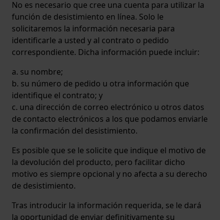
No es necesario que cree una cuenta para utilizar la
función de desistimiento en línea. Solo le
solicitaremos la información necesaria para
identificarle a usted y al contrato o pedido
correspondiente. Dicha información puede incluir:
a. su nombre;
b. su número de pedido u otra información que
identifique el contrato; y
c. una dirección de correo electrónico u otros datos
de contacto electrónicos a los que podamos enviarle
la confirmación del desistimiento.
Es posible que se le solicite que indique el motivo de
la devolución del producto, pero facilitar dicho
motivo es siempre opcional y no afecta a su derecho
de desistimiento.
Tras introducir la información requerida, se le dará
la oportunidad de enviar definitivamente su