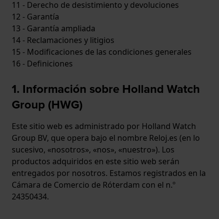
11 - Derecho de desistimiento y devoluciones
12 - Garantía
13 - Garantía ampliada
14 - Reclamaciones y litigios
15 - Modificaciones de las condiciones generales
16 - Definiciones
1. Información sobre Holland Watch
Group (HWG)
Este sitio web es administrado por Holland Watch
Group BV, que opera bajo el nombre Reloj.es (en lo
sucesivo, «nosotros», «nos», «nuestro»). Los
productos adquiridos en este sitio web serán
entregados por nosotros. Estamos registrados en la
Cámara de Comercio de Róterdam con el n.º
24350434.