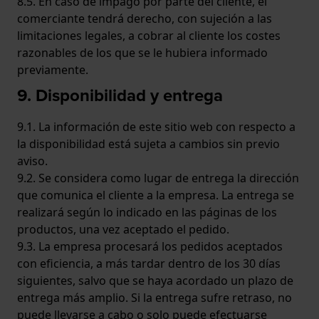
8.5. En caso de impago por parte del cliente, el
comerciante tendrá derecho, con sujeción a las
limitaciones legales, a cobrar al cliente los costes
razonables de los que se le hubiera informado
previamente.
9. Disponibilidad y entrega
9.1. La información de este sitio web con respecto a
la disponibilidad está sujeta a cambios sin previo
aviso.
9.2. Se considera como lugar de entrega la dirección
que comunica el cliente a la empresa. La entrega se
realizará según lo indicado en las páginas de los
productos, una vez aceptado el pedido.
9.3. La empresa procesará los pedidos aceptados
con eficiencia, a más tardar dentro de los 30 días
siguientes, salvo que se haya acordado un plazo de
entrega más amplio. Si la entrega sufre retraso, no
puede llevarse a cabo o solo puede efectuarse