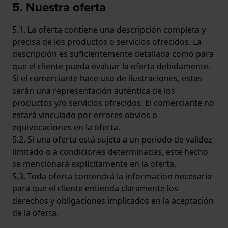
5. Nuestra oferta
5.1. La oferta contiene una descripción completa y
precisa de los productos o servicios ofrecidos. La
descripción es suficientemente detallada como para
que el cliente pueda evaluar la oferta debidamente.
Si el comerciante hace uso de ilustraciones, estas
serán una representación auténtica de los
productos y/o servicios ofrecidos. El comerciante no
estará vinculado por errores obvios o
equivocaciones en la oferta.
5.2. Si una oferta está sujeta a un período de validez
limitado o a condiciones determinadas, este hecho
se mencionará explícitamente en la oferta.
5.3. Toda oferta contendrá la información necesaria
para que el cliente entienda claramente los
derechos y obligaciones implicados en la aceptación
de la oferta.