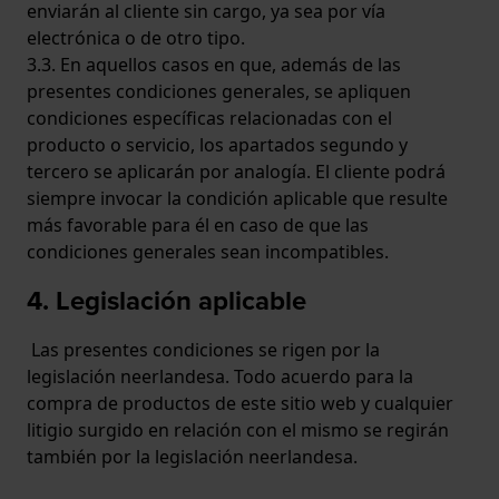
enviarán al cliente sin cargo, ya sea por vía
electrónica o de otro tipo.
3.3. En aquellos casos en que, además de las
presentes condiciones generales, se apliquen
condiciones específicas relacionadas con el
producto o servicio, los apartados segundo y
tercero se aplicarán por analogía. El cliente podrá
siempre invocar la condición aplicable que resulte
más favorable para él en caso de que las
condiciones generales sean incompatibles.
4. Legislación aplicable
Las presentes condiciones se rigen por la
legislación neerlandesa. Todo acuerdo para la
compra de productos de este sitio web y cualquier
litigio surgido en relación con el mismo se regirán
también por la legislación neerlandesa.