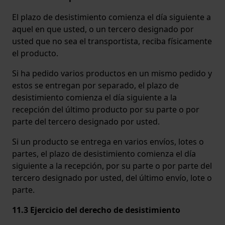
El plazo de desistimiento comienza el día siguiente a
aquel en que usted, o un tercero designado por
usted que no sea el transportista, reciba físicamente
el producto.
Si ha pedido varios productos en un mismo pedido y
estos se entregan por separado, el plazo de
desistimiento comienza el día siguiente a la
recepción del último producto por su parte o por
parte del tercero designado por usted.
Si un producto se entrega en varios envíos, lotes o
partes, el plazo de desistimiento comienza el día
siguiente a la recepción, por su parte o por parte del
tercero designado por usted, del último envío, lote o
parte.
11.3 Ejercicio del derecho de desistimiento