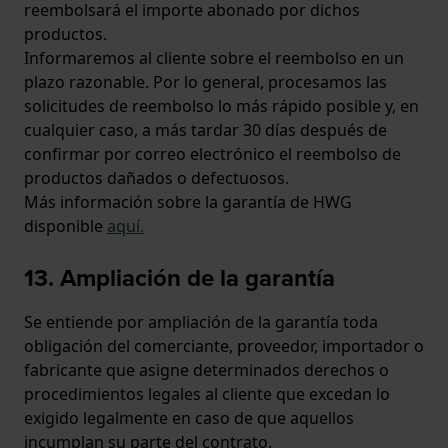
reembolsará el importe abonado por dichos
productos.
Informaremos al cliente sobre el reembolso en un
plazo razonable. Por lo general, procesamos las
solicitudes de reembolso lo más rápido posible y, en
cualquier caso, a más tardar 30 días después de
confirmar por correo electrónico el reembolso de
productos dañados o defectuosos.
Más información sobre la garantía de HWG
disponible
aquí
.
13. Ampliación de la garantía
Se entiende por ampliación de la garantía toda
obligación del comerciante, proveedor, importador o
fabricante que asigne determinados derechos o
procedimientos legales al cliente que excedan lo
exigido legalmente en caso de que aquellos
incumplan su parte del contrato.