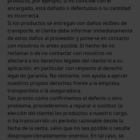
producto, por ejemplo, si no coincide con el
encargado, está dañado o defectuoso o su cantidad
es incorrecta.
Si los productos se entregan con daños visibles de
transporte, el cliente debe informar inmediatamente
de estos daños al proveedor y ponerse en contacto
con nosotros lo antes posible. El hecho de no
reclamar o de no contactar con nosotros no
afectará a los derechos legales del cliente ni a su
aplicación, en particular con respecto al derecho
legal de garantía. No obstante, nos ayuda a ejercer
nuestros propios derechos frente a la empresa
transportista o la aseguradora.
Tan pronto como confirmemos el defecto u otro
problema, procederemos a reparar o sustituir (a
elección del cliente) los productos a nuestro cargo,
si ha transcurrido un período razonable desde la
fecha de la venta, salvo que no sea posible o resulte
desproporcionadamente oneroso. En tal caso, se