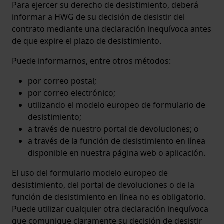
Para ejercer su derecho de desistimiento, deberá
informar a HWG de su decisión de desistir del
contrato mediante una declaración inequívoca antes
de que expire el plazo de desistimiento.
Puede informarnos, entre otros métodos:
por correo postal;
por correo electrónico;
utilizando el modelo europeo de formulario de
desistimiento;
a través de nuestro portal de devoluciones; o
a través de la función de desistimiento en línea
disponible en nuestra página web o aplicación.
El uso del formulario modelo europeo de
desistimiento, del portal de devoluciones o de la
función de desistimiento en línea no es obligatorio.
Puede utilizar cualquier otra declaración inequívoca
que comunique claramente su decisión de desistir