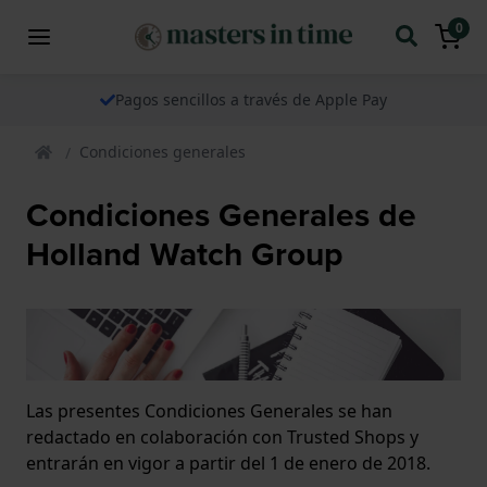
0
Pagos sencillos a través de Apple Pay
Condiciones generales
Condiciones Generales de
Holland Watch Group
Las presentes Condiciones Generales se han
redactado en colaboración con Trusted Shops y
entrarán en vigor a partir del 1 de enero de 2018.