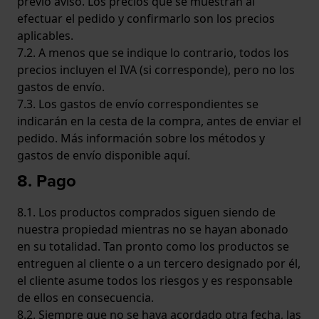
previo aviso. Los precios que se muestran al
efectuar el pedido y confirmarlo son los precios
aplicables.
7.2. A menos que se indique lo contrario, todos los
precios incluyen el IVA (si corresponde), pero no los
gastos de envío.
7.3. Los gastos de envío correspondientes se
indicarán en la cesta de la compra, antes de enviar el
pedido. Más información sobre los métodos y
gastos de envío disponible
aquí
.
8. Pago
8.1. Los productos comprados siguen siendo de
nuestra propiedad mientras no se hayan abonado
en su totalidad. Tan pronto como los productos se
entreguen al cliente o a un tercero designado por él,
el cliente asume todos los riesgos y es responsable
de ellos en consecuencia.
8.2. Siempre que no se haya acordado otra fecha, las