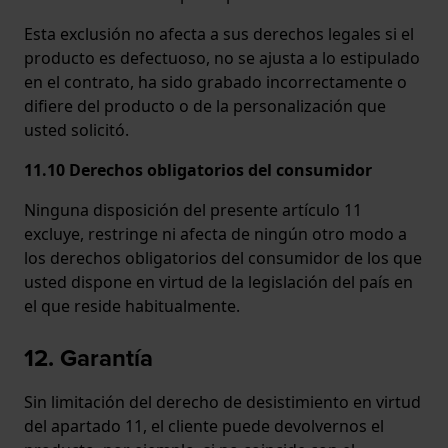
Esta exclusión no afecta a sus derechos legales si el
producto es defectuoso, no se ajusta a lo estipulado
en el contrato, ha sido grabado incorrectamente o
difiere del producto o de la personalización que
usted solicitó.
11.10 Derechos obligatorios del consumidor
Ninguna disposición del presente artículo 11
excluye, restringe ni afecta de ningún otro modo a
los derechos obligatorios del consumidor de los que
usted dispone en virtud de la legislación del país en
el que reside habitualmente.
12. Garantía
Sin limitación del derecho de desistimiento en virtud
del apartado 11, el cliente puede devolvernos el