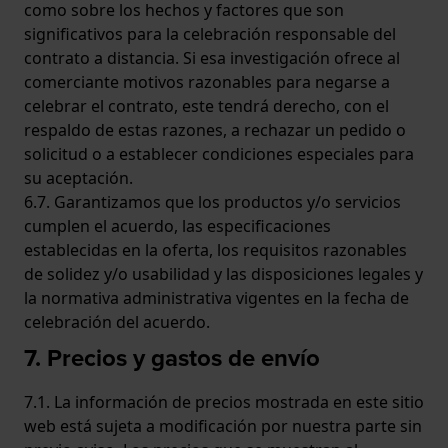
como sobre los hechos y factores que son
significativos para la celebración responsable del
contrato a distancia. Si esa investigación ofrece al
comerciante motivos razonables para negarse a
celebrar el contrato, este tendrá derecho, con el
respaldo de estas razones, a rechazar un pedido o
solicitud o a establecer condiciones especiales para
su aceptación.
6.7. Garantizamos que los productos y/o servicios
cumplen el acuerdo, las especificaciones
establecidas en la oferta, los requisitos razonables
de solidez y/o usabilidad y las disposiciones legales y
la normativa administrativa vigentes en la fecha de
celebración del acuerdo.
7. Precios y gastos de envío
7.1. La información de precios mostrada en este sitio
web está sujeta a modificación por nuestra parte sin