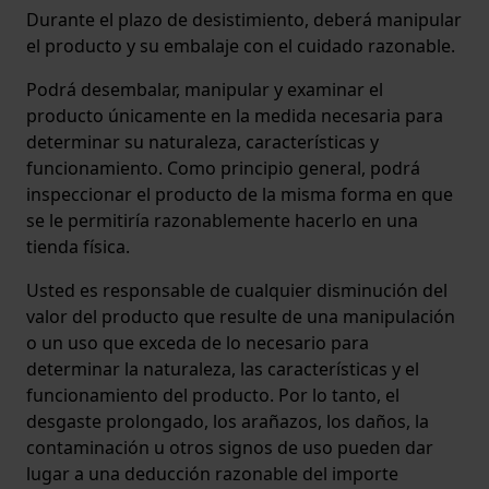
Durante el plazo de desistimiento, deberá manipular
el producto y su embalaje con el cuidado razonable.
Podrá desembalar, manipular y examinar el
producto únicamente en la medida necesaria para
determinar su naturaleza, características y
funcionamiento. Como principio general, podrá
inspeccionar el producto de la misma forma en que
se le permitiría razonablemente hacerlo en una
tienda física.
Usted es responsable de cualquier disminución del
valor del producto que resulte de una manipulación
o un uso que exceda de lo necesario para
determinar la naturaleza, las características y el
funcionamiento del producto. Por lo tanto, el
desgaste prolongado, los arañazos, los daños, la
contaminación u otros signos de uso pueden dar
lugar a una deducción razonable del importe