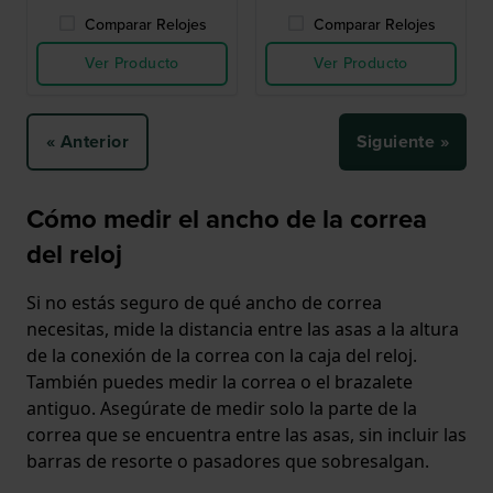
Comparar Relojes
Comparar Relojes
Ver Producto
Ver Producto
« Anterior
Siguiente »
Cómo medir el ancho de la correa
del reloj
Si no estás seguro de qué ancho de correa
necesitas, mide la distancia entre las asas a la altura
de la conexión de la correa con la caja del reloj.
También puedes medir la correa o el brazalete
antiguo. Asegúrate de medir solo la parte de la
correa que se encuentra entre las asas, sin incluir las
barras de resorte o pasadores que sobresalgan.