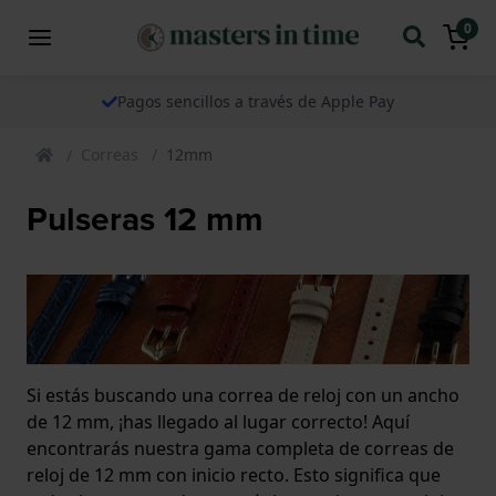
0
Pagos sencillos a través de Apple Pay
Correas
12mm
Pulseras 12 mm
Si estás buscando una correa de reloj con un ancho
de 12 mm, ¡has llegado al lugar correcto! Aquí
encontrarás nuestra gama completa de correas de
reloj de 12 mm con inicio recto. Esto significa que