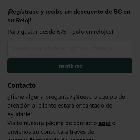
¡Regístrase y recibe un descuento de 5€ en
su Reloj!
Para gastar desde €75,- (solo en relojes)
inscribirse
Contacto
¿Tiene alguna pregunta? ¡Nuestro equipo de
atención al cliente estará encantado de
ayudarle!
Visite nuestra página de contacto
aquí
o
envíenos su consulta a través de