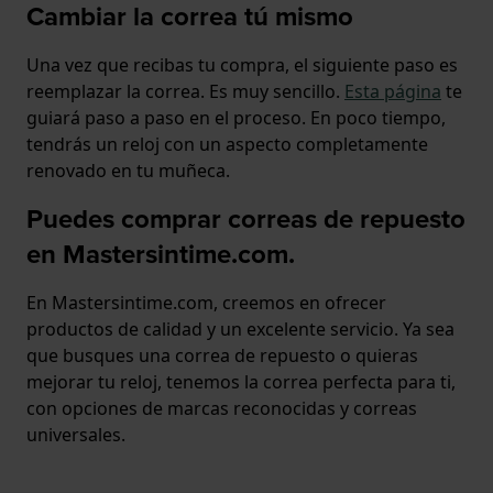
Cambiar la correa tú mismo
Una vez que recibas tu compra, el siguiente paso es
reemplazar la correa. Es muy sencillo.
Esta página
te
guiará paso a paso en el proceso. En poco tiempo,
tendrás un reloj con un aspecto completamente
renovado en tu muñeca.
Puedes comprar correas de repuesto
en Mastersintime.com.
En Mastersintime.com, creemos en ofrecer
productos de calidad y un excelente servicio. Ya sea
que busques una correa de repuesto o quieras
mejorar tu reloj, tenemos la correa perfecta para ti,
con opciones de marcas reconocidas y correas
universales.