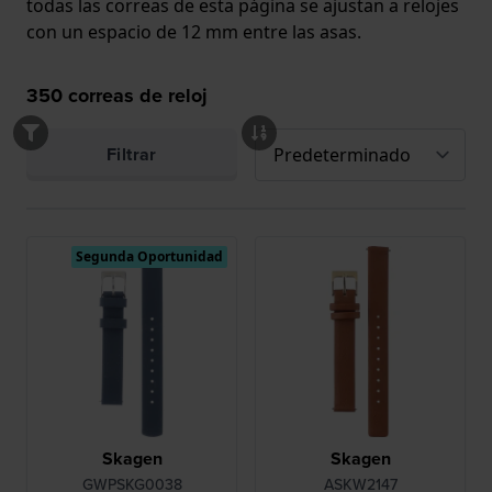
todas las correas de esta página se ajustan a relojes
con un espacio de 12 mm entre las asas.
350
correas de reloj
Filtrar
Segunda Oportunidad
Skagen
Skagen
GWPSKG0038
ASKW2147