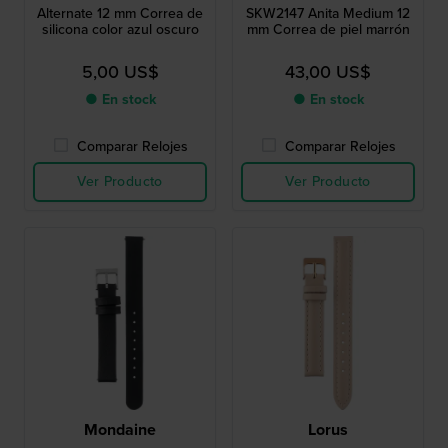
Alternate 12 mm Correa de
SKW2147 Anita Medium 12
silicona color azul oscuro
mm Correa de piel marrón
5,00 US$
43,00 US$
● En stock
● En stock
Comparar Relojes
Comparar Relojes
Ver Producto
Ver Producto
Mondaine
Lorus