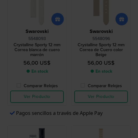
Swarovski
Swarovski
5548093
5548096
Crystalline Sporty 12 mm
Crystalline Sporty 12 mm
Correa blanca de cuero
Correa de Cuero color
marrón
Beige
56,00 US$
56,00 US$
● En stock
● En stock
Comparar Relojes
Comparar Relojes
Ver Producto
Ver Producto
Pagos sencillos a través de Apple Pay