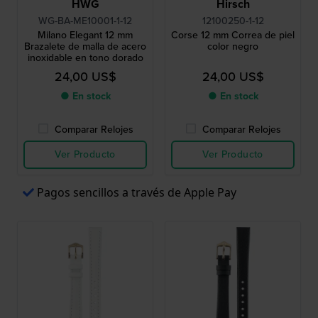
HWG
Hirsch
WG-BA-ME10001-1-12
12100250-1-12
Milano Elegant 12 mm
Corse 12 mm Correa de piel
Brazalete de malla de acero
color negro
inoxidable en tono dorado
24,00 US$
24,00 US$
● En stock
● En stock
Comparar Relojes
Comparar Relojes
Ver Producto
Ver Producto
Pagos sencillos a través de Apple Pay