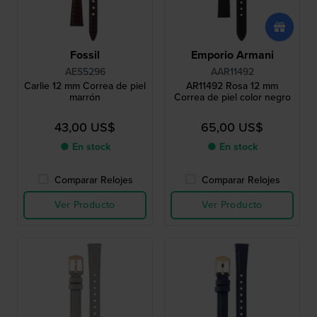
Fossil
Emporio Armani
AES5296
AAR11492
Carlie 12 mm Correa de piel
AR11492 Rosa 12 mm
marrón
Correa de piel color negro
43,00 US$
65,00 US$
● En stock
● En stock
Comparar Relojes
Comparar Relojes
Ver Producto
Ver Producto