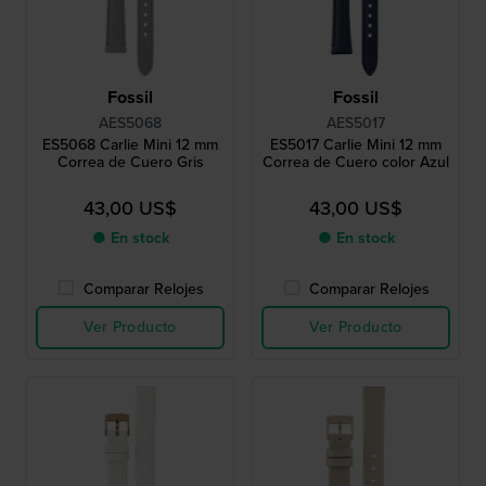
Fossil
Fossil
AES5068
AES5017
ES5068 Carlie Mini 12 mm
ES5017 Carlie Mini 12 mm
Correa de Cuero Gris
Correa de Cuero color Azul
43,00 US$
43,00 US$
● En stock
● En stock
Comparar Relojes
Comparar Relojes
Ver Producto
Ver Producto