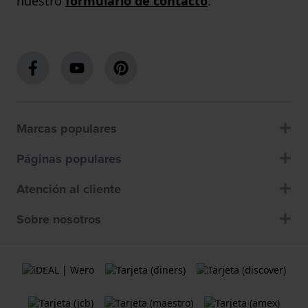
nuestro
formulario de contacto
.
Marcas populares
Páginas populares
Atención al cliente
Sobre nosotros