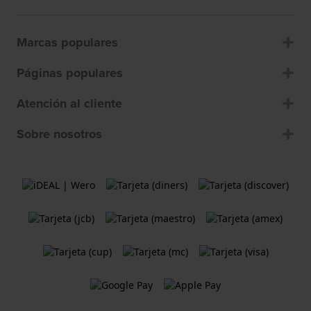
Marcas populares
Páginas populares
Atención al cliente
Sobre nosotros