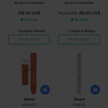
de acero inoxidable
de acero inoxidable
138,00 US$
88,00 US$
115,00 US$
● En stock
● En stock
Comparar Relojes
Comparar Relojes
Ver Producto
Ver Producto
Orient
Orient
UDEWFST
P79860Z