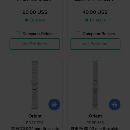
90,00 US$
40,00 US$
● En stock
● En stock
Comparar Relojes
Comparar Relojes
Ver Producto
Ver Producto
Orient
Orient
PDFCZSS
PDEPHSS
PDFCZSS 24 mm Brazalete
PDEPHSS 22 mm Brazalete