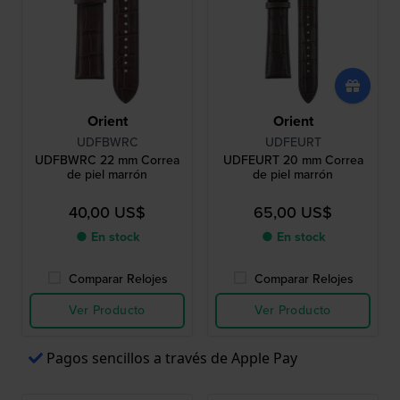
Orient
Orient
UDFBWRC
UDFEURT
UDFBWRC 22 mm Correa
UDFEURT 20 mm Correa
de piel marrón
de piel marrón
40,00 US$
65,00 US$
● En stock
● En stock
Comparar Relojes
Comparar Relojes
Ver Producto
Ver Producto
Pagos sencillos a través de Apple Pay