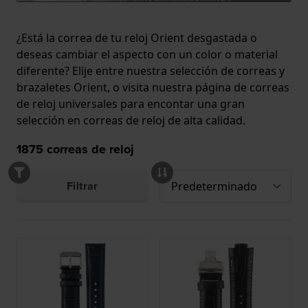
¿Está la correa de tu reloj Orient desgastada o
deseas cambiar el aspecto con un color o material
diferente? Elije entre nuestra selección de correas y
brazaletes Orient, o visita nuestra página de
correas
de reloj universales
para encontar una gran
selección en correas de reloj de alta calidad.
1875
correas de reloj
Filtrar