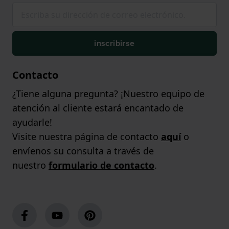
inscribirse
Contacto
¿Tiene alguna pregunta? ¡Nuestro equipo de
atención al cliente estará encantado de
ayudarle!
Visite nuestra página de contacto
aquí
o
envíenos su consulta a través de
nuestro
formulario de contacto
.