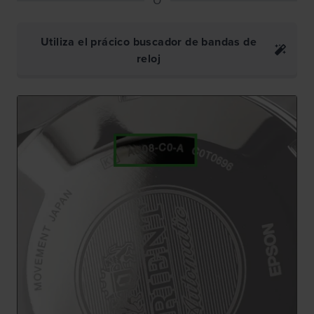
Utiliza el prácico buscador de bandas de
reloj