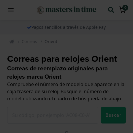
0
Pagos sencillos a través de Apple Pay
Correas
Orient
Correas para relojes Orient
Correas de reemplazo originales para
relojes marca Orient
Compruebe el número de modelo que aparece en la
caja trasera de su reloj. Busque el número de
modelo utilizando el cuadro de búsqueda de abajo:
Buscar
O