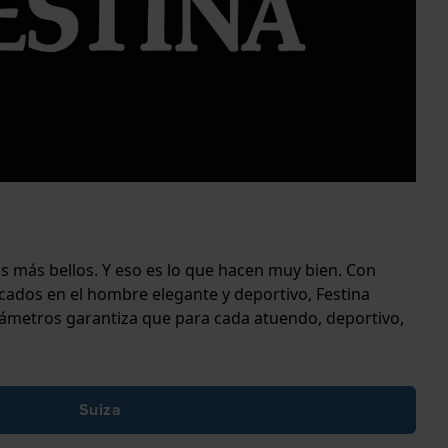
s más bellos. Y eso es lo que hacen muy bien. Con
cados en el hombre elegante y deportivo, Festina
 diámetros garantiza que para cada atuendo, deportivo,
Suiza