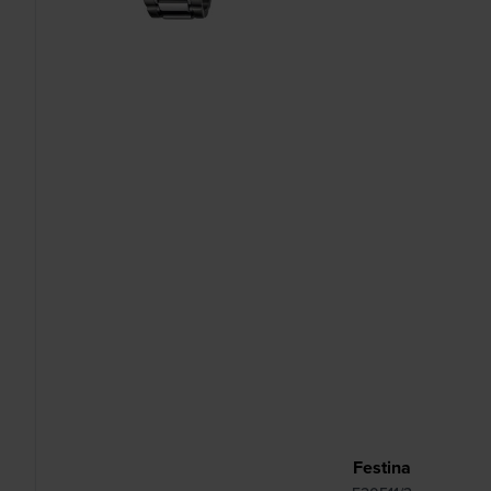
Festina