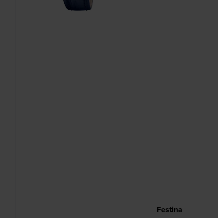
Festina