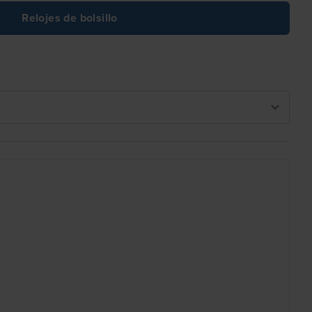
Relojes de bolsillo