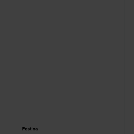
Festina