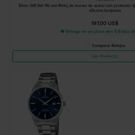
Diver Gift Set 46 mm Reloj de buceo de acero con protector d
silicona turquesa
197,00 US$
● Entrega en un plazo den 5-8 días l
Comparar Relojes
Ver Producto