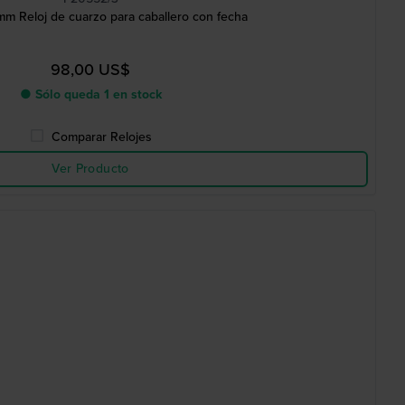
mm Reloj de cuarzo para caballero con fecha
98,00 US$
● Sólo queda 1 en stock
Comparar Relojes
Ver Producto