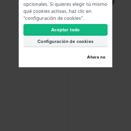
opcionales. Si quieres elegir tú mismo
qué cookies activas, haz clic en
"configuración de cookies".
Aceptar todo
Configuración de cookies
Ahora no