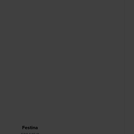
Festina