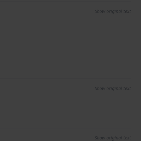
Show original text
Show original text
Show original text