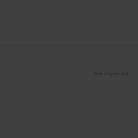
Show original text