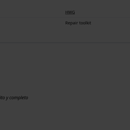
HWG
Repair toolkit
ito y completo