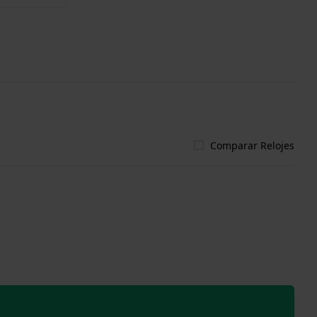
Comparar Relojes