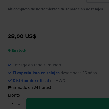
Kit completo de herramientas de reparación de relojes
28,00 US$
● En stock
Entrega en todo el mundo
El especialista en relojes
desde hace 25 años
Distribuidor oficial
de HWG
Enviado en 24 horas!
Monto