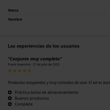
Marca
Nombre
Las experiencias de los usuarios
"Conjunto muy completo"
Frank Huernink · 27 de julio de 2025
Productos estupendos y muy cómodos de usar. El set es bon
Práctica bolsa de almacenamiento
Buenos productos
Complete