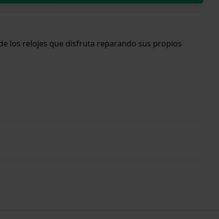
de los relojes que disfruta reparando sus propios