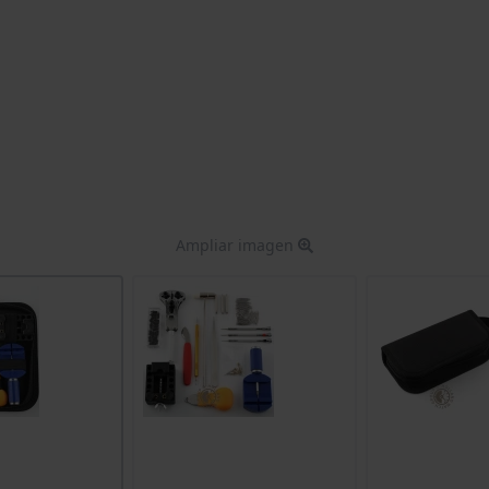
Ampliar imagen