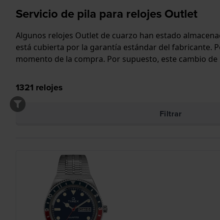
Servicio de pila para relojes Outlet
Algunos relojes Outlet de cuarzo han estado almacenado
está cubierta por la garantía estándar del fabricante. P
momento de la compra. Por supuesto, este cambio de pila
1321
relojes
Filtrar