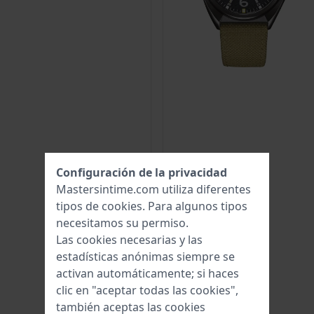
Configuración de la privacidad
Mastersintime.com utiliza diferentes
tipos de
cookies
. Para algunos tipos
necesitamos su permiso.
Las cookies necesarias y las
estadísticas anónimas siempre se
activan automáticamente; si haces
clic en "aceptar todas las cookies",
también aceptas las cookies