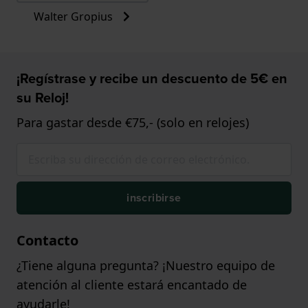
Walter Gropius
¡Regístrase y recibe un descuento de 5€ en
su Reloj!
Para gastar desde €75,- (solo en relojes)
inscribirse
Contacto
¿Tiene alguna pregunta? ¡Nuestro equipo de
atención al cliente estará encantado de
ayudarle!