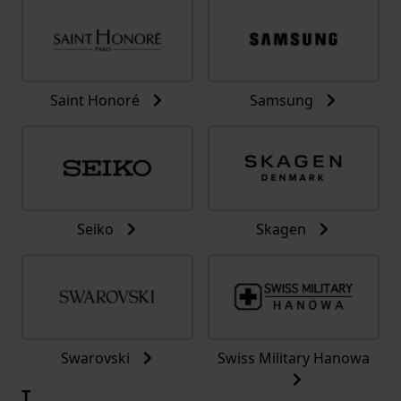
Saint Honoré
Samsung
Seiko
Skagen
Swarovski
Swiss Military Hanowa
T