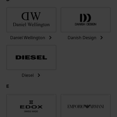
Daniel Wellington
Danish Design
Diesel
E