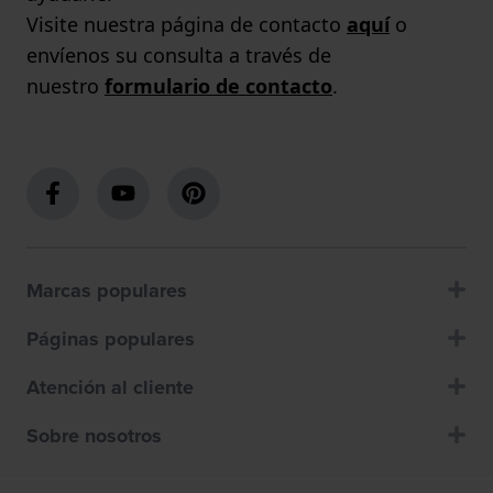
Visite nuestra página de contacto
aquí
o
envíenos su consulta a través de
nuestro
formulario de contacto
.
Marcas populares
Páginas populares
Atención al cliente
Sobre nosotros