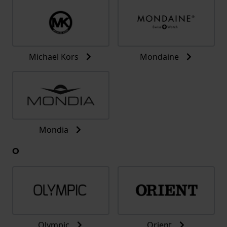
Michael Kors
Mondaine
Mondia
O
Olympic
Orient