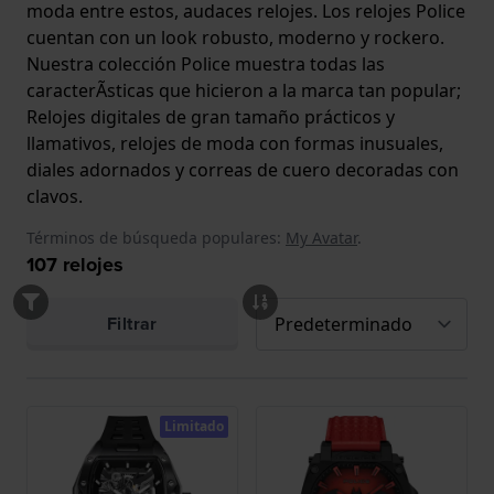
moda entre estos, audaces relojes. Los relojes Police
cuentan con un look robusto, moderno y rockero.
Nuestra colección Police muestra todas las
caracterÃ­sticas que hicieron a la marca tan popular;
Relojes digitales de gran tamaño prácticos y
llamativos, relojes de moda con formas inusuales,
diales adornados y correas de cuero decoradas con
clavos.
Términos de búsqueda populares:
My Avatar
.
107
relojes
Filtrar
Limitado