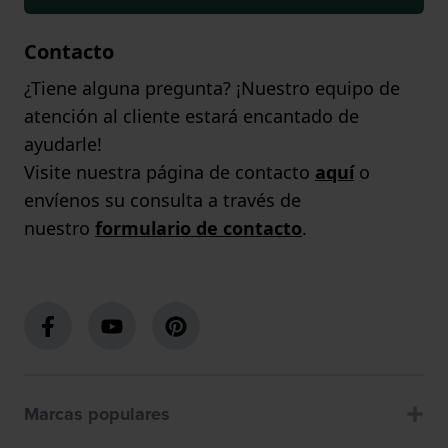
Contacto
¿Tiene alguna pregunta? ¡Nuestro equipo de
atención al cliente estará encantado de
ayudarle!
Visite nuestra página de contacto
aquí
o
envíenos su consulta a través de
nuestro
formulario de contacto
.
Marcas populares