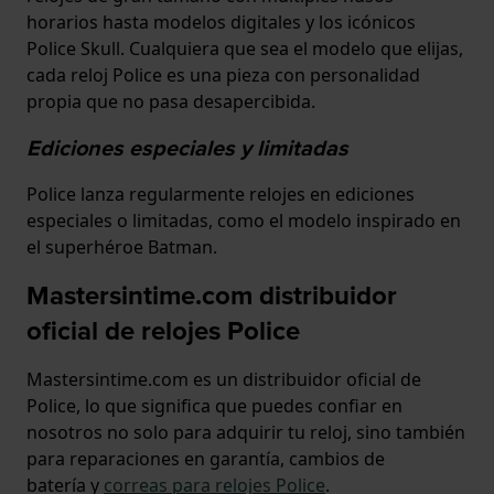
horarios hasta modelos digitales y los icónicos
Police Skull. Cualquiera que sea el modelo que elijas,
cada reloj Police es una pieza con personalidad
propia que no pasa desapercibida.
Ediciones especiales y limitadas
Police lanza regularmente relojes en ediciones
especiales o limitadas, como el modelo inspirado en
el superhéroe Batman.
Mastersintime.com distribuidor
oficial de relojes Police
Mastersintime.com es un distribuidor oficial de
Police, lo que significa que puedes confiar en
nosotros no solo para adquirir tu reloj, sino también
para reparaciones en garantía, cambios de
batería y
correas para relojes Police
.