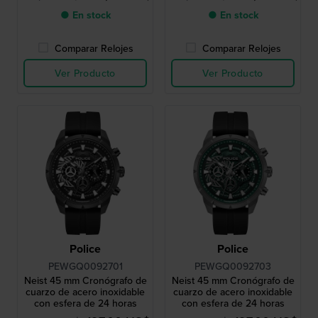
● En stock
● En stock
Comparar Relojes
Comparar Relojes
Ver Producto
Ver Producto
Police
Police
PEWGQ0092701
PEWGQ0092703
Neist 45 mm Cronógrafo de
Neist 45 mm Cronógrafo de
cuarzo de acero inoxidable
cuarzo de acero inoxidable
con esfera de 24 horas
con esfera de 24 horas