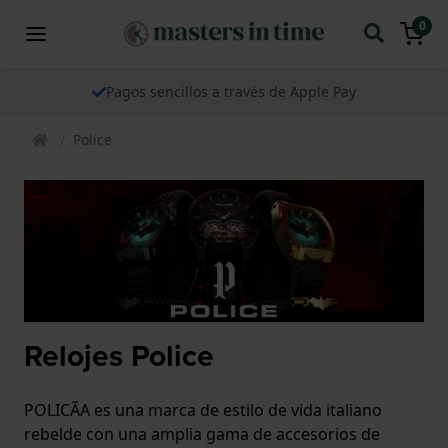
0
Pagos sencillos a través de Apple Pay
Police
Relojes Police
POLICÃA es una marca de estilo de vida italiano
rebelde con una amplia gama de accesorios de