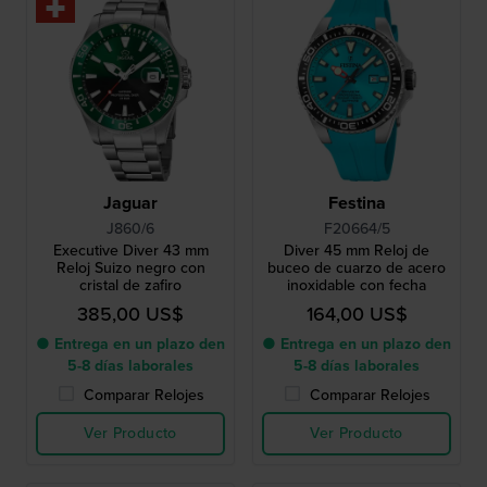
Jaguar
Festina
J860/6
F20664/5
Executive Diver 43 mm
Diver 45 mm Reloj de
Reloj Suizo negro con
buceo de cuarzo de acero
cristal de zafiro
inoxidable con fecha
385,00 US$
164,00 US$
● Entrega en un plazo den
● Entrega en un plazo den
5-8 días laborales
5-8 días laborales
Comparar Relojes
Comparar Relojes
Ver Producto
Ver Producto