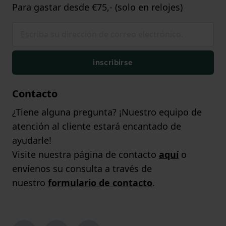
Para gastar desde €75,- (solo en relojes)
inscribirse
Contacto
¿Tiene alguna pregunta? ¡Nuestro equipo de
atención al cliente estará encantado de
ayudarle!
Visite nuestra página de contacto
aquí
o
envíenos su consulta a través de
nuestro
formulario de contacto
.