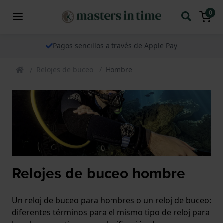
0
Pagos sencillos a través de Apple Pay
Relojes de buceo
Hombre
Relojes de buceo hombre
Un reloj de buceo para hombres o un reloj de buceo:
diferentes términos para el mismo tipo de reloj para