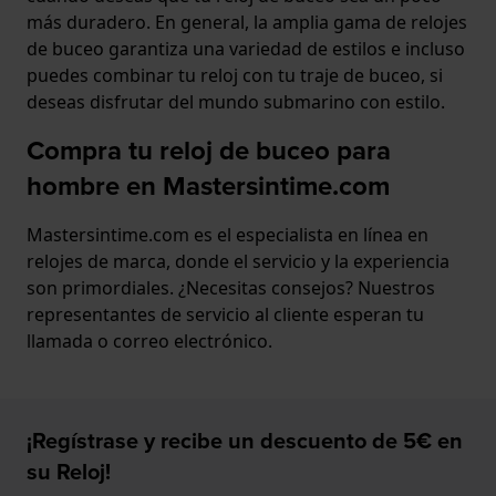
más duradero. En general, la amplia gama de relojes
de buceo garantiza una variedad de estilos e incluso
puedes combinar tu reloj con tu traje de buceo, si
deseas disfrutar del mundo submarino con estilo.
Compra tu reloj de buceo para
hombre en Mastersintime.com
Mastersintime.com es el especialista en línea en
relojes de marca, donde el servicio y la experiencia
son primordiales. ¿Necesitas consejos? Nuestros
representantes de servicio al cliente esperan tu
llamada o correo electrónico.
¡Regístrase y recibe un descuento de 5€ en
su Reloj!