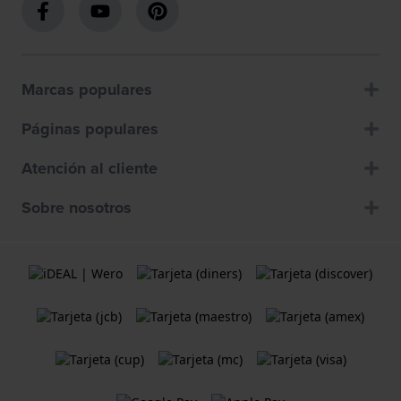
Marcas populares
Páginas populares
Atención al cliente
Sobre nosotros