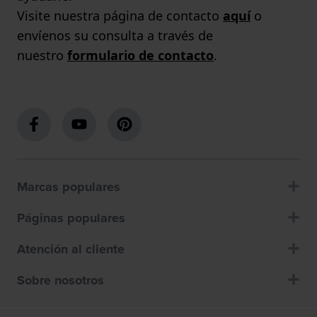
Visite nuestra página de contacto
aquí
o
envíenos su consulta a través de
nuestro
formulario de contacto
.
Marcas populares
Páginas populares
Atención al cliente
Sobre nosotros