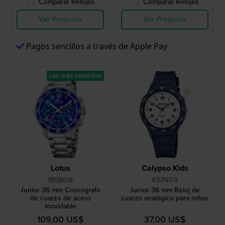
Comparar Relojes
Comparar Relojes
Ver Producto
Ver Producto
Pagos sencillos a través de Apple Pay
Los más vendidos
Lotus
Calypso Kids
18580/6
K5797/3
Junior 36 mm Cronógrafo
Junior 36 mm Reloj de
de cuarzo de acero
cuarzo analógico para niños
inoxidable
109,00 US$
37,00 US$