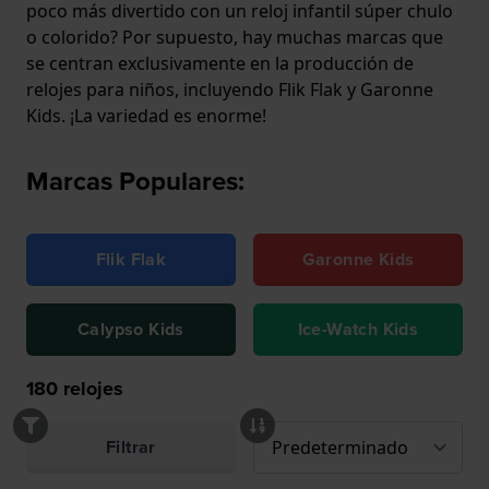
poco más divertido con un reloj infantil súper chulo
o colorido? Por supuesto, hay muchas marcas que
se centran exclusivamente en la producción de
relojes para niños, incluyendo Flik Flak y Garonne
Kids. ¡La variedad es enorme!
Marcas Populares:
Flik Flak
Garonne Kids
Calypso Kids
Ice-Watch Kids
180
relojes
Filtrar