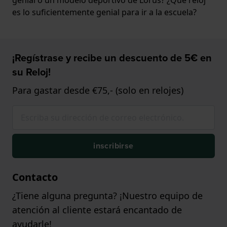
es lo suficientemente genial para ir a la escuela?
¡Regístrase y recibe un descuento de 5€ en
su Reloj!
Para gastar desde €75,- (solo en relojes)
inscribirse
Contacto
¿Tiene alguna pregunta? ¡Nuestro equipo de
atención al cliente estará encantado de
ayudarle!