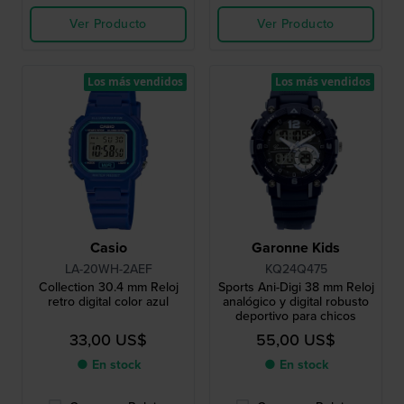
Ver Producto
Ver Producto
Los más vendidos
Los más vendidos
Casio
Garonne Kids
LA-20WH-2AEF
KQ24Q475
Collection 30.4 mm Reloj
Sports Ani-Digi 38 mm Reloj
retro digital color azul
analógico y digital robusto
deportivo para chicos
33,00 US$
55,00 US$
● En stock
● En stock