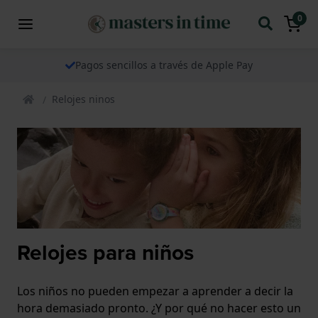
0
Pagos sencillos a través de Apple Pay
Relojes ninos
Relojes para niños
Los niños no pueden empezar a aprender a decir la
hora demasiado pronto. ¿Y por qué no hacer esto un