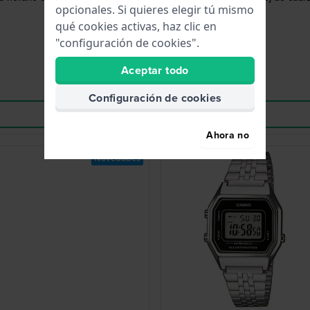
opcionales. Si quieres elegir tú mismo
qué cookies activas, haz clic en
"configuración de cookies".
Aceptar todo
Configuración de cookies
Ahora no
Novedades