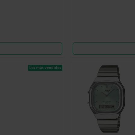
Los más vendidos