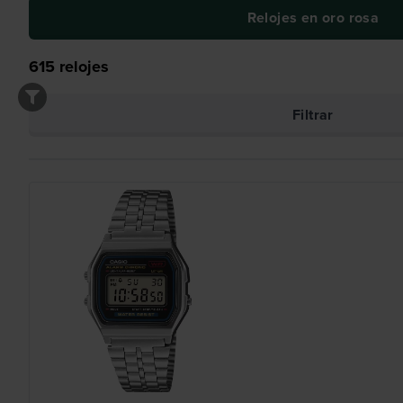
Relojes en oro rosa
615
relojes
Filtrar