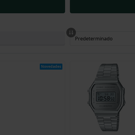
Novedades