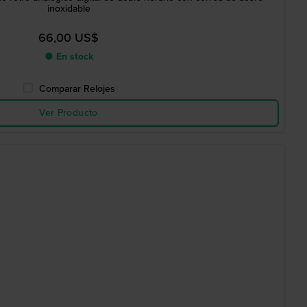
inoxidable
66,00 US$
● En stock
Comparar Relojes
Ver Producto