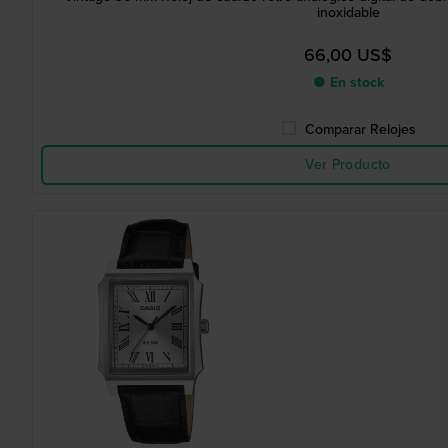
inoxidable
66,00 US$
● En stock
Comparar Relojes
Ver Producto