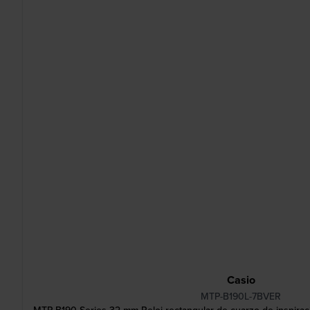
Casio
MTP-B190L-7BVER