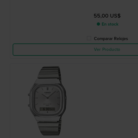
55,00 US$
● En stock
Comparar Relojes
Ver Producto