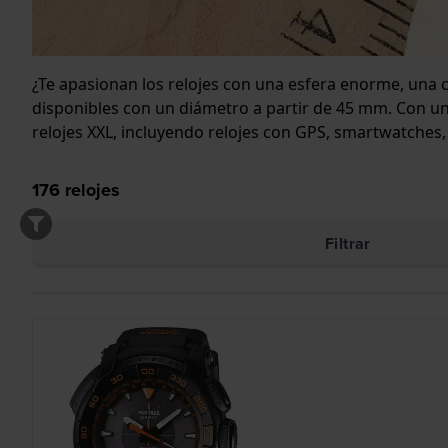
¿Te apasionan los relojes con una esfera enorme, una c
disponibles con un diámetro a partir de 45 mm. Con un
relojes XXL, incluyendo relojes con GPS, smartwatches, r
176
relojes
Filtrar