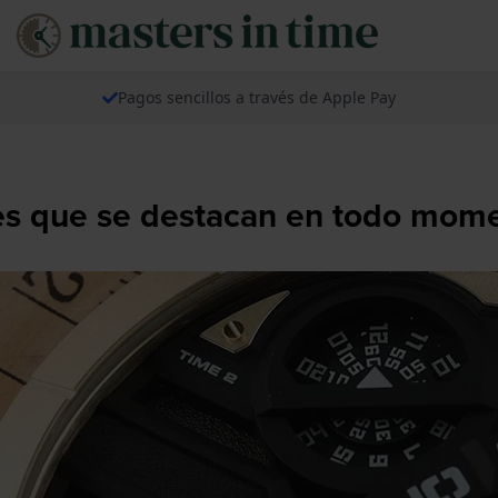
Pagos sencillos a través de Apple Pay
es que se destacan en todo mom