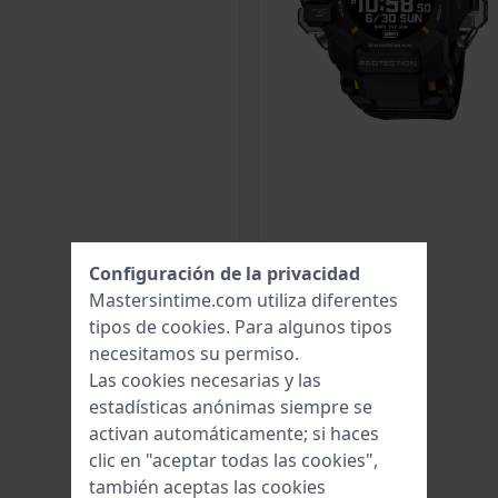
Configuración de la privacidad
Mastersintime.com utiliza diferentes
tipos de
cookies
. Para algunos tipos
necesitamos su permiso.
Las cookies necesarias y las
estadísticas anónimas siempre se
activan automáticamente; si haces
clic en "aceptar todas las cookies",
también aceptas las cookies