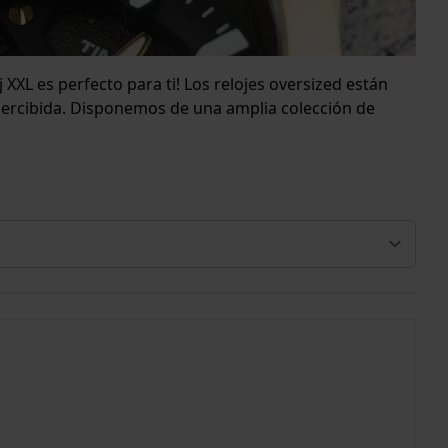
XXL es perfecto para ti! Los relojes oversized están
apercibida. Disponemos de una amplia colección de