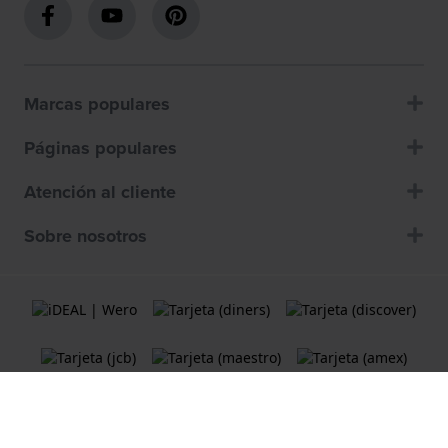
Marcas populares
Páginas populares
Atención al cliente
Sobre nosotros