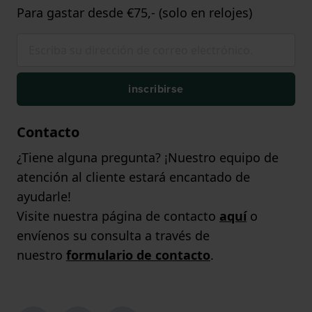
Para gastar desde €75,- (solo en relojes)
inscribirse
Contacto
¿Tiene alguna pregunta? ¡Nuestro equipo de
atención al cliente estará encantado de
ayudarle!
Visite nuestra página de contacto
aquí
o
envíenos su consulta a través de
nuestro
formulario de contacto
.