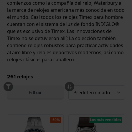
comienzos como la compañía del reloj Waterbury a
la marca de relojes americana más conocida en todo
el mundo. Casi todos los relojes Timex para hombre
cuentan con el sistema de luz de fondo INDIGLO®
que es exclusivo de Timex. Las innovaciones de
Timex no se detuvieron allí; La colección también
contiene relojes robustos para practicar actividades
al aire libre y relojes deportivos modernos, así como
relojes clásicos para caballero.
261
relojes
Filtrar
-50%
Los más vendidos