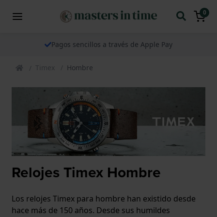
0
Pagos sencillos a través de Apple Pay
Timex
Hombre
Relojes Timex Hombre
Los relojes Timex para hombre han existido desde
hace más de 150 años. Desde sus humildes