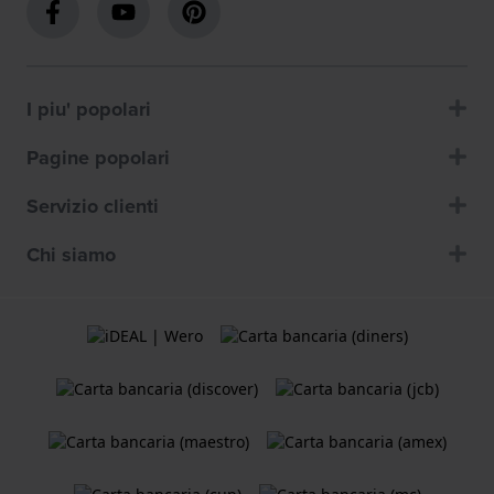
I piu' popolari
Pagine popolari
Servizio clienti
Chi siamo