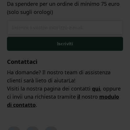
Da spendere per un ordine di minimo 75 euro
(solo sugli orologi)
Iscriviti
Contattaci
Ha domande? Il nostro team di assistenza
clienti sarà lieto di aiutarLa!
Visiti la nostra pagina dei contatti
qui
, oppure
ci invii una richiesta tramite
il
nostro
modulo
di contatto
.