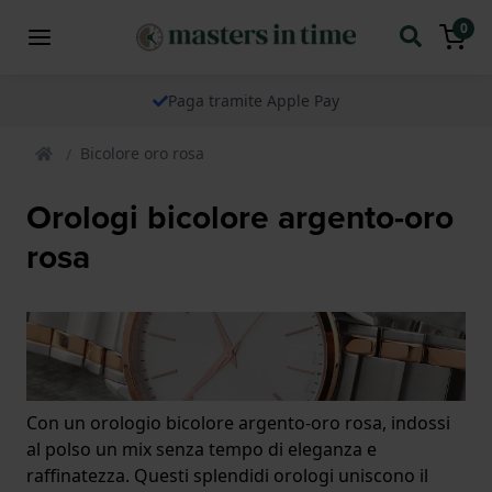
0
Paga tramite Apple Pay
Bicolore oro rosa
Orologi bicolore argento-oro
rosa
Con un orologio bicolore argento-oro rosa, indossi
al polso un mix senza tempo di eleganza e
raffinatezza. Questi splendidi orologi uniscono il