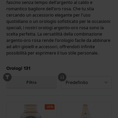
fascino senza tempo dell'argento al caldo e
romantico bagliore dell'oro rosa. Che tu stia
cercando un accessorio elegante per l'uso
quotidiano o un orologio sofisticato per le occasioni
speciali, i nostri orologi argento-oro rosa sono la
scelta perfetta. La versatilità della combinazione
argento-oro rosa rende l'orologio facile da abbinare
ad altri gioielli e accessori, offrendoti infinite
possibilità per esprimere il tuo stile personale.
Orologi
131
Filtra
-35%