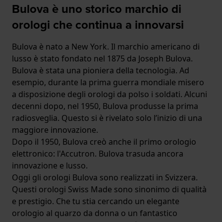
Bulova è uno storico marchio di
orologi che continua a innovarsi
Bulova è nato a New York. Il marchio americano di
lusso è stato fondato nel 1875 da Joseph Bulova.
Bulova è stata una pioniera della tecnologia. Ad
esempio, durante la prima guerra mondiale misero
a disposizione degli orologi da polso i soldati. Alcuni
decenni dopo, nel 1950, Bulova produsse la prima
radiosveglia. Questo si è rivelato solo l’inizio di una
maggiore innovazione.
Dopo il 1950, Bulova creò anche il primo orologio
elettronico: l'Accutron. Bulova trasuda ancora
innovazione e lusso.
Oggi gli orologi Bulova sono realizzati in Svizzera.
Questi orologi Swiss Made sono sinonimo di qualità
e prestigio. Che tu stia cercando un elegante
orologio al quarzo da donna o un fantastico