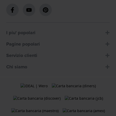
I piu' popolari
Pagine popolari
Servizio clienti
Chi siamo