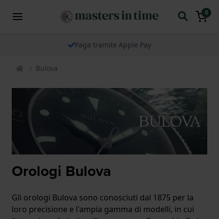
0
Paga tramite Apple Pay
Bulova
Orologi Bulova
Gli orologi Bulova sono conosciuti dal 1875 per la
loro precisione e l'ampia gamma di modelli, in cui