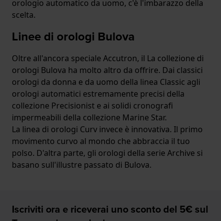
orologio automatico da uomo, c'è l'imbarazzo della
scelta.
Linee di orologi Bulova
Oltre all'ancora speciale Accutron, il La collezione di
orologi Bulova ha molto altro da offrire. Dai classici
orologi da donna e da uomo della linea Classic agli
orologi automatici estremamente precisi della
collezione Precisionist e ai solidi cronografi
impermeabili della collezione Marine Star.
La linea di orologi Curv invece è innovativa. Il primo
movimento curvo al mondo che abbraccia il tuo
polso. D'altra parte, gli orologi della serie Archive si
basano sull'illustre passato di Bulova.
Iscriviti ora e riceverai uno sconto del 5€ sul