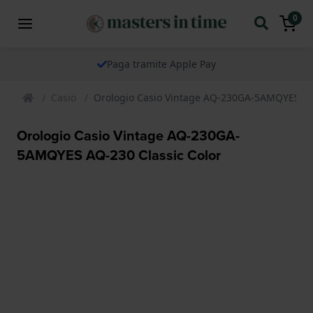
0
Paga tramite Apple Pay
Casio
Orologio Casio Vintage AQ-230GA-5AMQYES AQ-
Orologio Casio Vintage AQ-230GA-
5AMQYES AQ-230 Classic Color