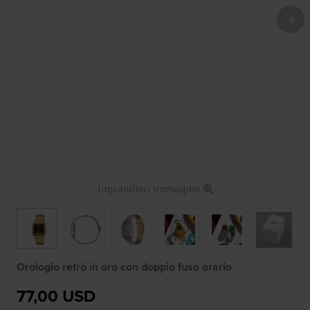
Ingrandisci immagine
Orologio retrò in oro con doppio fuso orario
77,00 USD