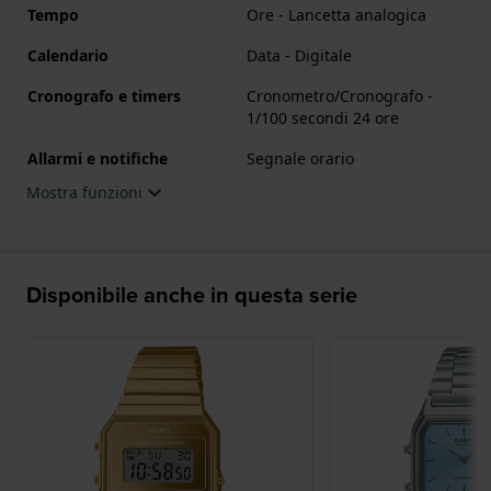
Tempo
Ore - Lancetta analogica
Calendario
Data - Digitale
Cronografo e timers
Cronometro/Cronografo -
1/100 secondi 24 ore
Allarmi e notifiche
Segnale orario
Mostra funzioni
Disponibile anche in questa serie