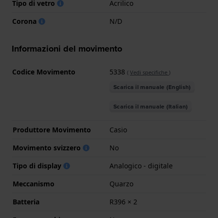
Tipo di vetro
Acrilico
Corona
N/D
Informazioni del movimento
Codice Movimento
5338
(
Vedi specifiche
)
Scarica il manuale (English)
Scarica il manuale (Italian)
Produttore Movimento
Casio
Movimento svizzero
No
Tipo di display
Analogico - digitale
Meccanismo
Quarzo
Batteria
R396 × 2