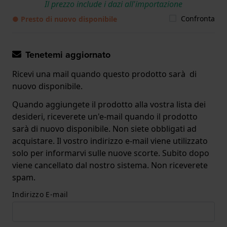
Il prezzo include i dazi all'importazione
Confronta
● Presto di nuovo disponibile
Tenetemi aggiornato
Ricevi una mail quando questo prodotto sarà di
nuovo disponibile.
Quando aggiungete il prodotto alla vostra lista dei
desideri, riceverete un'e-mail quando il prodotto
sarà di nuovo disponibile. Non siete obbligati ad
acquistare. Il vostro indirizzo e-mail viene utilizzato
solo per informarvi sulle nuove scorte. Subito dopo
viene cancellato dal nostro sistema. Non riceverete
spam.
Indirizzo E-mail