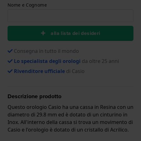
Nome e Cognome
alla lista dei desideri
Consegna in tutto il mondo
Lo specialista degli orologi
da oltre 25 anni
Rivenditore ufficiale
di Casio
Descrizione prodotto
Questo orologio Casio ha una cassa in Resina con un
diametro di 29.8 mm ed è dotato di un cinturino in
Inox. All'interno della cassa si trova un movimento di
Casio e l'orologio è dotato di un cristallo di Acrilico.