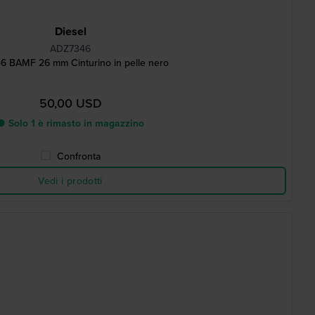
Diesel
ADZ7346
6 BAMF 26 mm Cinturino in pelle nero
50,00 USD
● Solo 1 è rimasto in magazzino
Confronta
Vedi i prodotti