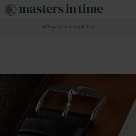
Paga tramite Apple Pay