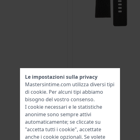
Le impostazioni sulla privacy
Mastersintime.com utilizza diversi tipi
di
cookie
. Per alcuni tipi abbiamo
bisogno del vostro consenso.
I cookie necessari e le statistiche
anonime sono sempre attivi
automaticamente; se cliccate su
"accetta tutti i cookie", accettate
anche i cookie opzionali. Se volete