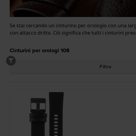
Se stai cercando un cinturino per orologio con una lar
con attacco dritto. Ciò significa che tutti i cinturini p
Cinturini per orologi
108
Filtra