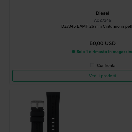
Diesel
ADZ7345
DZ7345 BAMF 26 mm Cinturino in pell
50,00 USD
● Solo 1 è rimasto in magazzin
Confronta
Vedi i prodotti