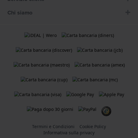
Chi siamo
Termini e Condizioni
Cookie Policy
Informativa sulla privacy