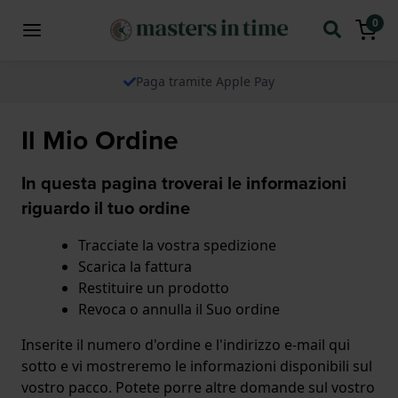
0
Paga tramite Apple Pay
Il Mio Ordine
In questa pagina troverai le informazioni
riguardo il tuo ordine
Tracciate la vostra spedizione
Scarica la fattura
Restituire un prodotto
Revoca o annulla il Suo ordine
Inserite il numero d'ordine e l'indirizzo e-mail qui
sotto e vi mostreremo le informazioni disponibili sul
vostro pacco. Potete porre altre domande sul vostro