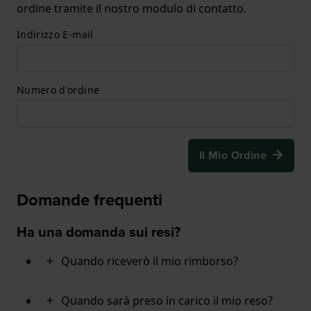
ordine tramite il nostro modulo di contatto.
Indirizzo E-mail
Numero d'ordine
Il Mio Ordine
Domande frequenti
Ha una domanda sui resi?
Quando riceverò il mio rimborso?
Quando sarà preso in carico il mio reso?