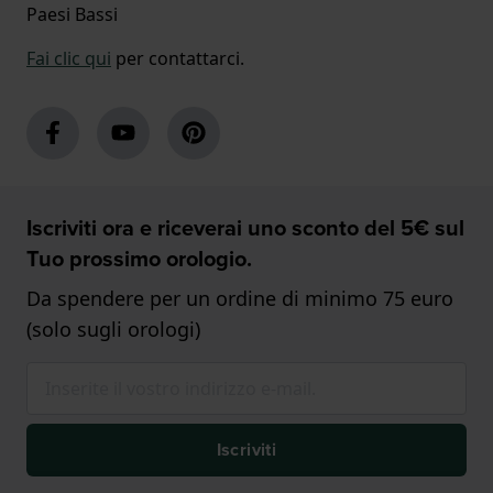
Paesi Bassi
Fai clic qui
per contattarci.
Iscriviti ora e riceverai uno sconto del 5€ sul
Tuo prossimo orologio.
Da spendere per un ordine di minimo 75 euro
(solo sugli orologi)
Iscriviti