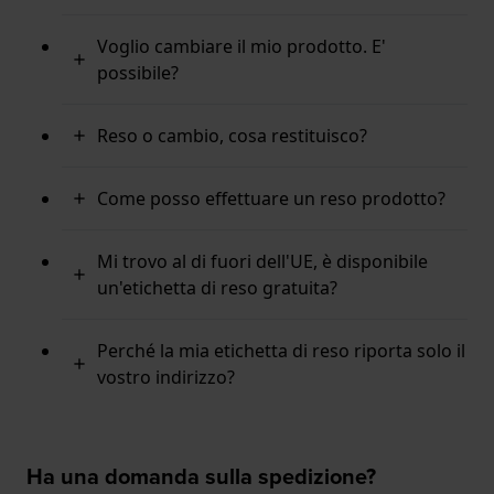
Voglio cambiare il mio prodotto. E'
possibile?
Reso o cambio, cosa restituisco?
Come posso effettuare un reso prodotto?
Mi trovo al di fuori dell'UE, è disponibile
un'etichetta di reso gratuita?
Perché la mia etichetta di reso riporta solo il
vostro indirizzo?
Ha una domanda sulla spedizione?