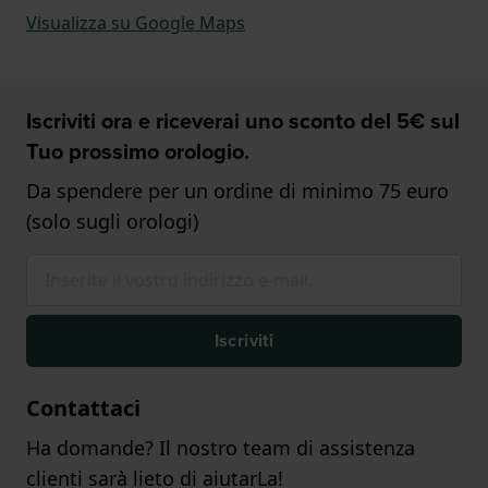
Visualizza su Google Maps
Iscriviti ora e riceverai uno sconto del 5€ sul
Tuo prossimo orologio.
Da spendere per un ordine di minimo 75 euro
(solo sugli orologi)
Iscriviti
Contattaci
Ha domande? Il nostro team di assistenza
clienti sarà lieto di aiutarLa!