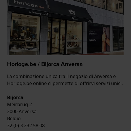
Horloge.be / Bijorca Anversa
La combinazione unica tra il negozio di Anversa e
Horloge.be online ci permette di offrirvi servizi unici.
Bijorca
Meirbrug 2
2000 Anversa
Belgio
32 (0) 3 232 58 08