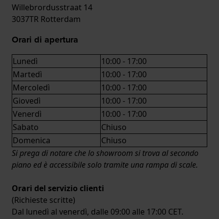
Willebrordusstraat 14
3037TR Rotterdam
Orari di apertura
Lunedì
10:00 - 17:00
Martedì
10:00 - 17:00
Mercoledì
10:00 - 17:00
Giovedì
10:00 - 17:00
Venerdì
10:00 - 17:00
Sabato
Chiuso
Domenica
Chiuso
Si prega di notare che lo showroom si trova al secondo
piano ed è accessibile solo tramite una rampa di scale.
Orari del servizio clienti
(Richieste scritte)
Dal lunedì al venerdì, dalle 09:00 alle 17:00 CET.