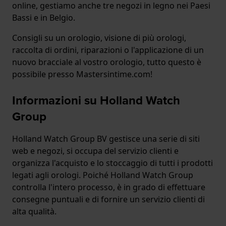
online, gestiamo anche tre negozi in legno nei Paesi
Bassi e in Belgio.
Consigli su un orologio, visione di più orologi,
raccolta di ordini, riparazioni o l'applicazione di un
nuovo bracciale al vostro orologio, tutto questo è
possibile presso Mastersintime.com!
Informazioni su Holland Watch
Group
Holland Watch Group BV gestisce una serie di siti
web e negozi, si occupa del servizio clienti e
organizza l'acquisto e lo stoccaggio di tutti i prodotti
legati agli orologi. Poiché Holland Watch Group
controlla l'intero processo, è in grado di effettuare
consegne puntuali e di fornire un servizio clienti di
alta qualità.