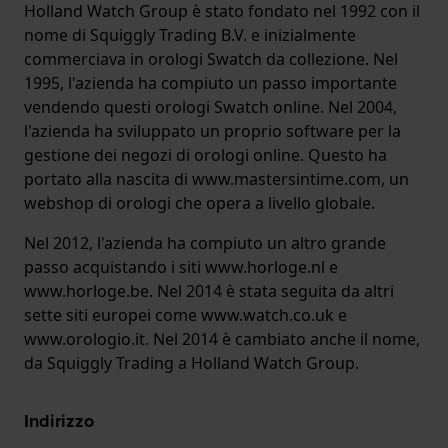
Holland Watch Group è stato fondato nel 1992 con il
nome di Squiggly Trading B.V. e inizialmente
commerciava in orologi Swatch da collezione. Nel
1995, l'azienda ha compiuto un passo importante
vendendo questi orologi Swatch online. Nel 2004,
l'azienda ha sviluppato un proprio software per la
gestione dei negozi di orologi online. Questo ha
portato alla nascita di www.mastersintime.com, un
webshop di orologi che opera a livello globale.
Nel 2012, l'azienda ha compiuto un altro grande
passo acquistando i siti www.horloge.nl e
www.horloge.be. Nel 2014 è stata seguita da altri
sette siti europei come www.watch.co.uk e
www.orologio.it. Nel 2014 è cambiato anche il nome,
da Squiggly Trading a Holland Watch Group.
Indirizzo