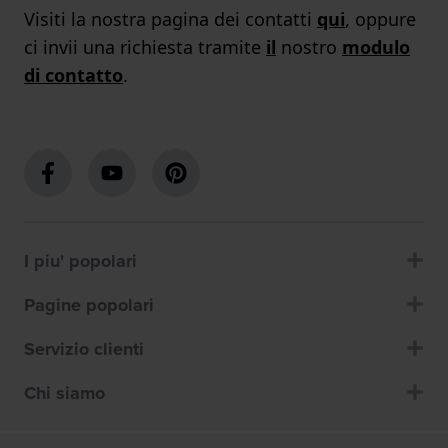
Visiti la nostra pagina dei contatti
qui
, oppure
ci invii una richiesta tramite
il
nostro
modulo
di contatto
.
I piu' popolari
Pagine popolari
Servizio clienti
Chi siamo