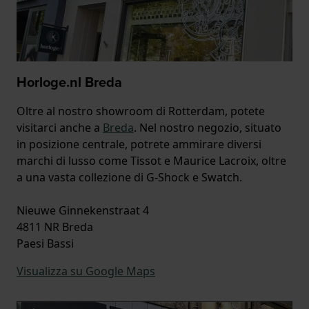
Horloge.nl Breda
Oltre al nostro showroom di Rotterdam, potete
visitarci anche a
Breda
. Nel nostro negozio, situato
in posizione centrale, potrete ammirare diversi
marchi di lusso come Tissot e Maurice Lacroix, oltre
a una vasta collezione di G-Shock e Swatch.
Nieuwe Ginnekenstraat 4
4811 NR Breda
Paesi Bassi
Visualizza su Google Maps