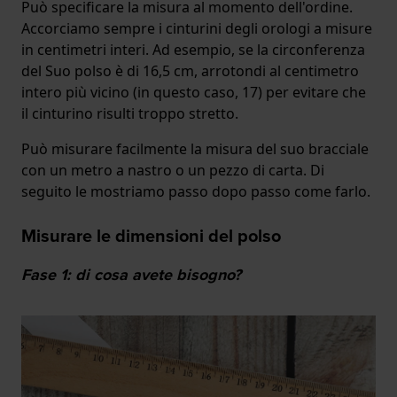
Può specificare la misura al momento dell'ordine.
Accorciamo sempre i cinturini degli orologi a misure
in centimetri interi. Ad esempio, se la circonferenza
del Suo polso è di 16,5 cm, arrotondi al centimetro
intero più vicino (in questo caso, 17) per evitare che
il cinturino risulti troppo stretto.
Può misurare facilmente la misura del suo bracciale
con un metro a nastro o un pezzo di carta. Di
seguito le mostriamo passo dopo passo come farlo.
Misurare le dimensioni del polso
Fase 1: di cosa avete bisogno?