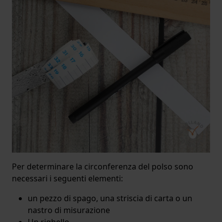
Per determinare la circonferenza del polso sono
necessari i seguenti elementi:
un pezzo di spago, una striscia di carta o un
nastro di misurazione
Un righello