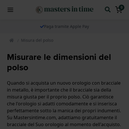
0
Paga tramite Apple Pay
Misura del polso
Misurare le dimensioni del
polso
Quando si acquista un nuovo orologio con bracciale
in metallo, è importante che il bracciale sia della
misura giusta per il proprio polso. Ciò garantisce
che l'orologio si adatti comodamente e si inserisca
perfettamente sotto la manica dei propri indumenti.
Su Mastersintime.com, adattiamo gratuitamente il
bracciale del Suo orologio al momento dell'acquisto.