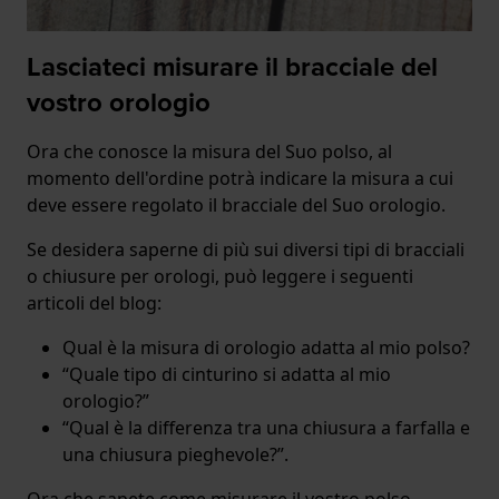
Lasciateci misurare il bracciale del
vostro orologio
Ora che conosce la misura del Suo polso, al
momento dell'ordine potrà indicare la misura a cui
deve essere regolato il bracciale del Suo orologio.
Se desidera saperne di più sui diversi tipi di bracciali
o chiusure per orologi, può leggere i seguenti
articoli del blog:
Qual è la misura di orologio adatta al mio polso?
“Quale tipo di cinturino si adatta al mio
orologio?”
“Qual è la differenza tra una chiusura a farfalla e
una chiusura pieghevole?”.
Ora che sapete come misurare il vostro polso,