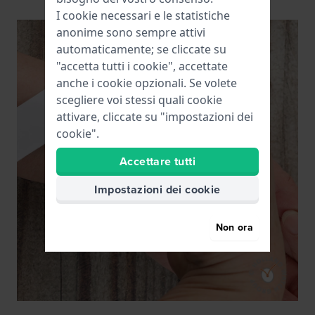
I cookie necessari e le statistiche
anonime sono sempre attivi
automaticamente; se cliccate su
"accetta tutti i cookie", accettate
anche i cookie opzionali. Se volete
scegliere voi stessi quali cookie
attivare, cliccate su "impostazioni dei
cookie".
Accettare tutti
Impostazioni dei cookie
Non ora