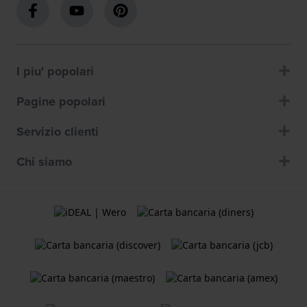
I piu' popolari
Pagine popolari
Servizio clienti
Chi siamo