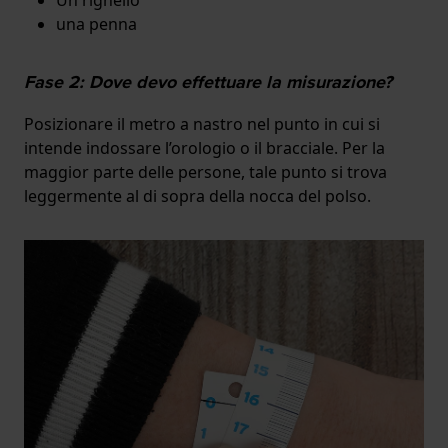
una penna
Fase 2: Dove devo effettuare la misurazione?
Posizionare il metro a nastro nel punto in cui si
intende indossare l’orologio o il bracciale. Per la
maggior parte delle persone, tale punto si trova
leggermente al di sopra della nocca del polso.