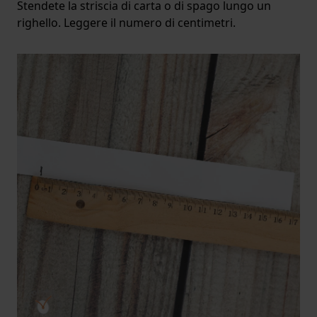
Stendete la striscia di carta o di spago lungo un
righello. Leggere il numero di centimetri.