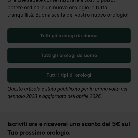
potete ordinare un nuovo orologio in tutta
tranquillità. Buona scelta del vostro nuovo orologio!
Tutti gli orologi da donna
Tutti gli orologi da uomo
Tutti i tipi di orologi
Questo articolo è stato pubblicato per la prima volta nel
gennaio 2023 e aggiornato nell'aprile 2026.
Iscriviti ora e riceverai uno sconto del 5€ sul
Tuo prossimo orologio.