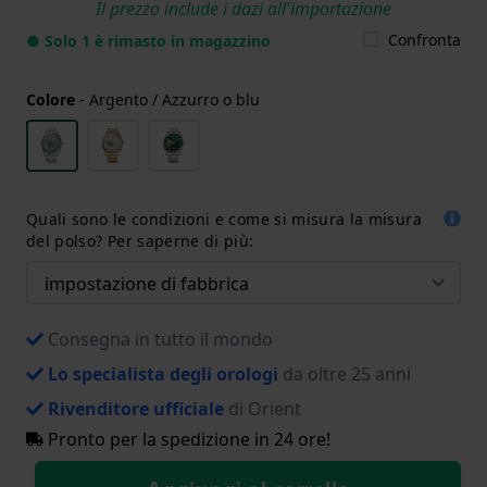
Il prezzo include i dazi all'importazione
Confronta
● Solo 1 è rimasto in magazzino
Colore
-
Argento / Azzurro o blu
Quali sono le condizioni e come si misura la misura
del polso? Per saperne di più:
Consegna in tutto il mondo
Lo specialista degli orologi
da oltre 25 anni
Rivenditore ufficiale
di Orient
Pronto per la spedizione in 24 ore!