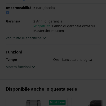
Impermeabilità
5 Bar (doccia)
Garanzia
2 Anni di garanzia
gratuita
1 anno di garanzia extra su
Mastersintime.com
Vedi tutte le specifiche
Funzioni
Tempo
Ore - Lancetta analogica
Mostra funzioni
Disponibile anche in questa serie
Must have