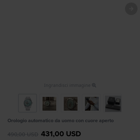
Ingrandisci immagine
Orologio automatico da uomo con cuore aperto
431,00 USD
490,00 USD