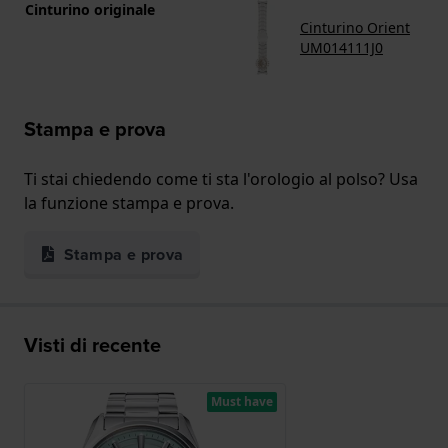
Cinturino originale
Cinturino Orient
UM014111J0
Stampa e prova
Ti stai chiedendo come ti sta l'orologio al polso? Usa
la funzione stampa e prova.
Stampa e prova
Visti di recente
Must have