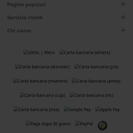
Pagine popolari
Servizio clienti
Chi siamo