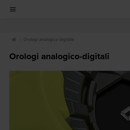
Orologi analogico digitale
Orologi analogico-digitali