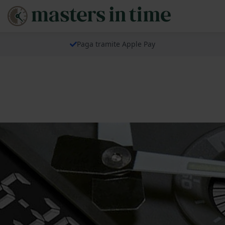
Paga tramite Apple Pay