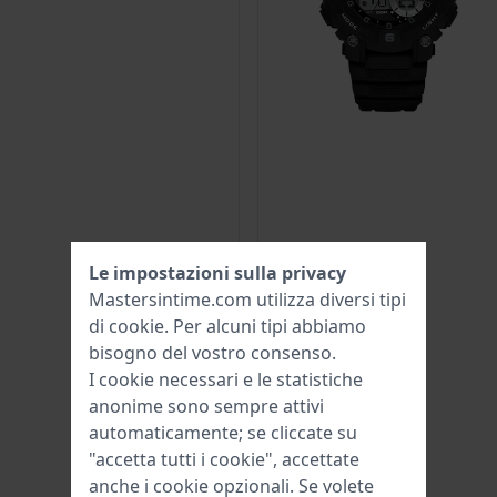
Le impostazioni sulla privacy
Mastersintime.com utilizza diversi tipi
di
cookie
. Per alcuni tipi abbiamo
bisogno del vostro consenso.
I cookie necessari e le statistiche
anonime sono sempre attivi
automaticamente; se cliccate su
"accetta tutti i cookie", accettate
anche i cookie opzionali. Se volete