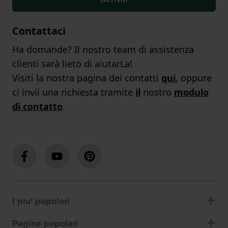
Contattaci
Ha domande? Il nostro team di assistenza
clienti sarà lieto di aiutarLa!
Visiti la nostra pagina dei contatti
qui
, oppure
ci invii una richiesta tramite
il
nostro
modulo
di contatto
.
I piu' popolari
Pagine popolari