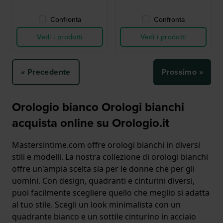
Confronta
Confronta
Vedi i prodotti
Vedi i prodotti
« Precedente
Prossimo »
Orologio bianco Orologi bianchi
acquista online su Orologio.it
Mastersintime.com offre orologi bianchi in diversi
stili e modelli. La nostra collezione di orologi bianchi
offre un'ampia scelta sia per le donne che per gli
uomini. Con design, quadranti e cinturini diversi,
puoi facilmente scegliere quello che meglio si adatta
al tuo stile. Scegli un look minimalista con un
quadrante bianco e un sottile cinturino in acciaio