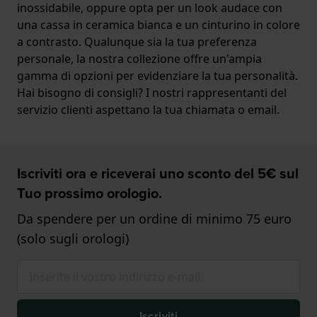
inossidabile, oppure opta per un look audace con
una cassa in ceramica bianca e un cinturino in colore
a contrasto. Qualunque sia la tua preferenza
personale, la nostra collezione offre un'ampia
gamma di opzioni per evidenziare la tua personalità.
Hai bisogno di consigli? I nostri rappresentanti del
servizio clienti aspettano la tua chiamata o email.
Iscriviti ora e riceverai uno sconto del 5€ sul
Tuo prossimo orologio.
Da spendere per un ordine di minimo 75 euro
(solo sugli orologi)
Iscriviti