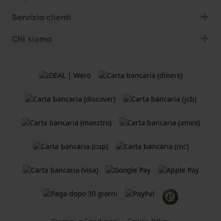
Servizio clienti
Chi siamo