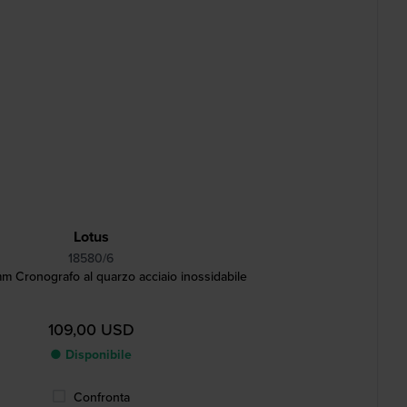
Lotus
18580/6
m Cronografo al quarzo acciaio inossidabile
109,00 USD
● Disponibile
Confronta