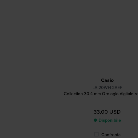
Casio
LA-20WH-2AEF
Collection 30.4 mm Orologio digitale re
33,00 USD
● Disponibile
Confronta