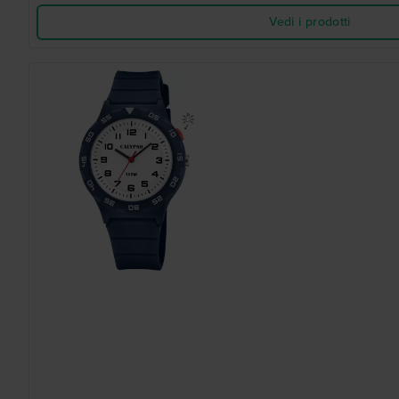
Vedi i prodotti