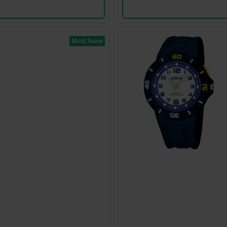
Must have