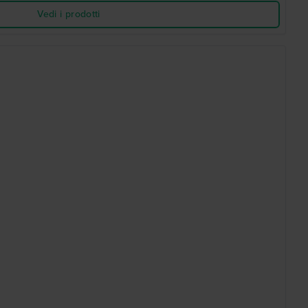
Vedi i prodotti