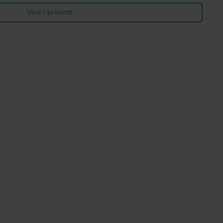
Vedi i prodotti