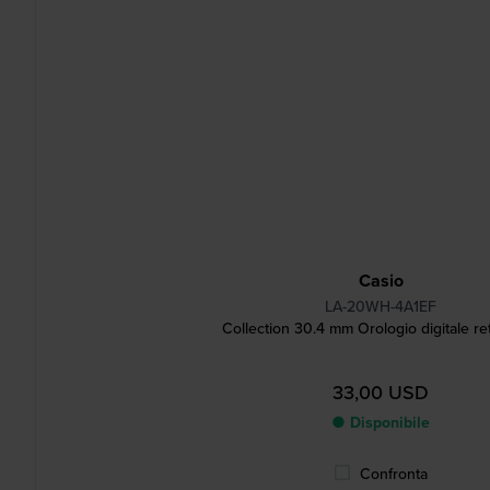
Casio
LA-20WH-4A1EF
Collection 30.4 mm Orologio digitale re
33,00 USD
● Disponibile
Confronta