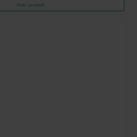
Vedi i prodotti