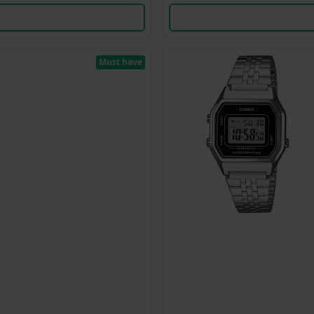
Must have