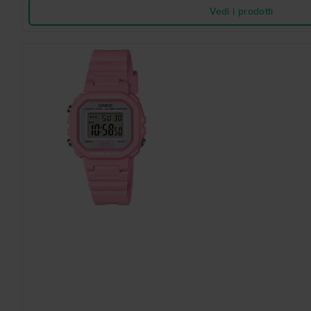
Vedi i prodotti