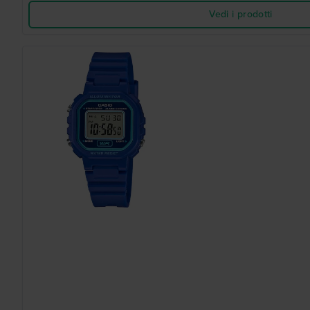
Vedi i prodotti