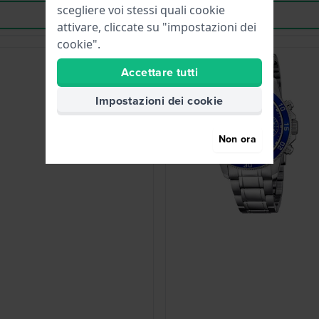
scegliere voi stessi quali cookie
attivare, cliccate su "impostazioni dei
cookie".
Must have
Accettare tutti
Impostazioni dei cookie
Non ora