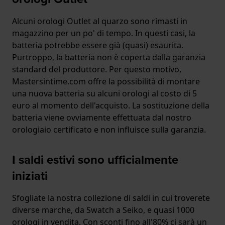
Alcuni orologi Outlet al quarzo sono rimasti in
magazzino per un po' di tempo. In questi casi, la
batteria potrebbe essere già (quasi) esaurita.
Purtroppo, la batteria non è coperta dalla garanzia
standard del produttore. Per questo motivo,
Mastersintime.com offre la possibilità di montare
una nuova batteria su alcuni orologi al costo di 5
euro al momento dell'acquisto. La sostituzione della
batteria viene ovviamente effettuata dal nostro
orologiaio certificato e non influisce sulla garanzia.
I saldi estivi sono ufficialmente
iniziati
Sfogliate la nostra collezione di saldi in cui troverete
diverse marche, da Swatch a Seiko, e quasi 1000
orologi in vendita. Con sconti fino all'80% ci sarà un