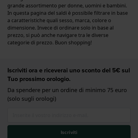
grande assortimento per donne, uomini e bambini.
In questa pagina del saldi è possibile filtrare in base
a caratteristiche quali sesso, marca, colore o
dimensione. Invece di ordinare solo in base al
prezzo, si può anche navigare tra le diverse
categorie di prezzo. Buon shopping!
Iscriviti ora e riceverai uno sconto del 5€ sul
Tuo prossimo orologio.
Da spendere per un ordine di minimo 75 euro
(solo sugli orologi)
Iscriviti