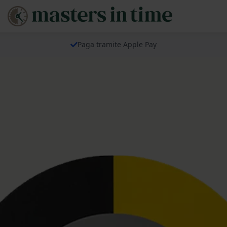
Paga tramite Apple Pay