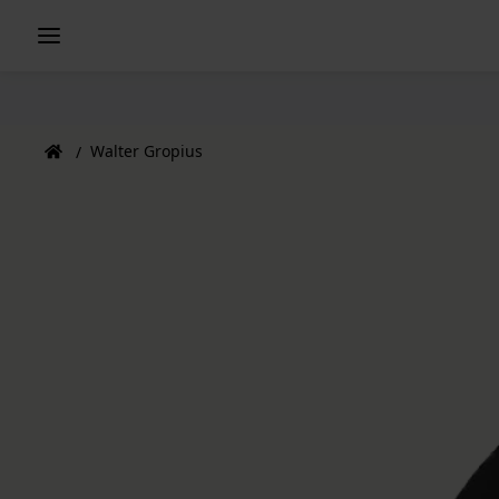
Walter Gropius