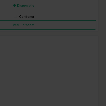
● Disponibile
Confronta
Vedi i prodotti