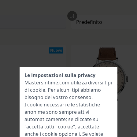
Nuovo
Le impostazioni sulla privacy
Mastersintime.com utilizza diversi tipi
di
cookie
. Per alcuni tipi abbiamo
bisogno del vostro consenso.
I cookie necessari e le statistiche
anonime sono sempre attivi
automaticamente; se cliccate su
"accetta tutti i cookie", accettate
anche i cookie opzionali. Se volete