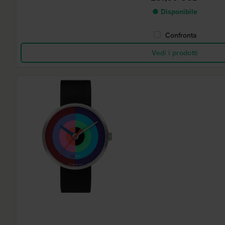
● Disponibile
Confronta
Vedi i prodotti