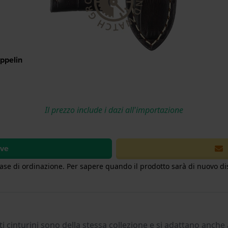
ppelin
Il prezzo include i dazi all'importazione
ive
 fase di ordinazione. Per sapere quando il prodotto sarà di nuovo dis
ti cinturini sono della stessa collezione e si adattano anche 