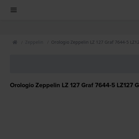
Zeppelin
Orologio Zeppelin LZ 127 Graf 7644-5 LZ1
Orologio Zeppelin LZ 127 Graf 7644-5 LZ127 G