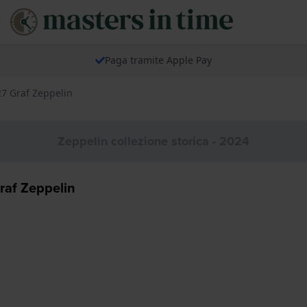
Paga tramite Apple Pay
27 Graf Zeppelin
Zeppelin collezione storica - 2024
raf Zeppelin