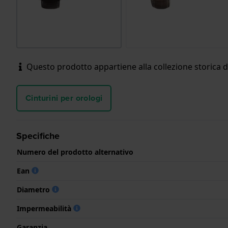
Questo prodotto appartiene alla collezione storica d
Cinturini per orologi
Specifiche
Numero del prodotto alternativo
Ean
Diametro
Impermeabilità
Garanzia