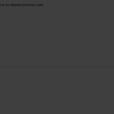
tra su Mastersintime.com