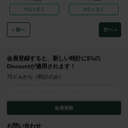
商品を見る
商品を見る
« 前へ
次へ »
会員登録すると、新しい時計に5%の
Discountが適用されます！
75ドルから（時計のみ）
会員登録
お問い合わせ