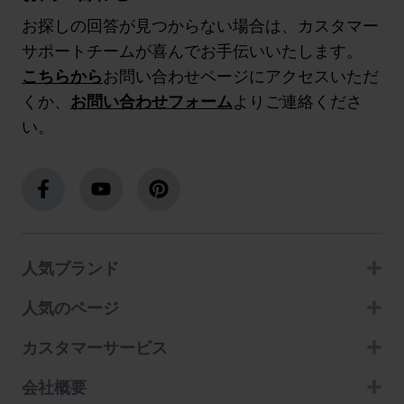
お探しの回答が見つからない場合は、カスタマー
サポートチームが喜んでお手伝いいたします。
こちらから
お問い合わせページにアクセスいただ
くか、
お問い合わせフォーム
よりご連絡くださ
い。
人気ブランド
人気のページ
カスタマーサービス
会社概要