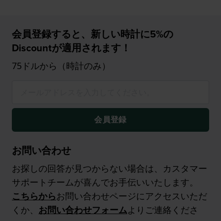
会員登録すると、新しい時計に5%の
Discountが適用されます！
75ドルから（時計のみ）
会員登録
お問い合わせ
お探しの回答が見つからない場合は、カスタマー
サポートチームが喜んでお手伝いいたします。
こちらから
お問い合わせページにアクセスいただ
くか、
お問い合わせフォーム
よりご連絡くださ