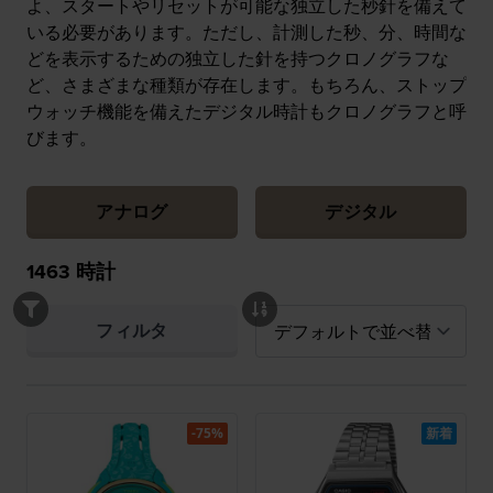
よ、スタートやリセットが可能な独立した秒針を備えて
いる必要があります。ただし、計測した秒、分、時間な
どを表示するための独立した針を持つクロノグラフな
ど、さまざまな種類が存在します。もちろん、ストップ
ウォッチ機能を備えたデジタル時計もクロノグラフと呼
びます。
アナログ
デジタル
1463
時計
フィルタ
-75%
新着