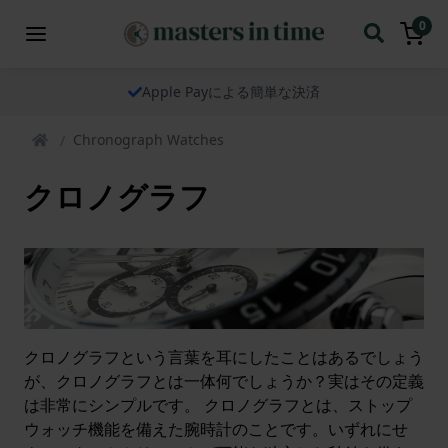
0
Apple Payによる簡単な決済
Chronograph Watches
クロノグラフ
クロノグラフという言葉を耳にしたことはあるでしょう
が、クロノグラフとは一体何でしょうか？実はその定義
は非常にシンプルです。 クロノグラフとは、ストップ
ウォッチ機能を備えた腕時計のことです。いずれにせ