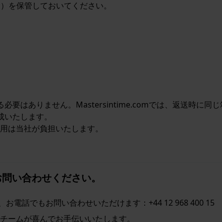
む）を保管しておいてください。
要はありません。Mastersintime.comでは、返送時
成いたします。
費用は当社が負担いたします。
お問い合わせください。
お電話でもお問い合わせいただけます：+44 12 968 400 15
チームが喜んでお手伝いいたします。