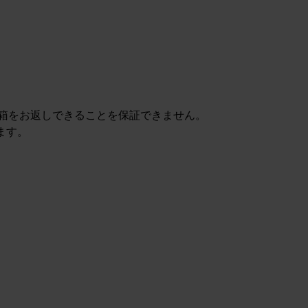
に同じ箱をお返しできることを保証できません。
ます。