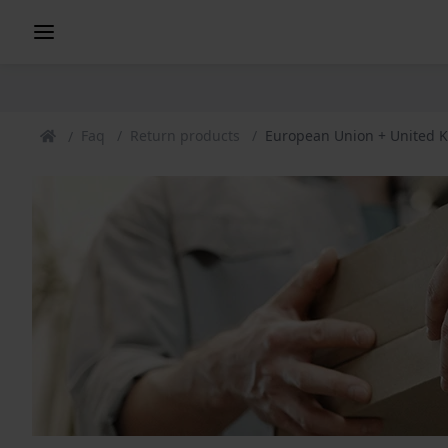
Faq
Return products
European Union + United 