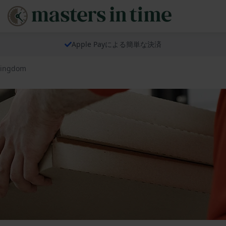
Apple Payによる簡単な決済
Kingdom