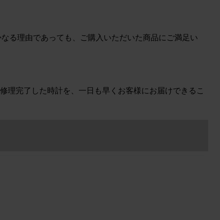
、いかなる理由であっても、ご購入いただいた商品にご満足い
修理完了した時計を、一日も早くお客様にお届けできるこ