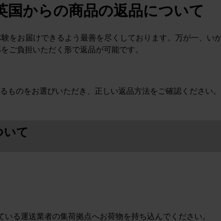
英国からの商品の返品について
ョッピング体験をお届けできるよう最善を尽くしております。万が一
部をご負担いただく形で返品が可能です。
るものをお選びいただき、正しい返品方法をご確認ください。
ついて
れている運送業者の集荷拠点へお荷物を持ち込んでください。