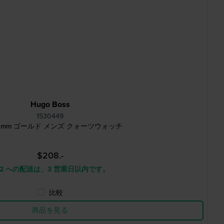
Hugo Boss
1530449
 42 mm ゴールド メンズ クォーツウォッチ
$208.-
 2 への配送は、3 営業日以内です。
比較
商品を見る