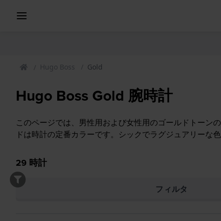
Hugo Boss
Gold
Hugo Boss Gold 腕時計
このページでは、男性用および女性用のゴールドトーンのHu
ドは時計の定番カラーです。シックでラグジュアリーな色
29
時計
フィルタ