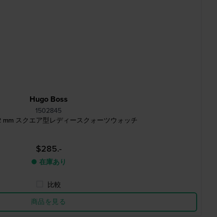
Hugo Boss
1502845
ala 22 mm スクエア型レディースクォーツウォッチ
$285.-
● 在庫あり
比較
商品を見る