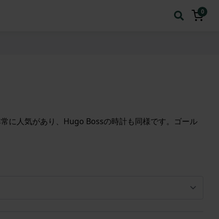
0
に人気があり、Hugo Bossの時計も同様です。ゴール