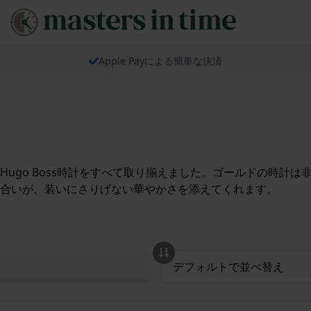
Apple Payによる簡単な決済
go Boss時計をすべて取り揃えました。ゴールドの時計は非常
合いが、装いにさりげない華やかさを添えてくれます。