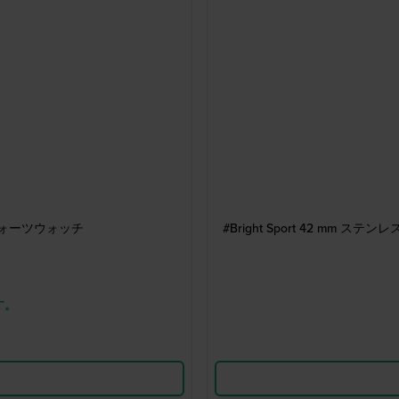
クォーツウォッチ
#Bright Sport 42 
す。