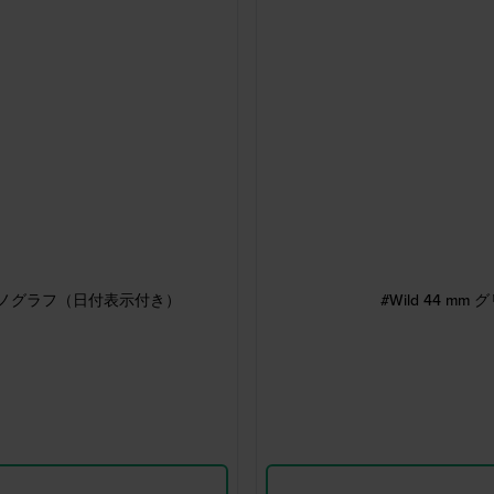
・クロノグラフ（日付表示付き）
#Wild 44