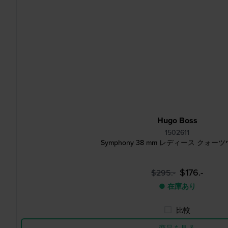
Hugo Boss
1502611
Symphony 38 mm レディース クォー
$176.-
$295.-
● 在庫あり
比較