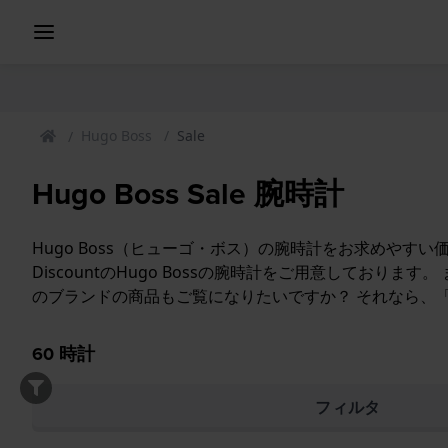
Hugo Boss
Sale
Hugo Boss Sale 腕時計
Hugo Boss（ヒューゴ・ボス）の腕時計をお求めやすい
DiscountのHugo Bossの腕時計をご用意しております。
のブランドの商品もご覧になりたいですか？ それなら、
60
時計
フィルタ