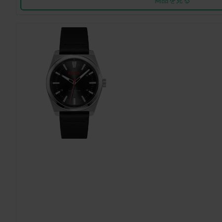
商品を見る