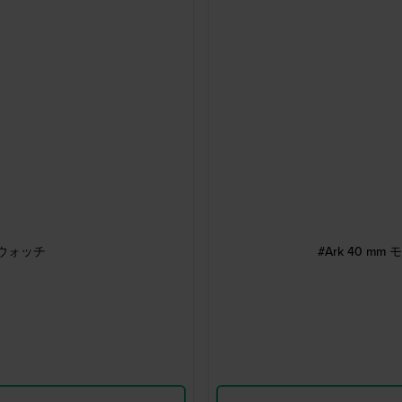
ツウォッチ
#Ark 40