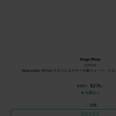
Hugo Boss
1514216
Skytraveller 44 mm ステンレススチール製クォーツ
$276.-
$421.-
● 在庫あり
比較
商品を見る