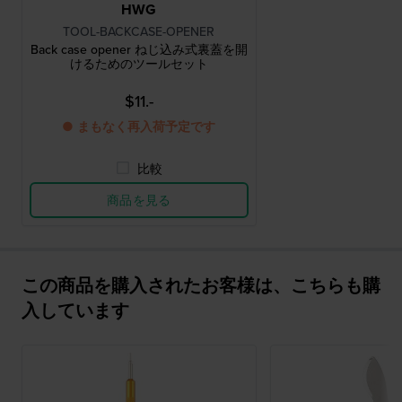
HWG
TOOL-BACKCASE-OPENER
Back case opener ねじ込み式裏蓋を開
けるためのツールセット
$11.-
● まもなく再入荷予定です
比較
商品を見る
この商品を購入されたお客様は、こちらも購
入しています