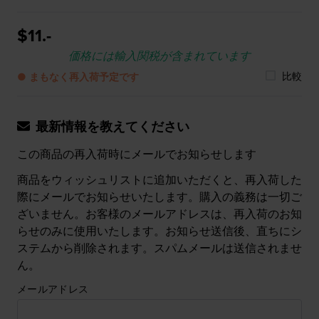
$11.-
価格には輸入関税が含まれています
比較
● まもなく再入荷予定です
最新情報を教えてください
この商品の再入荷時にメールでお知らせします
商品をウィッシュリストに追加いただくと、再入荷した
際にメールでお知らせいたします。購入の義務は一切ご
ざいません。お客様のメールアドレスは、再入荷のお知
らせのみに使用いたします。お知らせ送信後、直ちにシ
ステムから削除されます。スパムメールは送信されませ
ん。
メールアドレス