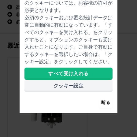
のクッキーについては、お客様の許可が
高品質
必要となります。
非常に実用的で、使い勝手が良い
必須のクッキーおよび匿名統計データは
必要な付属品がすべて付属しています
常に自動的に有効になっています。「す
べてのクッキーを受け入れる」をクリッ
クすると、オプションのクッキーも受け
最近閲覧した商品
入れたことになります。ご自身で有効に
するクッキーを選択したい場合は、「ク
ッキー設定」をクリックしてください。
すべて受け入れる
クッキー設定
断る