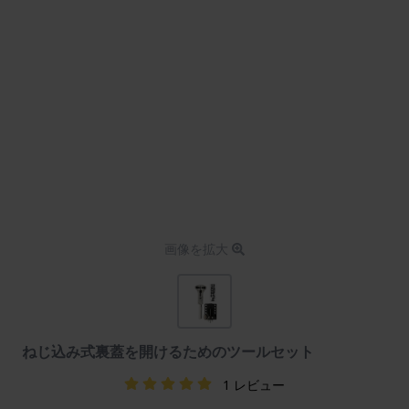
画像を拡大
ねじ込み式裏蓋を開けるためのツールセット
1 レビュー