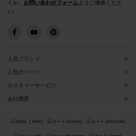
くか、
お問い合わせフォーム
よりご連絡くださ
い。
人気ブランド
人気のページ
カスタマーサービス
会社概要