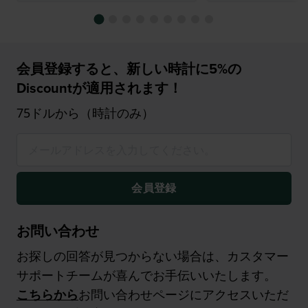
会員登録すると、新しい時計に5%の
Discountが適用されます！
75ドルから（時計のみ）
会員登録
お問い合わせ
お探しの回答が見つからない場合は、カスタマー
サポートチームが喜んでお手伝いいたします。
こちらから
お問い合わせページにアクセスいただ