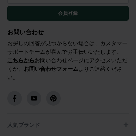
会員登録
お問い合わせ
お探しの回答が見つからない場合は、カスタマー
サポートチームが喜んでお手伝いいたします。
こちらから
お問い合わせページにアクセスいただ
くか、
お問い合わせフォーム
よりご連絡くださ
い。
人気ブランド