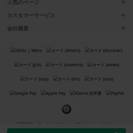
人気のページ
カスタマーサービス
会社概要
利用規約
クッキーポリシー
プライバシーポリシー