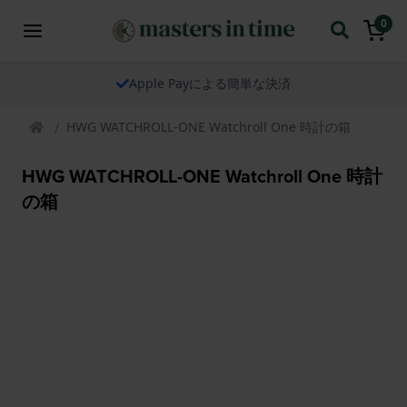
0
Apple Payによる簡単な決済
HWG WATCHROLL-ONE Watchroll One 時計の箱
HWG WATCHROLL-ONE Watchroll One 時計
の箱