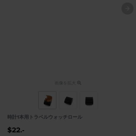
画像を拡大
時計1本用トラベルウォッチロール
$22.-