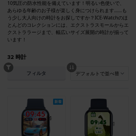
10気圧の防水性能を備えています！明るい色使いで、
あらゆる年齢のお子様が楽しく身につけられます……も
う少し大人向けの時計をお探しですか？ICE-Watchのほ
とんどのコレクションには、エクストラスモールからエ
クストララージまで、幅広いサイズ展開の時計が揃って
います！
32
時計
フィルタ
新着