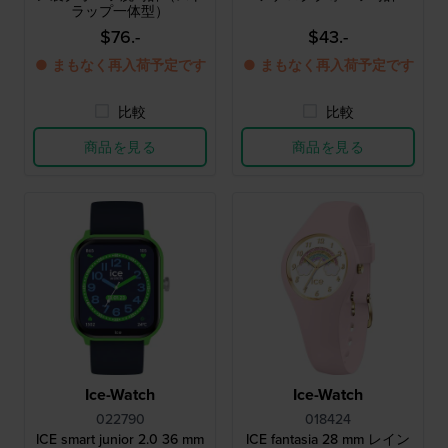
ラップ一体型）
$76.-
$43.-
● まもなく再入荷予定です
● まもなく再入荷予定です
比較
比較
商品を見る
商品を見る
Ice-Watch
Ice-Watch
022790
018424
ICE smart junior 2.0 36 mm
ICE fantasia 28 mm レイン