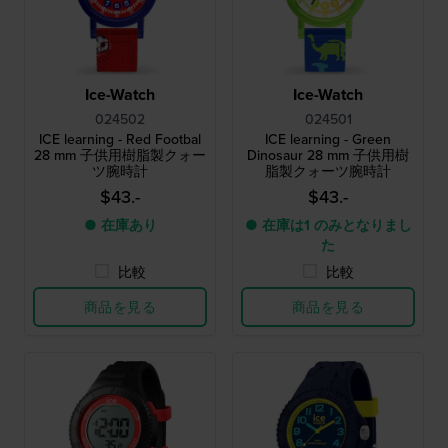
Ice-Watch
Ice-Watch
024502
024501
ICE learning - Red Footbal
ICE learning - Green
28 mm 子供用樹脂製クォー
Dinosaur 28 mm 子供用樹
ツ腕時計
脂製クォーツ腕時計
$43.-
$43.-
● 在庫あり
● 在庫は1 のみとなりまし
た
比較
比較
商品を見る
商品を見る