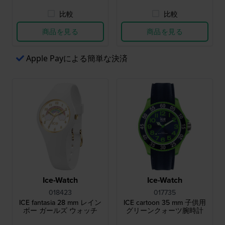
比較
比較
商品を見る
商品を見る
Apple Payによる簡単な決済
Ice-Watch
Ice-Watch
018423
017735
ICE fantasia 28 mm レイン
ICE cartoon 35 mm 子供用
ボー ガールズ ウォッチ
グリーンクォーツ腕時計