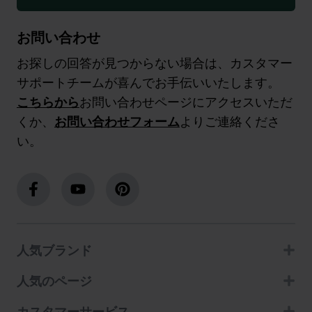
お問い合わせ
お探しの回答が見つからない場合は、カスタマー
サポートチームが喜んでお手伝いいたします。
こちらから
お問い合わせページにアクセスいただ
くか、
お問い合わせフォーム
よりご連絡くださ
い。
人気ブランド
人気のページ
カスタマーサービス