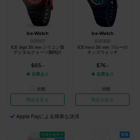
Ice-Watch
Ice-Watch
021007
020320
ICE digit 35 mm シリコン製
ICE hero 30 mm ブルーの
デジタルクォーツ腕時計
キッズウォッチ
$65.-
$76.-
● 在庫あり
● 在庫あり
比較
比較
商品を見る
商品を見る
Apple Payによる簡単な決済
ベストセラー
新着