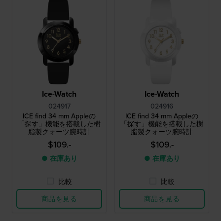
Ice-Watch
Ice-Watch
024917
024916
ICE find 34 mm Appleの
ICE find 34 mm Appleの
「探す」機能を搭載した樹
「探す」機能を搭載した樹
脂製クォーツ腕時計
脂製クォーツ腕時計
$109.-
$109.-
● 在庫あり
● 在庫あり
比較
比較
商品を見る
商品を見る