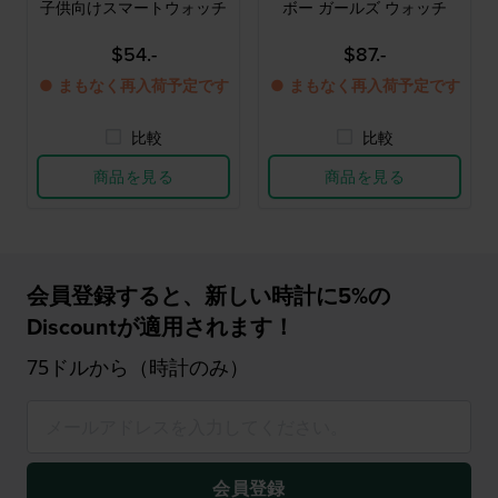
子供向けスマートウォッチ
ボー ガールズ ウォッチ
$54.-
$87.-
● まもなく再入荷予定です
● まもなく再入荷予定です
比較
比較
商品を見る
商品を見る
会員登録すると、新しい時計に5%の
Discountが適用されます！
75ドルから（時計のみ）
会員登録