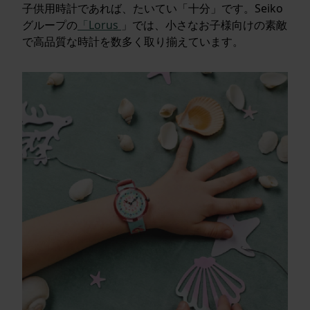
子供用時計であれば、たいてい「十分」です。Seiko
グループの
「Lorus
」では、小さなお子様向けの素敵
で高品質な時計を数多く取り揃えています。