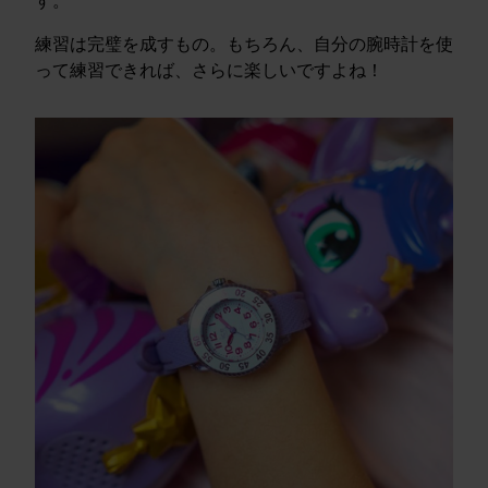
練習は完璧を成すもの。もちろん、自分の腕時計を使
って練習できれば、さらに楽しいですよね！