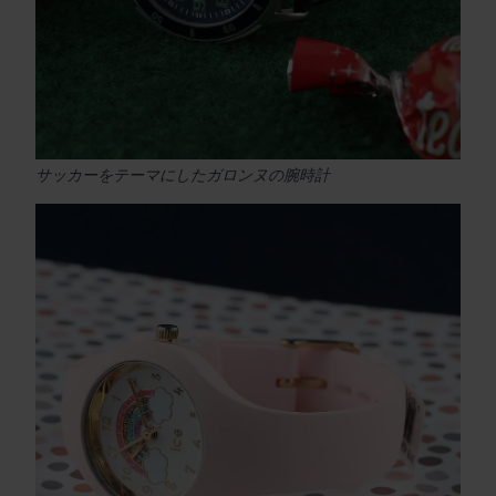
サッカーをテーマにしたガロンヌの腕時計