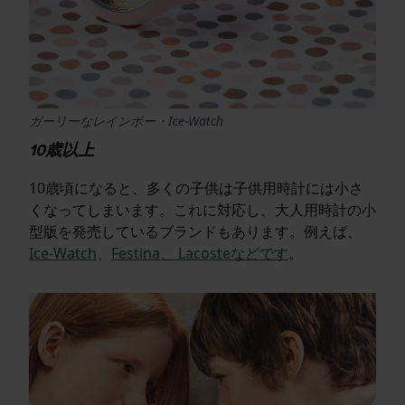
ガーリーなレインボー・Ice-Watch
10歳以上
10歳頃になると、多くの子供は子供用時計には小さ
くなってしまいます。これに対応し、大人用時計の小
型版を発売しているブランドもあります。例えば、
Ice-Watch
、
Festina、
Lacosteなどです
。