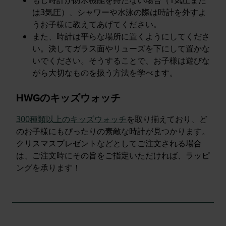
は3気圧）、シャワーや水泳の際は時計を外すよ
うお子様に教えてあげてください。
また、時計は平らな場所に置くようにしてくださ
い。決してガラス面やリューズを下にして置かな
いでください。そうすることで、お子様は遊びな
がら大切なものを扱う方法を学べます。
HWGのキッズウォッチ
300種類以上のキッズウォッチ
を取り揃えており、ど
のお子様にもぴったりの素敵な時計が見つかります。
クリスマスプレゼントなどとしてご注文される場合
は、ご注文時にその旨をご指定いただければ、ラッピ
ングを承ります！