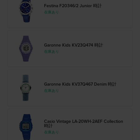
Festina F20346/2 Junior 時計
在庫あり
Garonne Kids KV23Q474 時計
在庫あり
Garonne Kids KV37Q467 Denim 時計
在庫あり
Casio Vintage LA-20WH-2AEF Collection
時計
在庫あり