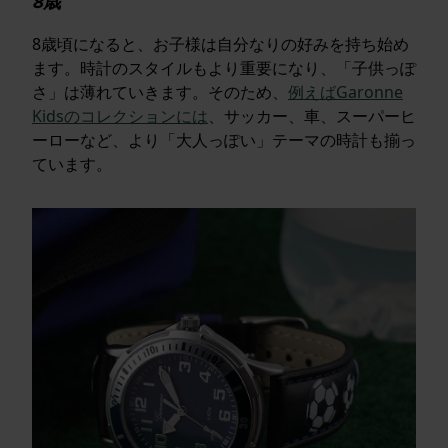
8歳
8歳頃になると、お子様は自分なりの好みを持ち始め
ます。時計のスタイルもより重要になり、「子供っぽ
さ」は薄れていきます。そのため、
例えばGaronne
Kidsのコレクションには
、サッカー、車、スーパーヒ
ーローなど、より「大人っぽい」テーマの時計も揃っ
ています。