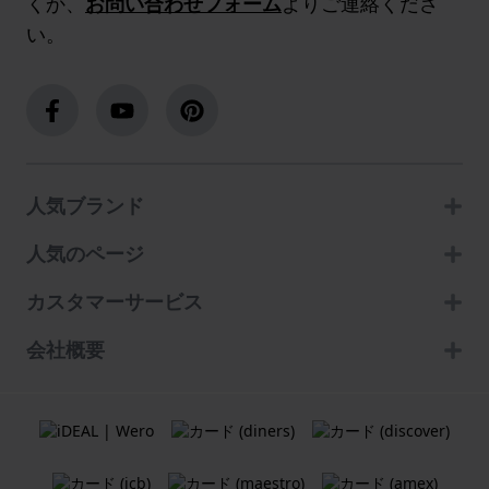
くか、
お問い合わせフォーム
よりご連絡くださ
い。
人気ブランド
人気のページ
カスタマーサービス
会社概要