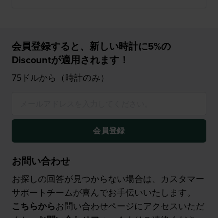
会員登録すると、新しい時計に5%の
Discountが適用されます！
75ドルから（時計のみ）
会員登録
お問い合わせ
お探しの回答が見つからない場合は、カスタマー
サポートチームが喜んでお手伝いいたします。
こちらから
お問い合わせページにアクセスいただ