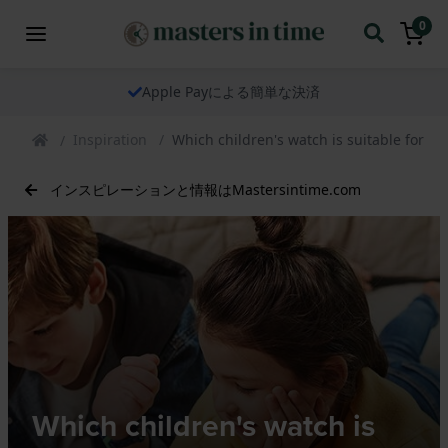
0
当社の時計は世界中へ発送いたします
Inspiration
Which children's watch is suitable for w
インスピレーションと情報はMastersintime.com
Which children's watch is