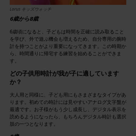
Lorus キッズウォッチ
6歳から8歳
6歳頃になると、子どもは時間を正確に読み取ること
を学び、外で遊ぶ機会も増えるため、自分専用の腕時
計を持つことがより重要になってきます。この時期か
ら、時間通りに帰宅する練習を始めることができま
す。
どの子供用時計が我が子に適しています
か？
大人用と同様に、子ども用にもさまざまなタイプがあ
ります。初めての時計には見やすいアナログ文字盤が
最適です。お子様がもう少し成長し、デジタル表示を
読めるようになったら、もちろんデジタル時計も選択
肢の一つとなります。