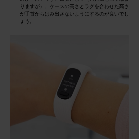
りますが）、ケースの高さとラグを合わせた高さ
が手首からはみ出さないようにするのが良いでし
ょう。