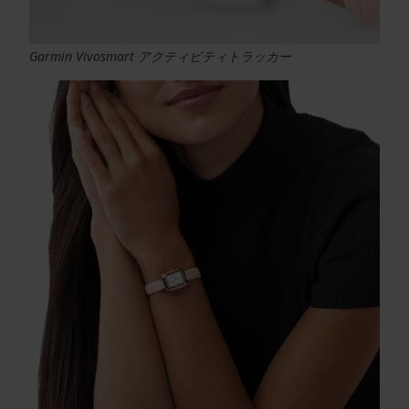
Garmin Vivosmart アクティビティトラッカー