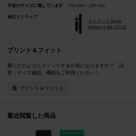
手首のサイズに適しています
150 mm - 200 mm
純正ストラップ
ストラップ Jacob
Jensen JJ-BA-10153
プリント＆フィット
腕にどのようにフィットするか気になりますか？「試
着・サイズ確認」機能をご利用ください！
プリント＆フィット
最近閲覧した商品
ベストセラー