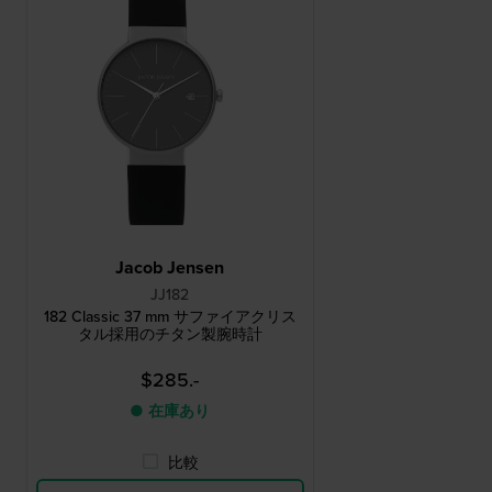
Jacob Jensen
JJ182
182 Classic 37 mm サファイアクリス
タル採用のチタン製腕時計
$285.-
● 在庫あり
比較