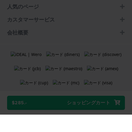
人気のページ
カスタマーサービス
会社概要
$285.-
ショッピングカート
利用規約
クッキーポリシー
プライバシーポリシー