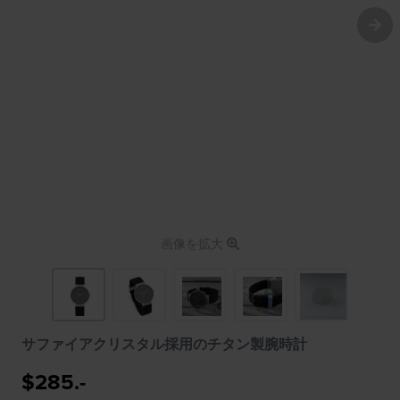
画像を拡大
サファイアクリスタル採用のチタン製腕時計
$285.-