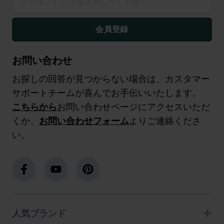
会員登録
お問い合わせ
お探しの回答が見つからない場合は、カスタマー
サポートチームが喜んでお手伝いいたします。
こちらから
お問い合わせページにアクセスいただ
くか、
お問い合わせフォーム
よりご連絡くださ
い。
人気ブランド