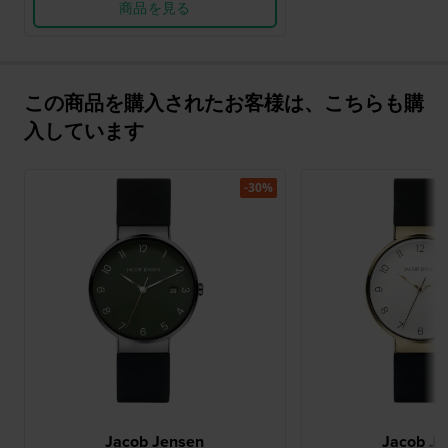
商品を見る
この商品を購入されたお客様は、こちらも購
入しています
-30%
Jacob Jensen
Jacob Je