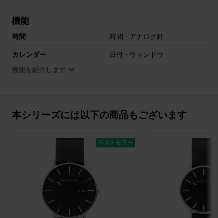
機能
時間
時間 - アナログ針
カレンダー
日付 - ウィンドウ
機能を紹介します
本シリーズには以下の商品もございます
ベストセラー