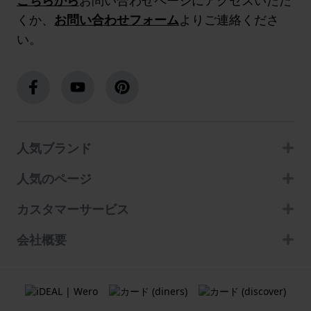
くか、
お問い合わせフォーム
よりご連絡くださ
い。
人気ブランド
人気のページ
カスタマーサービス
会社概要