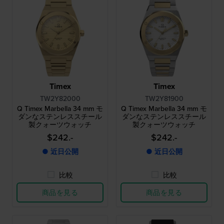
Timex
Timex
TW2Y82000
TW2Y81900
Q Timex Marbella 34 mm モ
Q Timex Marbella 34 mm モ
ダンなステンレススチール
ダンなステンレススチール
製クォーツウォッチ
製クォーツウォッチ
$242.-
$242.-
● 近日公開
● 近日公開
比較
比較
商品を見る
商品を見る