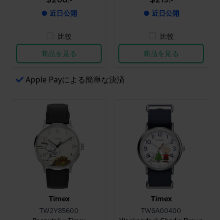
● 近日公開
● 近日公開
比較
比較
商品を見る
商品を見る
Apple Payによる簡単な決済
Timex
Timex
TW2Y85600
TW6A00400