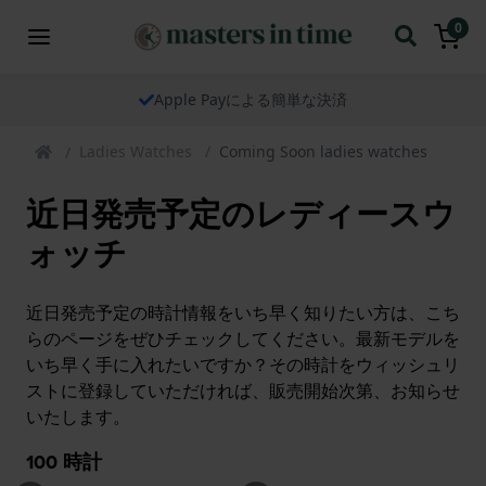
0
当社の時計は世界中へ発送いたします
Ladies Watches
Coming Soon ladies watches
近日発売予定のレディースウ
ォッチ
近日発売予定の時計情報をいち早く知りたい方は、こち
らのページをぜひチェックしてください。最新モデルを
いち早く手に入れたいですか？その時計をウィッシュリ
ストに登録していただければ、販売開始次第、お知らせ
いたします。
100
時計