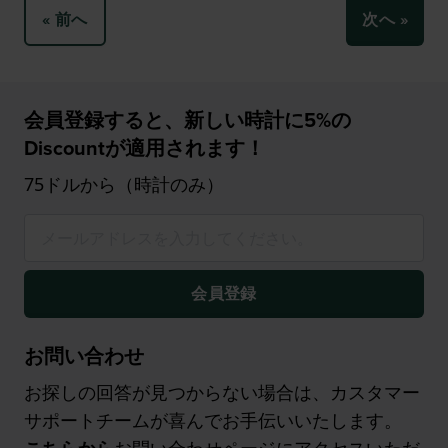
« 前へ
次へ »
会員登録すると、新しい時計に5%の
Discountが適用されます！
75ドルから（時計のみ）
会員登録
お問い合わせ
お探しの回答が見つからない場合は、カスタマー
サポートチームが喜んでお手伝いいたします。
こちらから
お問い合わせページにアクセスいただ