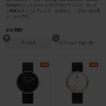
Designといったスカンジナビアのブランドが、きっと
ご興味を引くことでしょう。なぜなら、「少ないほど良
い」からです。
272
時計
フィルタ
-40%
-45%