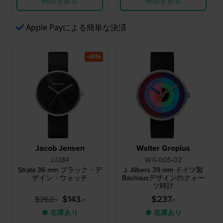
商品を見る
商品を見る
Apple Payによる簡単な決済
-40%
Jacob Jensen
Walter Gropius
JJ284
WG-005-02
Strata 36 mm ブラック・デ
J. Albers 39 mm ドイツ製
ザイン・ウォッチ
Bauhausデザインのクォー
ツ時計
$143.-
$237.-
$262.-
● 在庫あり
● 在庫あり