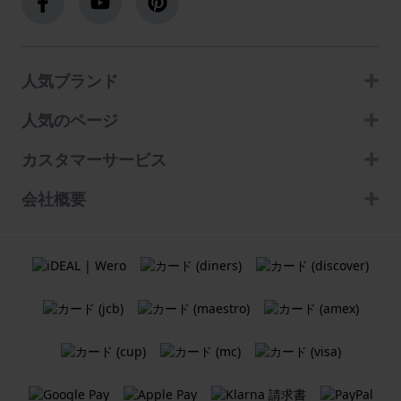
人気ブランド
人気のページ
カスタマーサービス
会社概要