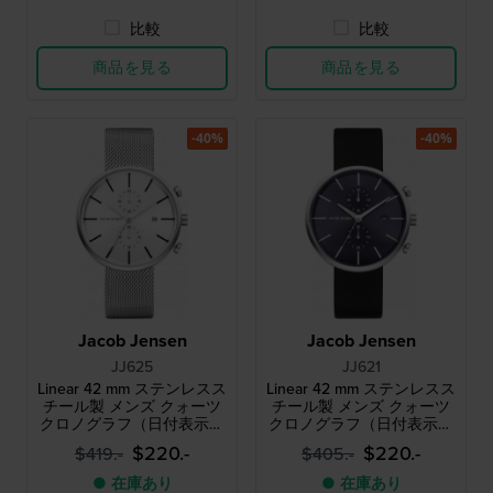
比較
比較
商品を見る
商品を見る
-40%
-40%
Jacob Jensen
Jacob Jensen
JJ625
JJ621
Linear 42 mm ステンレスス
Linear 42 mm ステンレスス
チール製 メンズ クォーツ
チール製 メンズ クォーツ
クロノグラフ（日付表示付
クロノグラフ（日付表示付
き）
き）
$220.-
$220.-
$419.-
$405.-
● 在庫あり
● 在庫あり