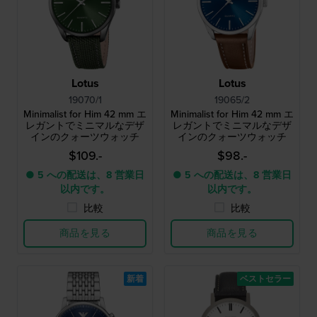
Lotus
Lotus
19070/1
19065/2
Minimalist for Him 42 mm エ
Minimalist for Him 42 mm エ
レガントでミニマルなデザ
レガントでミニマルなデザ
インのクォーツウォッチ
インのクォーツウォッチ
$109.-
$98.-
● 5 への配送は、8 営業日
● 5 への配送は、8 営業日
以内です。
以内です。
比較
比較
商品を見る
商品を見る
新着
ベストセラー