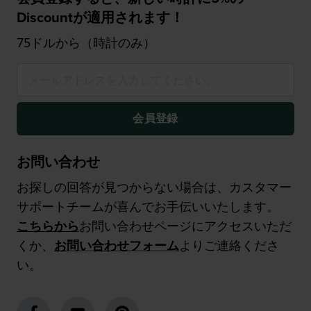
Discountが適用されます！
75ドルから（時計のみ）
会員登録
お問い合わせ
お探しの回答が見つからない場合は、カスタマー
サポートチームが喜んでお手伝いいたします。
こちらから
お問い合わせページにアクセスいただ
くか、
お問い合わせフォーム
よりご連絡くださ
い。