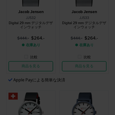
Jacob Jensen
Jacob Jensen
JJ532
JJ533
Digital 29 mm デジタルデザ
Digital 29 mm デジタルデザ
インウォッチ
インウォッチ
$264.-
$264.-
$444.-
$444.-
● 在庫あり
● 在庫あり
比較
比較
商品を見る
商品を見る
Apple Payによる簡単な決済