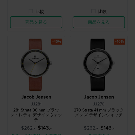
比較
比較
商品を見る
商品を見る
-40%
-40%
Jacob Jensen
Jacob Jensen
JJ281
JJ270
281 Strata 36 mm ブラウ
270 Strata 41 mm ブラック
ン・レディ デザインウォッ
メンズ デザインウォッチ
チ
$143.-
$143.-
$262.-
$262.-