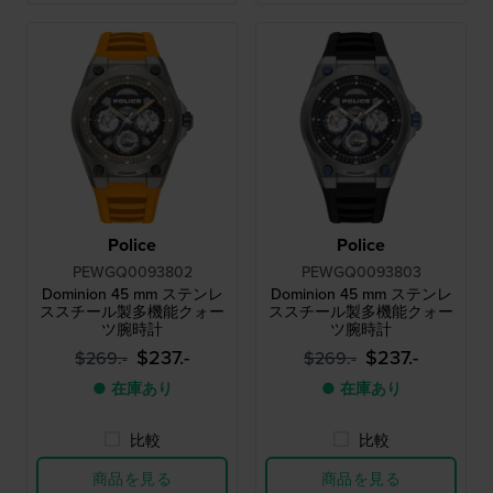
Police
Police
PEWGQ0093802
PEWGQ0093803
Dominion 45 mm ステンレ
Dominion 45 mm ステンレ
ススチール製多機能クォー
ススチール製多機能クォー
ツ腕時計
ツ腕時計
$237.-
$237.-
$269.-
$269.-
● 在庫あり
● 在庫あり
比較
比較
商品を見る
商品を見る