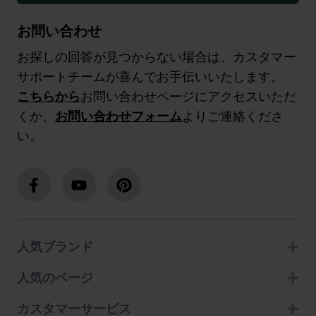
お問い合わせ
お探しの回答が見つからない場合は、カスタマー
サポートチームが喜んでお手伝いいたします。
こちらから
お問い合わせページにアクセスいただ
くか、
お問い合わせフォーム
よりご連絡くださ
い。
人気ブランド
人気のページ
カスタマーサービス