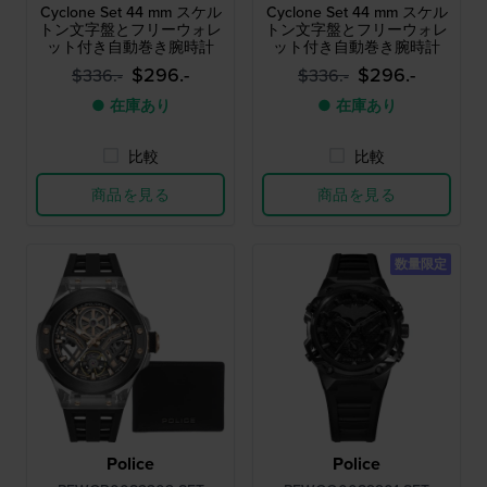
Cyclone Set 44 mm スケル
Cyclone Set 44 mm スケル
トン文字盤とフリーウォレ
トン文字盤とフリーウォレ
ット付き自動巻き腕時計
ット付き自動巻き腕時計
$296.-
$296.-
$336.-
$336.-
● 在庫あり
● 在庫あり
比較
比較
商品を見る
商品を見る
数量限定
Police
Police