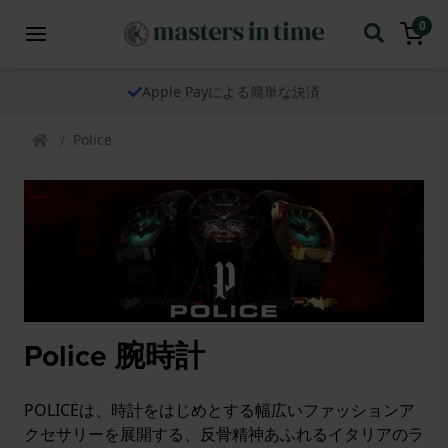
0
当社の時計は世界中へ発送いたします
Police
Police 腕時計
POLICEは、時計をはじめとする幅広いファッションア
クセサリーを展開する、反骨精神あふれるイタリアのラ