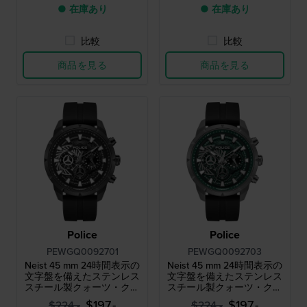
● 在庫あり
● 在庫あり
比較
比較
商品を見る
商品を見る
Police
Police
PEWGQ0092701
PEWGQ0092703
Neist 45 mm 24時間表示の
Neist 45 mm 24時間表示の
文字盤を備えたステンレス
文字盤を備えたステンレス
スチール製クォーツ・クロ
スチール製クォーツ・クロ
ノグラフ
ノグラフ
$197.-
$197.-
$224.-
$224.-