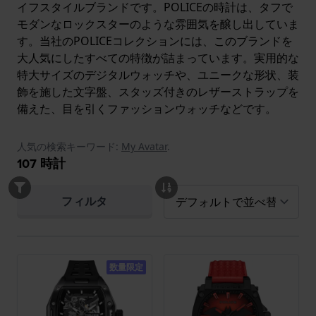
イフスタイルブランドです。POLICEの時計は、タフで
モダンなロックスターのような雰囲気を醸し出していま
す。当社のPOLICEコレクションには、このブランドを
大人気にしたすべての特徴が詰まっています。実用的な
特大サイズのデジタルウォッチや、ユニークな形状、装
飾を施した文字盤、スタッズ付きのレザーストラップを
備えた、目を引くファッションウォッチなどです。
人気の検索キーワード:
My Avatar
.
107
時計
フィルタ
数量限定