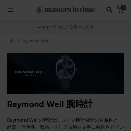
0
Apple Payによる簡単な決済
Raymond Weil
Raymond Weil 腕時計
Raymond Weilの時計は、スイス時計製造の卓越性と、
品質、信頼性、気品、そして技術を見事に融合させてい