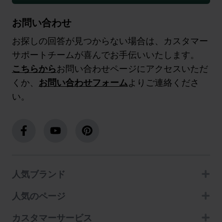
お問い合わせ
お探しの回答が見つからない場合は、カスタマー
サポートチームが喜んでお手伝いいたします。
こちらから
お問い合わせページにアクセスいただ
くか、
お問い合わせフォーム
よりご連絡くださ
い。
人気ブランド
人気のページ
カスタマーサービス