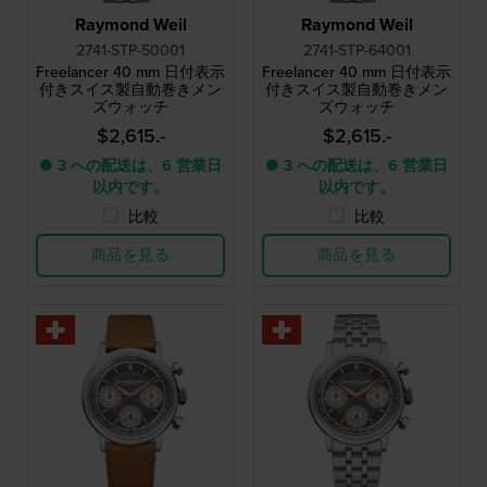
Raymond Weil
Raymond Weil
2741-STP-50001
2741-STP-64001
Freelancer 40 mm 日付表示
Freelancer 40 mm 日付表示
付きスイス製自動巻きメン
付きスイス製自動巻きメン
ズウォッチ
ズウォッチ
$2,615.-
$2,615.-
● 3 への配送は、6 営業日
● 3 への配送は、6 営業日
以内です。
以内です。
比較
比較
商品を見る
商品を見る