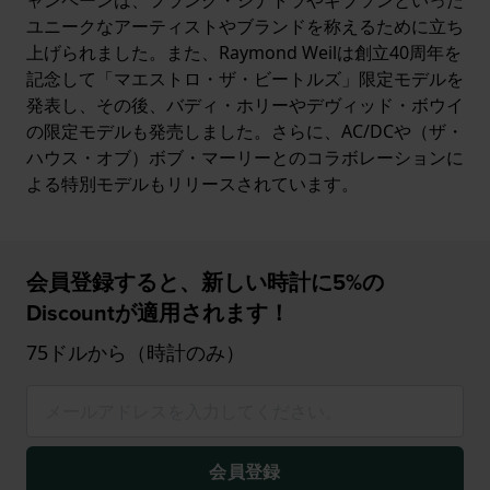
ユニークなアーティストやブランドを称えるために立ち
上げられました。また、Raymond Weilは創立40周年を
記念して「マエストロ・ザ・ビートルズ」限定モデルを
発表し、その後、バディ・ホリーやデヴィッド・ボウイ
の限定モデルも発売しました。さらに、AC/DCや（ザ・
ハウス・オブ）ボブ・マーリーとのコラボレーションに
よる特別モデルもリリースされています。
会員登録すると、新しい時計に5%の
Discountが適用されます！
75ドルから（時計のみ）
会員登録