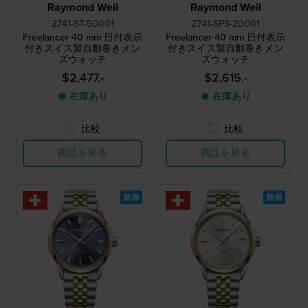
Raymond Weil
Raymond Weil
2741-ST-50001
2741-SP5-20001
Freelancer 40 mm 日付表示
Freelancer 40 mm 日付表示
付きスイス製自動巻きメン
付きスイス製自動巻きメン
ズウォッチ
ズウォッチ
$2,477.-
$2,615.-
● 在庫あり
● 在庫あり
比較
比較
商品を見る
商品を見る
新着
新着