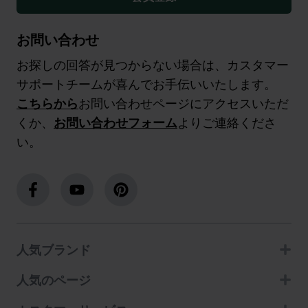
お問い合わせ
お探しの回答が見つからない場合は、カスタマー
サポートチームが喜んでお手伝いいたします。
こちらから
お問い合わせページにアクセスいただ
くか、
お問い合わせフォーム
よりご連絡くださ
い。
人気ブランド
人気のページ