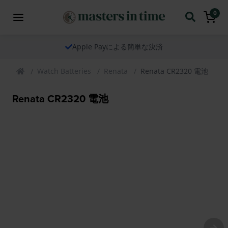
0
Apple Payによる簡単な決済
Watch Batteries
Renata
Renata CR2320 電池
Renata CR2320 電池