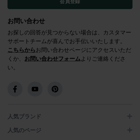
会員登録
お問い合わせ
お探しの回答が見つからない場合は、カスタマー
サポートチームが喜んでお手伝いいたします。
こちらから
お問い合わせページにアクセスいただ
くか、
お問い合わせフォーム
よりご連絡くださ
い。
人気ブランド
人気のページ