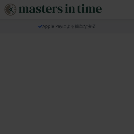
Apple Payによる簡単な決済