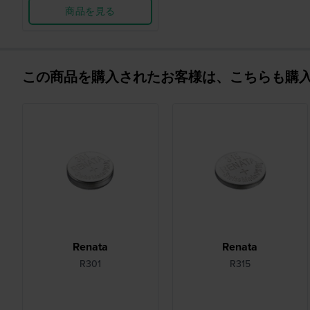
商品を見る
この商品を購入されたお客様は、こちらも購
Renata
Renata
R301
R315