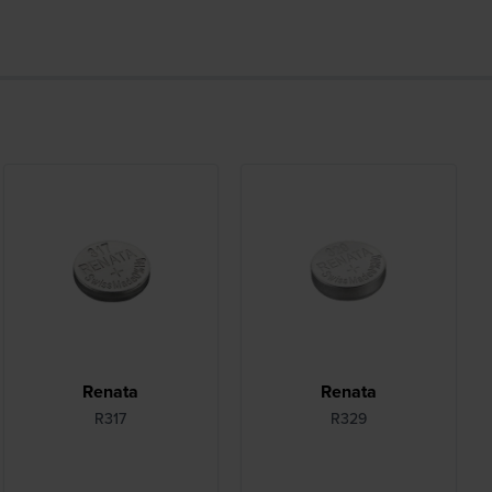
Renata
Renata
R317
R329