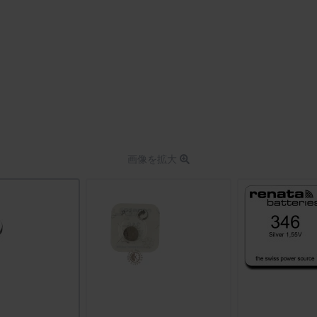
画像を拡大