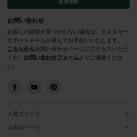
会員登録
お問い合わせ
お探しの回答が見つからない場合は、カスタマー
サポートチームが喜んでお手伝いいたします。
こちらから
お問い合わせページにアクセスいただ
くか、
お問い合わせフォーム
よりご連絡くださ
い。
人気ブランド
人気のページ