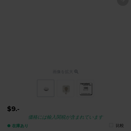
画像を拡大
$9.-
価格には輸入関税が含まれています
比較
● 在庫あり